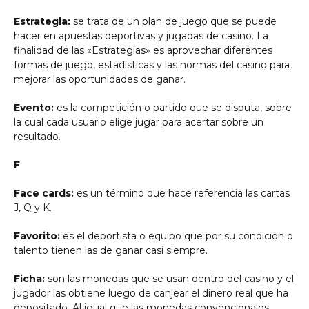
Estrategia:
se trata de un plan de juego que se puede
hacer en apuestas deportivas y jugadas de casino. La
finalidad de las «Estrategias» es aprovechar diferentes
formas de juego, estadísticas y las normas del casino para
mejorar las oportunidades de ganar.
Evento:
es la competición o partido que se disputa, sobre
la cual cada usuario elige jugar para acertar sobre un
resultado.
F
Face cards:
es un término que hace referencia las cartas
J, Q y K.
Favorito:
es el deportista o equipo que por su condición o
talento tienen las de ganar casi siempre.
Ficha:
son las monedas que se usan dentro del casino y el
jugador las obtiene luego de canjear el dinero real que ha
depositado. Al igual que las monedas convencionales,