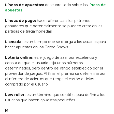
Líneas de apuestas:
descubre todo sobre las
líneas de
apuestas
.
Líneas de pago:
hace referencia a los patrones
ganadores que potencialmente se pueden crear en las
partidas de tragamonedas.
Llamada:
es un tiempo que se otorga a los usuarios para
hacer apuestas en los Game Shows.
Lotería online:
es el juego de azar por excelencia y
consta de que el usuario elija unos números
determinados, pero dentro del rango establecido por el
proveedor de juegos. Al final, el premio se determina por
el número de aciertos que tenga el cartón o ticket
comprado por el usuario.
Low roller:
es un término que se utiliza para definir a los
usuarios que hacen apuestas pequeñas.
M