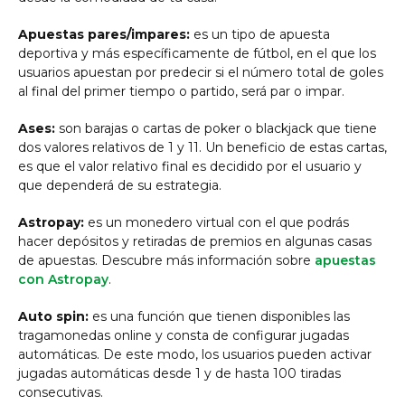
Apuestas pares/impares:
es un tipo de apuesta
deportiva y más específicamente de fútbol, en el que los
usuarios apuestan por predecir si el número total de goles
al final del primer tiempo o partido, será par o impar.
Ases:
son barajas o cartas de poker o blackjack que tiene
dos valores relativos de 1 y 11. Un beneficio de estas cartas,
es que el valor relativo final es decidido por el usuario y
que dependerá de su estrategia.
Astropay:
es un monedero virtual con el que podrás
hacer depósitos y retiradas de premios en algunas casas
de apuestas. Descubre más información sobre
apuestas
con Astropay
.
Auto spin:
es una función que tienen disponibles las
tragamonedas online y consta de configurar jugadas
automáticas. De este modo, los usuarios pueden activar
jugadas automáticas desde 1 y de hasta 100 tiradas
consecutivas.