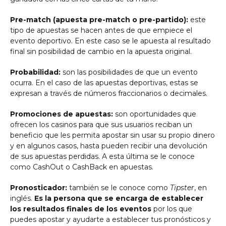
Pre-match (apuesta pre-match o pre-partido):
este
tipo de apuestas se hacen antes de que empiece el
evento deportivo. En este caso se le apuesta al resultado
final sin posibilidad de cambio en la apuesta original.
Probabilidad:
son las posibilidades de que un evento
ocurra. En el caso de las apuestas deportivas, estas se
expresan a través de números fraccionarios o decimales.
Promociones de apuestas:
son oportunidades que
ofrecen los casinos para que sus usuarios reciban un
beneficio que les permita apostar sin usar su propio dinero
y en algunos casos, hasta pueden recibir una devolución
de sus apuestas perdidas. A esta última se le conoce
como CashOut o CashBack en apuestas.
Pronosticador:
también se le conoce como
Tipster
, en
inglés.
Es la persona que se encarga de establecer
los resultados finales de los eventos
por los que
puedes apostar y ayudarte a establecer tus pronósticos y