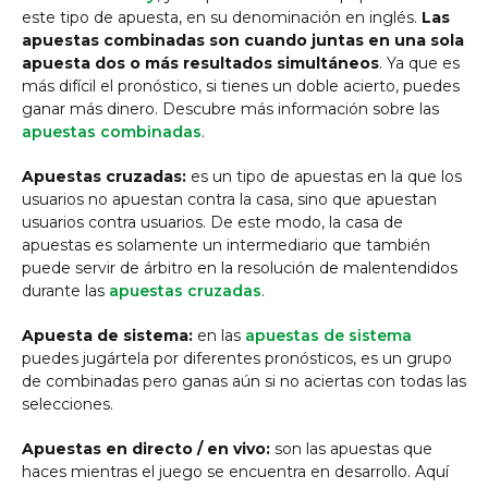
este tipo de apuesta, en su denominación en inglés.
Las
apuestas combinadas son cuando juntas en una sola
apuesta dos o más resultados simultáneos
. Ya que es
más difícil el pronóstico, si tienes un doble acierto, puedes
ganar más dinero. Descubre más información sobre las
apuestas combinadas
.
Apuestas cruzadas:
es un tipo de apuestas en la que los
usuarios no apuestan contra la casa, sino que apuestan
usuarios contra usuarios. De este modo, la casa de
apuestas es solamente un intermediario que también
puede servir de árbitro en la resolución de malentendidos
durante las
apuestas cruzadas
.
Apuesta de sistema:
en las
apuestas de sistema
puedes jugártela por diferentes pronósticos, es un grupo
de combinadas pero ganas aún si no aciertas con todas las
selecciones.
Apuestas en directo / en vivo:
son las apuestas que
haces mientras el juego se encuentra en desarrollo. Aquí