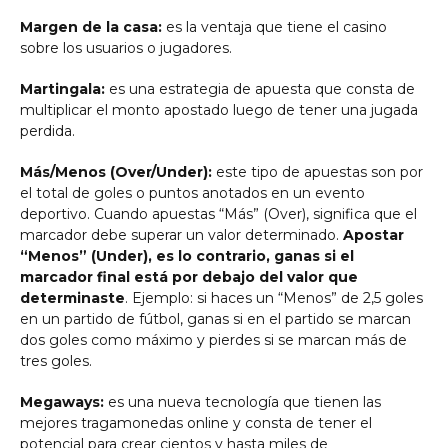
Margen de la casa:
es la ventaja que tiene el casino
sobre los usuarios o jugadores.
Martingala:
es una estrategia de apuesta que consta de
multiplicar el monto apostado luego de tener una jugada
perdida.
Más/Menos (Over/Under):
este tipo de apuestas son por
el total de goles o puntos anotados en un evento
deportivo. Cuando apuestas “Más” (Over), significa que el
marcador debe superar un valor determinado.
Apostar
“Menos” (Under), es lo contrario, ganas si el
marcador final está por debajo del valor que
determinaste
. Ejemplo: si haces un “Menos” de 2,5 goles
en un partido de fútbol, ganas si en el partido se marcan
dos goles como máximo y pierdes si se marcan más de
tres goles.
Megaways:
es una nueva tecnología que tienen las
mejores tragamonedas online y consta de tener el
potencial para crear cientos y hasta miles de