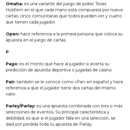
Omaha:
es una variante del juego de poker Texas
Hold’em en el que cada mano está compuesta por nueve
cartas; cinco comunitarias que todos pueden ver y cuatro
que tienen cada jugador.
Open:
hace referencia a la primera persona que coloca su
apuesta en el juego de cartas.
P
Pago:
es el monto que hace al jugador si acierta su
predicción de apuesta deportiva o jugadas de casino.
Pair:
también se le conoce como «Par» en español y hace
referencia a que el jugador tiene dos cartas del mismo
valor.
Parley/Parlay:
es una apuesta combinada con tres o más
selecciones de eventos. Su principal característica y
debilidad, es que si el jugador falla en una selección, se
dará por perdida toda tu apuesta de Parlay.