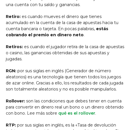
una cuenta con tu saldo y ganancias.
Retiro:
es cuando mueves el dinero que tienes
acumulado en la cuenta de la casa de apuestas hacia tu
cuenta bancaria o tarjeta. En pocas palabras,
estás
cobrando el premio en dinero neto
.
Retiros:
es cuando el jugador retira de la casa de apuestas
o casino, las ganancias obtenidas de sus apuestas y
jugadas.
RGN:
por sus siglas en inglés (Generador de número
aleatorios) es una tecnología que tienen todos los juegos
de azar online. Gracias a ello, los resultados de cada jugada
son totalmente aleatorios y no es posible manipularlos.
Rollover:
son las condiciones que debes tener en cuenta
para convertir en dinero real un bono o un dinero obtenido
con bono. Lee más sobre
qué es el rollover
.
RTP:
por sus siglas en inglés, es la «Tasa de devolución