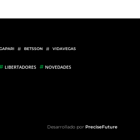
GAPARI
BETSSON
VIDAVEGAS
LIBERTADORES
NOVEDADES
Desarrollado por
PreciseFuture