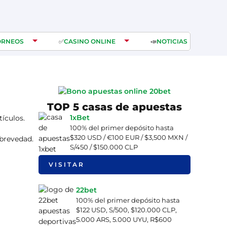
ORNEOS
✅
CASINO ONLINE
📣
NOTICIAS
TOP 5 casas de apuestas
1xBet
ículos.
100% del primer depósito hasta
$320 USD / €100 EUR / $3,500 MXN /
 brevedad.
S/450 / $150.000 CLP
VISITAR
22bet
100% del primer depósito hasta
$122 USD, S/500, $120.000 CLP,
5.000 ARS, 5.000 UYU, R$600