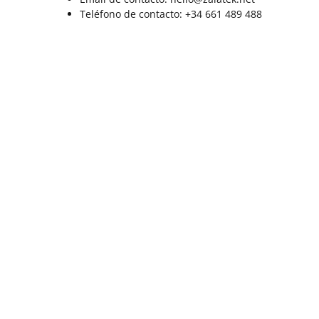
Teléfono de contacto: +34 661 489 488