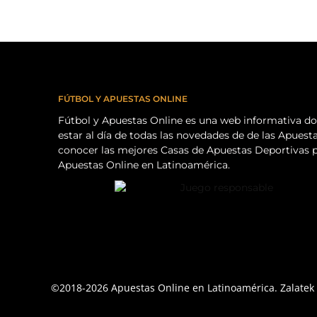
FÚTBOL Y APUESTAS ONLINE
Fútbol y Apuestas Online es una web informativa d
estar al día de todas las novedades de de las Apuest
conocer las mejores Casas de Apuestas Deportivas 
Apuestas Online en Latinoamérica.
©2018-2026 Apuestas Online en Latinoamérica. Zalatek 