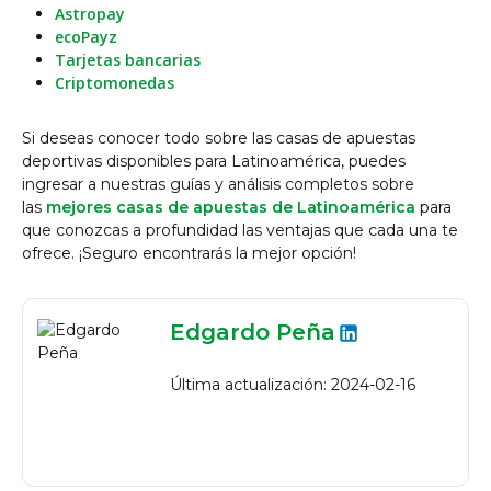
Astropay
ecoPayz
Tarjetas bancarias
Criptomonedas
Si deseas conocer todo sobre las casas de apuestas
deportivas disponibles para Latinoamérica, puedes
ingresar a nuestras guías y análisis completos sobre
las
mejores casas de apuestas de Latinoamérica
para
que conozcas a profundidad las ventajas que cada una te
ofrece. ¡Seguro encontrarás la mejor opción!
Edgardo Peña
Última actualización: 2024-02-16