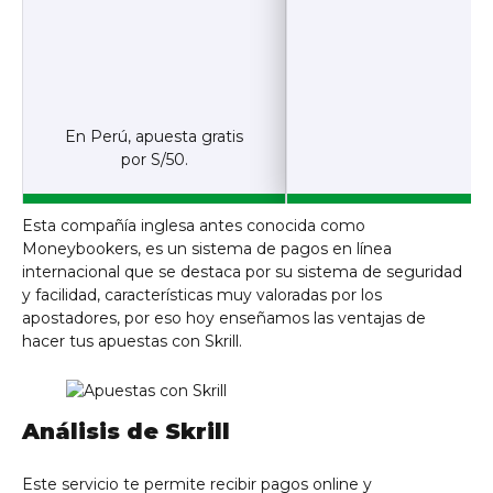
En Perú, apuesta gratis
por S/50.
Esta compañía inglesa antes conocida como
VISITAR
VISITAR
Moneybookers, es un sistema de pagos en línea
internacional que se destaca por su sistema de seguridad
y facilidad, características muy valoradas por los
apostadores, por eso hoy enseñamos las ventajas de
hacer tus apuestas con Skrill.
Análisis de Skrill
Este servicio te permite recibir pagos online y