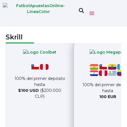
Skrill
100% del primer depósito
hasta
100% del primer depós
$100 USD
($200.000
hasta
CLP)
100 EUR