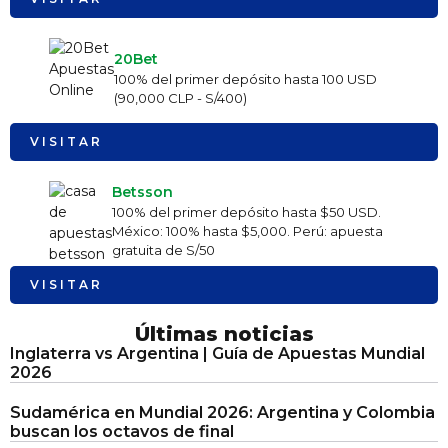
20Bet
100% del primer depósito hasta 100 USD
(90,000 CLP - S/400)
VISITAR
Betsson
100% del primer depósito hasta $50 USD.
México: 100% hasta $5,000. Perú: apuesta
gratuita de S/50
VISITAR
Últimas noticias
Inglaterra vs Argentina | Guía de Apuestas Mundial
2026
Sudamérica en Mundial 2026: Argentina y Colombia
buscan los octavos de final