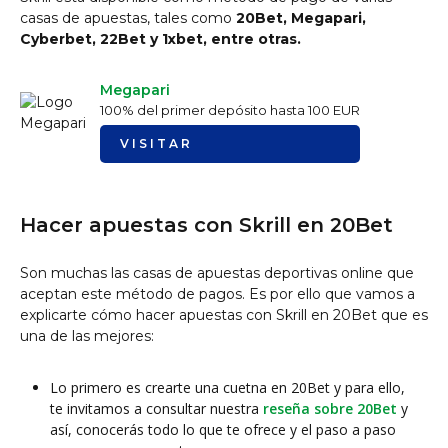
casas de apuestas, tales como
20Bet, Megapari,
Cyberbet, 22Bet y 1xbet, entre otras.
Megapari
100% del primer depósito hasta 100 EUR
VISITAR
Hacer apuestas con Skrill en 20Bet
Son muchas las casas de apuestas deportivas online que
aceptan este método de pagos. Es por ello que vamos a
explicarte cómo hacer apuestas con Skrill en 20Bet que es
una de las mejores:
Lo primero es crearte una cuetna en 20Bet y para ello,
te invitamos a consultar nuestra
reseña sobre 20Bet
y
así, conocerás todo lo que te ofrece y el paso a paso