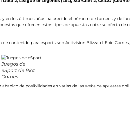
on
Dota 2, League of Legends (LoL), StarCraft 2, CS:GO (Counter
 en los últimos años ha crecido el número de torneos y de fans
stas que ofrecen estos tipos de apuestas entre su oferta de o
n de contenido para esports son Activision Blizzard, Epic Games,
Juegos de
eSport de Riot
Games
an abanico de posibilidades en varias de las webs de apuestas onl