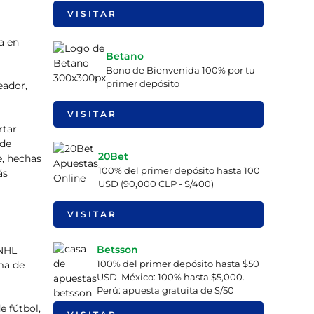
VISITAR
a en
Betano
Bono de Bienvenida 100% por tu
primer depósito
eador,
VISITAR
rtar
 de
20Bet
e, hechas
100% del primer depósito hasta 100
ás
USD (90,000 CLP - S/400)
VISITAR
Betsson
 NHL
100% del primer depósito hasta $50
ma de
USD. México: 100% hasta $5,000.
Perú: apuesta gratuita de S/50
 fútbol,