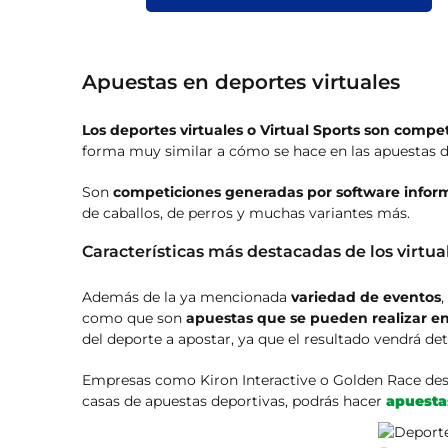
Apuestas en deportes virtuales
Los deportes virtuales o Virtual Sports son compe
forma muy similar a cómo se hace en las apuestas d
Son
competiciones generadas por software infor
de caballos, de perros y muchas variantes más.
Características más destacadas de los virtua
Además de la ya mencionada
variedad de eventos
,
como que son
apuestas que se pueden realizar 
del deporte a apostar, ya que el resultado vendrá 
Empresas como Kiron Interactive o Golden Race des
casas de apuestas deportivas, podrás hacer
apuesta