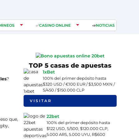
ORNEOS
✅
CASINO ONLINE
📣
NOTICIAS
TOP 5 casas de apuestas
1xBet
100% del primer depósito hasta
les
?
$320 USD / €100 EUR / $3,500 MXN /
S/450 / $150.000 CLP
VISITAR
22bet
ueso que,
100% del primer depósito hasta
ugby,
$122 USD, S/500, $120.000 CLP,
5.000 ARS, 5.000 UYU, R$600