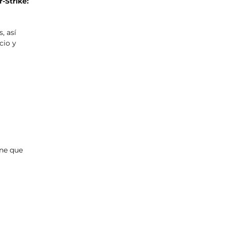
-Strike:
, así
cio y
ine que