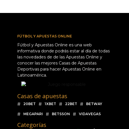
FÚTBOL Y APUESTAS ONLINE
Fútbol y Apuestas Online es una web
informativa donde podrás estar al día de todas
las novedades de de las Apuestas Online y
conocer las mejores Casas de Apuestas
Deportivas para hacer Apuestas Online en
Latinoamérica.
Casas de apuestas
20BET
1XBET
22BET
BETWAY
MEGAPARI
BETSSON
VIDAVEGAS
Categorías