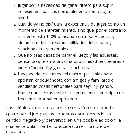
Jugar por la necesidad de ganar dinero para suplir
necesidades básicas como alimentación o pagar la
salud.
Cuando ya no disfrutas la experiencia de jugar como un
momento de entretenimiento, sino que, por el contrario,
tu mente está 100% pensando en jugar y apostar,
alejándote de las responsabilidades del trabajo y
relaciones interpersonales.
Que no seas capaz de parar el juego y las apuestas,
pensando que en la próxima oportunidad recuperarás el
dinero “perdido” y ganarás mucho más.
Has pasado los límites del dinero que tenías para
apostar, endeudándote con amigos y familiares o
vendiendo cosas personales para seguir jugando.
Puede que sientas tristeza o sentimientos de culpa con
frecuencia por haber apostado.
Las señales anteriores pueden ser señales de que tu
gusto por el juego y las apuestas está tomando un
sentido negativo y derivando en una posible adicción, la
cual es popularmente conocida con el nombre de
ludopatía.