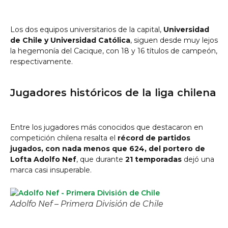
Los dos equipos universitarios de la capital,
Universidad
de Chile y Universidad Católica
, siguen desde muy lejos
la hegemonía del Cacique, con 18 y 16 títulos de campeón,
respectivamente.
Jugadores históricos de la liga chilena
Entre los jugadores más conocidos que destacaron en
competición chilena resalta el
récord de partidos
jugados, con nada menos que 624, del portero de
Lofta Adolfo Nef
, que durante
21 temporadas
dejó una
marca casi insuperable.
Adolfo Nef – Primera División de Chile