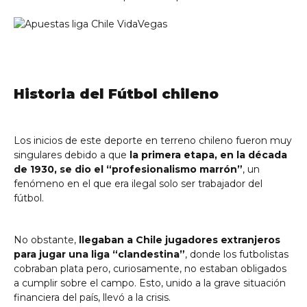
Historia del Fútbol chileno
Los inicios de este deporte en terreno chileno fueron muy
singulares debido a que
la primera etapa, en la década
de 1930, se dio el “profesionalismo marrón”
, un
fenómeno en el que era ilegal solo ser trabajador del
fútbol.
No obstante,
llegaban a Chile jugadores extranjeros
para jugar una liga “clandestina”
, donde los futbolistas
cobraban plata pero, curiosamente, no estaban obligados
a cumplir sobre el campo. Esto, unido a la grave situación
financiera del país, llevó a la crisis.