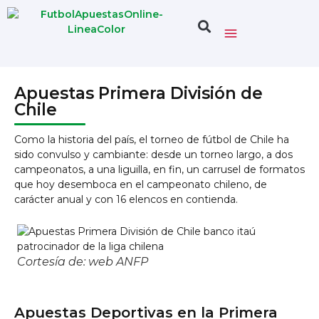
Apuestas Primera División de
Chile
Como la historia del país, el torneo de fútbol de Chile ha
sido convulso y cambiante: desde un torneo largo, a dos
campeonatos, a una liguilla, en fin, un carrusel de formatos
que hoy desemboca en el campeonato chileno, de
carácter anual y con 16 elencos en contienda.
Cortesía de: web ANFP
Apuestas Deportivas en la Primera