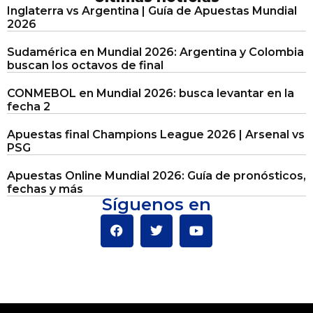
Inglaterra vs Argentina | Guía de Apuestas Mundial
2026
Sudamérica en Mundial 2026: Argentina y Colombia
buscan los octavos de final
CONMEBOL en Mundial 2026: busca levantar en la
fecha 2
Apuestas final Champions League 2026 | Arsenal vs
PSG
Apuestas Online Mundial 2026: Guía de pronósticos,
fechas y más
Síguenos en