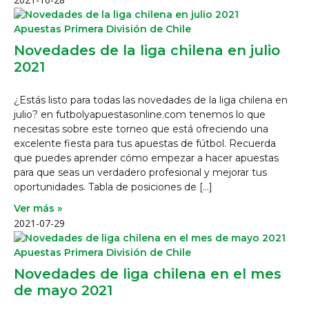
Apuestas Primera División de Chile
Novedades de la liga chilena en julio
2021
¿Estás listo para todas las novedades de la liga chilena en
julio? en futbolyapuestasonline.com tenemos lo que
necesitas sobre este torneo que está ofreciendo una
excelente fiesta para tus apuestas de fútbol. Recuerda
que puedes aprender cómo empezar a hacer apuestas
para que seas un verdadero profesional y mejorar tus
oportunidades. Tabla de posiciones de […]
Ver más »
2021-07-29
Apuestas Primera División de Chile
Novedades de liga chilena en el mes
de mayo 2021