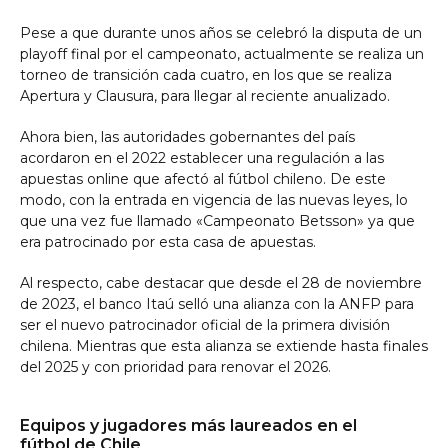
Pese a que durante unos años se celebró la disputa de un
playoff final por el campeonato, actualmente se realiza un
torneo de transición cada cuatro, en los que se realiza
Apertura y Clausura, para llegar al reciente anualizado.
Ahora bien, las autoridades gobernantes del país
acordaron en el 2022 establecer una regulación a las
apuestas online que afectó al fútbol chileno. De este
modo, con la entrada en vigencia de las nuevas leyes, lo
que una vez fue llamado «Campeonato Betsson» ya que
era patrocinado por esta casa de apuestas.
Al respecto, cabe destacar que desde el 28 de noviembre
de 2023, el banco Itaú selló una alianza con la ANFP para
ser el nuevo patrocinador oficial de la primera división
chilena. Mientras que esta alianza se extiende hasta finales
del 2025 y con prioridad para renovar el 2026.
Equipos y jugadores más laureados en el
fútbol de Chile