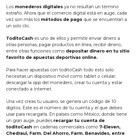
Los
monederos digitales
ya no resultan un término
extraño. Ahora que el comercio digital está en auge, cada
vez son más los
métodos de pago
que se encuentran a
un solo clic.
ToditoCash
es uno de ellos y permite enviar dinero a
otras personas, pagar productos en línea, recibir dinero,
entre otras funciones como
depositar dinero en tu sitio
favorito de apuestas deportivas online.
Para hacer apuestas con toditoCash todo esto solo
necesitas un dispositivo móvil como tablet o celular;
descargar la
app
del monedero, crear tu cuenta y estar
conectado a Internet.
Una vez creas tu usuario, se genera un código de 10
dígitos. Este es el número de tu cuenta y el que debes
usar para recargarla. En países como México, donde tiene
un gran auge, puedes
recargar tu cuenta de
toditoCash
en cadenas comerciales como
7-Eleven,
Chedraui, Farm. Del Ahorro, Farm. Benavides, entre