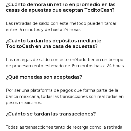
¿Cuánto demora un retiro en promedio en las
casas de apuestas que aceptan ToditoCash?
Las retiradas de saldo con este método pueden tardar
entre 15 minutos y de hasta 24 horas.
¿Cuánto tardan los depósitos mediante
ToditoCash en una casa de apuestas?
Las recargas de saldo con este método tienen un tiempo
de procesamiento estimado de 15 minutos hasta 24 horas.
¿Qué monedas son aceptadas?
Por ser una plataforma de pagos que forma parte de la
banca mexicana, todas las transacciones son realizadas en
pesos mexicanos.
¿Cuánto se tardan las transacciones?
Todas las transacciones tanto de recarga como la retirada