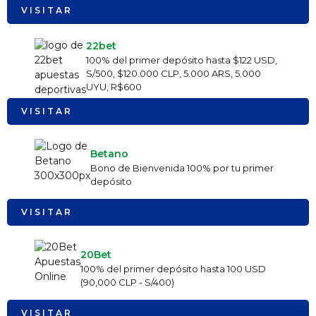
VISITAR
22bet
100% del primer depósito hasta $122 USD,
S/500, $120.000 CLP, 5.000 ARS, 5.000
UYU, R$600
VISITAR
Betano
Bono de Bienvenida 100% por tu primer
depósito
VISITAR
20Bet
100% del primer depósito hasta 100 USD
(90,000 CLP - S/400)
VISITAR