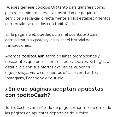
Puedes generar códigos QR tanto para transferir como
para recibir dinero, tienes la posibilidad de pagar tus
servicios o recargar directamente en los establecimientos
comerciales asociados con toditoCash.
En la página web puedes utilizar el
dashboard
para
administrar tus gastos y visualizar el historial de
transacciones.
Además,
toditoCash
también lanza promociones y
descuentos que publica en sus redes sociales. Si te gusta
estar al día con sus ofertas exclusivas, cupones
o
giveaways,
visita sus cuentas oficiales en Twitter,
Instagram, Facebook y Youtube.
¿En qué páginas aceptan apuestas
con toditoCash?
ToditoCash es un método de pago comúnmente utilizado
las páginas de apuestas deportivas de México