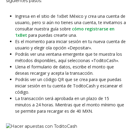
siguientes pasos:
Ingresa en el sitio de 1xBet México y crea una cuenta de
usuario, pero si aún no tienes una cuenta, te invitamos a
consultar nuestra guía sobre
cómo registrarse en
1xBet
para puedas crearte una.
Es el momento para iniciar sesión en tu nueva cuenta de
usuario y elegir ola opción «Depositar».
Podrás ver una ventana emergente que te muestra los
métodos disponibles, aquí seleccionas «ToditoCash».
Llena el formulario de datos, escribe el monto que
deseas recargar y acepta la transacción.
Podrás ver un código QR que se crea para que puedas
iniciar sesión en tu cuenta de ToditoCash y escanear el
código.
La transacción será aprobada en un plazo de 15
minutos a 24 horas. Mientras que el monto mínimo que
se permite para recargar es de 40 MXN.