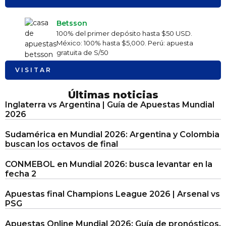
Betsson
100% del primer depósito hasta $50 USD.
México: 100% hasta $5,000. Perú: apuesta
gratuita de S/50
VISITAR
Últimas noticias
Inglaterra vs Argentina | Guía de Apuestas Mundial
2026
Sudamérica en Mundial 2026: Argentina y Colombia
buscan los octavos de final
CONMEBOL en Mundial 2026: busca levantar en la
fecha 2
Apuestas final Champions League 2026 | Arsenal vs
PSG
Apuestas Online Mundial 2026: Guía de pronósticos,