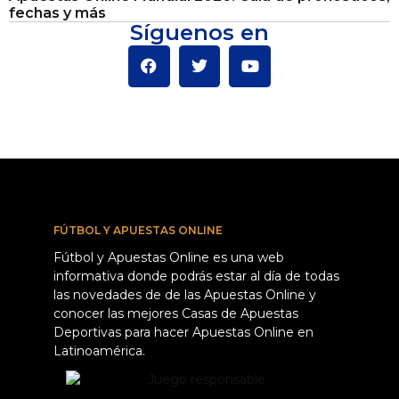
fechas y más
Síguenos en
FÚTBOL Y APUESTAS ONLINE
Fútbol y Apuestas Online es una web
informativa donde podrás estar al día de todas
las novedades de de las Apuestas Online y
conocer las mejores Casas de Apuestas
Deportivas para hacer Apuestas Online en
Latinoamérica.