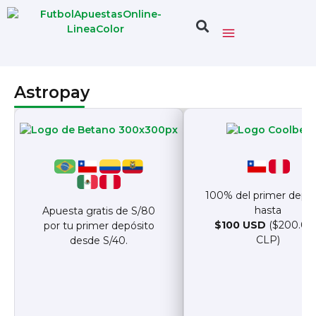
Astropay
100% del primer depós
hasta
Apuesta gratis de S/80
$100 USD
($200.00
por tu primer depósito
CLP)
desde S/40.