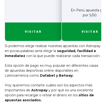
En Perú, apuesta grat
por S/50.
VISITAR
VISITAR
Si podemos elegir realizar nuestras apuestas con Astropay
en pocas palabras sería elegir la
seguridad, facilidad e
inmediatez
con la que puede realizarse cada transacción.
Esta opción de pago es muy popular en diferentes casas
de apuestas deportivas online disponibles en
Latinoamérica como
Dafabet y Betway.
Hoy queremos contarte cuáles son los aspectos más
importantes de
Astropay
y por qué es una excelente
opción para recargar o retirar el dinero en los
sitios de
apuestas asociados.