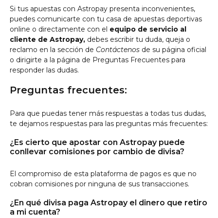
Si tus apuestas con Astropay presenta inconvenientes,
puedes comunicarte con tu casa de apuestas deportivas
online o directamente con el
equipo de servicio al
cliente de Astropay,
debes escribir tu duda, queja o
reclamo en la sección de
Contáctenos
de su página oficial
o dirigirte a la página de Preguntas Frecuentes para
responder las dudas.
Preguntas frecuentes:
Para que puedas tener más respuestas a todas tus dudas,
te dejamos respuestas para las preguntas más frecuentes:
¿Es cierto que apostar con Astropay puede
conllevar comisiones por cambio de divisa?
El compromiso de esta plataforma de pagos es que no
cobran comisiones por ninguna de sus transacciones.
¿En qué divisa paga Astropay el dinero que retiro
a mi cuenta?