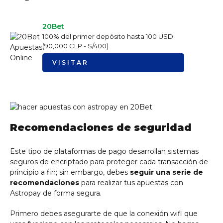
20Bet
100% del primer depósito hasta 100 USD
(90,000 CLP - S/400)
VISITAR
Recomendaciones de seguridad
Este tipo de plataformas de pago desarrollan sistemas
seguros de encriptado para proteger cada transacción de
principio a fin; sin embargo, debes
seguir una serie de
recomendaciones
para realizar tus apuestas con
Astropay de forma segura.
Primero debes asegurarte de que la conexión wifi que