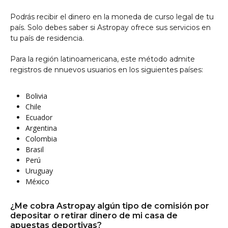
Podrás recibir el dinero en la moneda de curso legal de tu
país. Solo debes saber si Astropay ofrece sus servicios en
tu país de residencia.
Para la región latinoamericana, este método admite
registros de nnuevos usuarios en los siguientes países:
Bolivia
Chile
Ecuador
Argentina
Colombia
Brasil
Perú
Uruguay
México
¿Me cobra Astropay algún tipo de comisión por
depositar o retirar dinero de mi casa de
apuestas deportivas?