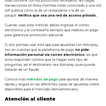
usas funcione con los protocolos necesarios. No hagas
transacciones en línea mientras estás conectado a una red
wifi pública como la de un restaurante o la de un
parque.
Verifica que sea una red de acceso privado.
Cuando usas este método debes ingresar el correo
electrónico y la contraseña siempre que realices un pago
para garantizar protección adicional.
Si solo piensas usar esta app para apuestas con Astropay,
ten en cuentas que la plataforma de pago
no pide
información personal vía correo electrónico
, así que
evita responder correos que te hagan este tipo de
preguntas, así el destinatario sea Astropay, pues puede
tratarse de un fraude.
Conoce más
métodos de pago
para apostar de manera
rápida y segura en las diferentes casas de apuestas online
disponibles para el mercado latinoamericano.
Atención al cliente