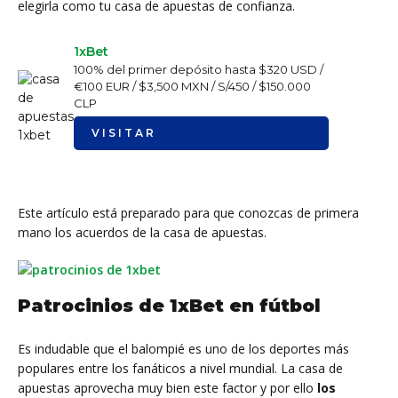
elegirla como tu casa de apuestas de confianza.
1xBet
100% del primer depósito hasta $320 USD /
€100 EUR / $3,500 MXN / S/450 / $150.000
CLP
VISITAR
Este artículo está preparado para que conozcas de primera
mano los acuerdos de la casa de apuestas.
Patrocinios de 1xBet en fútbol
Es indudable que el balompié es uno de los deportes más
populares entre los fanáticos a nivel mundial. La casa de
apuestas aprovecha muy bien este factor y por ello
los