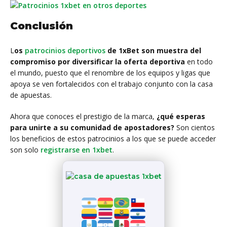
Conclusión
L
os
patrocinios deportivos
de 1xBet son muestra del
compromiso por diversificar la oferta deportiva
en todo
el mundo, puesto que el renombre de los equipos y ligas que
apoya se ven fortalecidos con el trabajo conjunto con la casa
de apuestas.
Ahora que conoces el prestigio de la marca,
¿qué esperas
para unirte a su comunidad de apostadores?
Son cientos
los beneficios de estos patrocinios a los que se puede acceder
son solo
registrarse en 1xbet
.