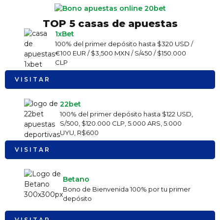
TOP 5 casas de apuestas
1xBet
100% del primer depósito hasta $320 USD /
€100 EUR / $3,500 MXN / S/450 / $150.000
CLP
VISITAR
22bet
100% del primer depósito hasta $122 USD,
S/500, $120.000 CLP, 5.000 ARS, 5.000
UYU, R$600
VISITAR
Betano
Bono de Bienvenida 100% por tu primer
depósito
VISITAR