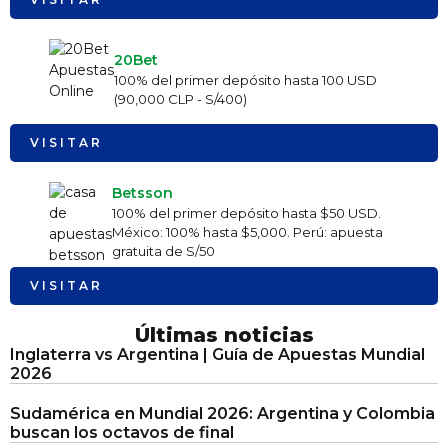
20Bet
100% del primer depósito hasta 100 USD
(90,000 CLP - S/400)
VISITAR
Betsson
100% del primer depósito hasta $50 USD.
México: 100% hasta $5,000. Perú: apuesta
gratuita de S/50
VISITAR
Últimas noticias
Inglaterra vs Argentina | Guía de Apuestas Mundial
2026
Sudamérica en Mundial 2026: Argentina y Colombia
buscan los octavos de final