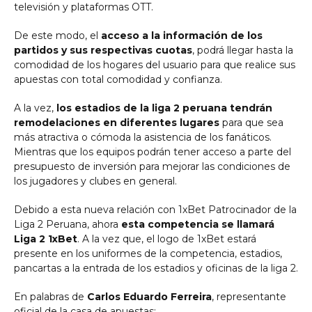
televisión y plataformas OTT.
De este modo, el
acceso a la información de los
partidos y sus respectivas cuotas
, podrá llegar hasta la
comodidad de los hogares del usuario para que realice sus
apuestas con total comodidad y confianza.
A la vez,
los estadios de la liga 2 peruana tendrán
remodelaciones en diferentes lugares
para que sea
más atractiva o cómoda la asistencia de los fanáticos.
Mientras que los equipos podrán tener acceso a parte del
presupuesto de inversión para mejorar las condiciones de
los jugadores y clubes en general.
Debido a esta nueva relación con 1xBet Patrocinador de la
Liga 2 Peruana, ahora
esta competencia se llamará
Liga 2 1xBet
. A la vez que, el logo de 1xBet estará
presente en los uniformes de la competencia, estadios,
pancartas a la entrada de los estadios y oficinas de la liga 2.
En palabras de
Carlos Eduardo Ferreira
, representante
oficial de la casa de apuestas: