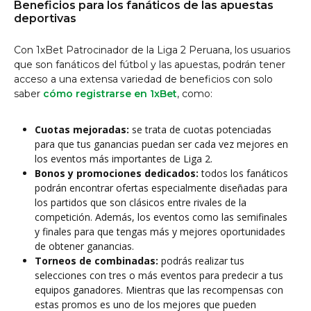
Beneficios para los fanáticos de las apuestas
deportivas
Con 1xBet Patrocinador de la Liga 2 Peruana, los usuarios
que son fanáticos del fútbol y las apuestas, podrán tener
acceso a una extensa variedad de beneficios con solo
saber
cómo registrarse en 1xBet
, como:
Cuotas mejoradas:
se trata de cuotas potenciadas
para que tus ganancias puedan ser cada vez mejores en
los eventos más importantes de Liga 2.
Bonos y promociones dedicados:
todos los fanáticos
podrán encontrar ofertas especialmente diseñadas para
los partidos que son clásicos entre rivales de la
competición. Además, los eventos como las semifinales
y finales para que tengas más y mejores oportunidades
de obtener ganancias.
Torneos de combinadas:
podrás realizar tus
selecciones con tres o más eventos para predecir a tus
equipos ganadores. Mientras que las recompensas con
estas promos es uno de los mejores que pueden