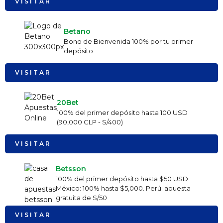
VISITAR
Betano
Bono de Bienvenida 100% por tu primer
depósito
VISITAR
20Bet
100% del primer depósito hasta 100 USD
(90,000 CLP - S/400)
VISITAR
Betsson
100% del primer depósito hasta $50 USD.
México: 100% hasta $5,000. Perú: apuesta
gratuita de S/50
VISITAR