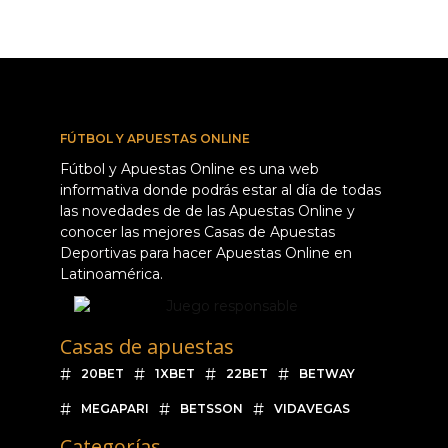
FÚTBOL Y APUESTAS ONLINE
Fútbol y Apuestas Online es una web
informativa donde podrás estar al día de todas
las novedades de de las Apuestas Online y
conocer las mejores Casas de Apuestas
Deportivas para hacer Apuestas Online en
Latinoamérica.
Casas de apuestas
20BET
1XBET
22BET
BETWAY
MEGAPARI
BETSSON
VIDAVEGAS
Categorías