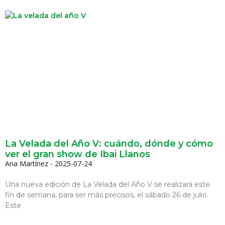
La Velada del Año V: cuándo, dónde y cómo
ver el gran show de Ibai Llanos
Ana Martínez
2025-07-24
Una nueva edición de La Velada del Año V se realizará este
fin de semana, para ser más precisos, el sábado 26 de julio.
Este