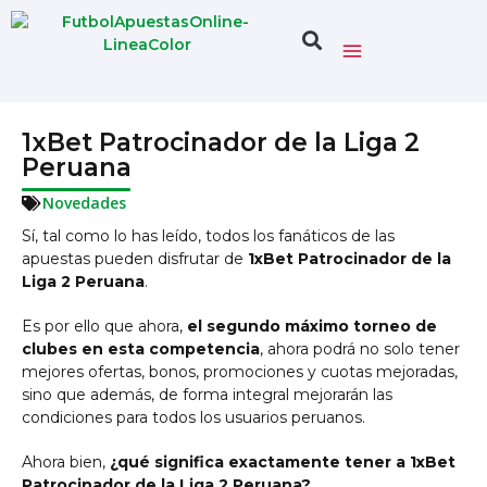
1xBet Patrocinador de la Liga 2
Peruana
Novedades
Sí, tal como lo has leído, todos los fanáticos de las
apuestas pueden disfrutar de
1xBet Patrocinador de la
Liga 2 Peruana
.
Es por ello que ahora,
el segundo máximo torneo de
clubes en esta competencia
, ahora podrá no solo tener
mejores ofertas, bonos, promociones y cuotas mejoradas,
sino que además, de forma integral mejorarán las
condiciones para todos los usuarios peruanos.
Ahora bien,
¿qué significa exactamente tener a 1xBet
Patrocinador de la Liga 2 Peruana?