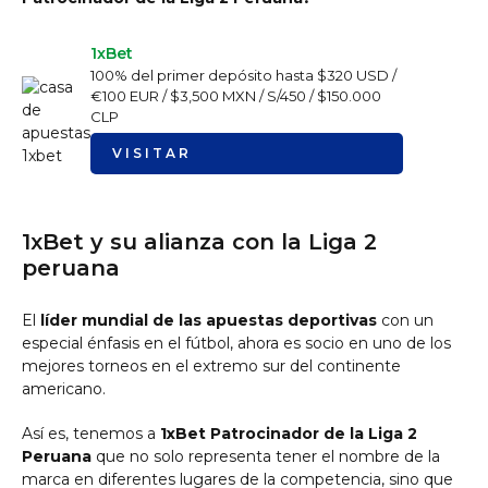
1xBet
100% del primer depósito hasta $320 USD /
€100 EUR / $3,500 MXN / S/450 / $150.000
CLP
VISITAR
1xBet y su alianza con la Liga 2
peruana
El
líder mundial de las apuestas deportivas
con un
especial énfasis en el fútbol, ahora es socio en uno de los
mejores torneos en el extremo sur del continente
americano.
Así es, tenemos a
1xBet Patrocinador de la Liga 2
Peruana
que no solo representa tener el nombre de la
marca en diferentes lugares de la competencia, sino que