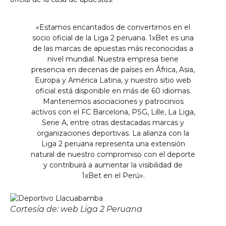
«Estamos encantados de convertirnos en el
socio oficial de la Liga 2 peruana. 1xBet es una
de las marcas de apuestas más reconocidas a
nivel mundial. Nuestra empresa tiene
presencia en decenas de países en África, Asia,
Europa y América Latina, y nuestro sitio web
oficial está disponible en más de 60 idiomas.
Mantenemos asociaciones y patrocinios
activos con el FC Barcelona, PSG, Lille, La Liga,
Serie A, entre otras destacadas marcas y
organizaciones deportivas. La alianza con la
Liga 2 peruana representa una extensión
natural de nuestro compromiso con el deporte
y contribuirá a aumentar la visibilidad de
1xBet en el Perú».
Cortesía de: web Liga 2 Peruana