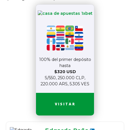
100% del primer depósito
hasta
$320 USD
S/550, 250.000 CLP,
220.000 ARS, 5.305 VES
VISITAR