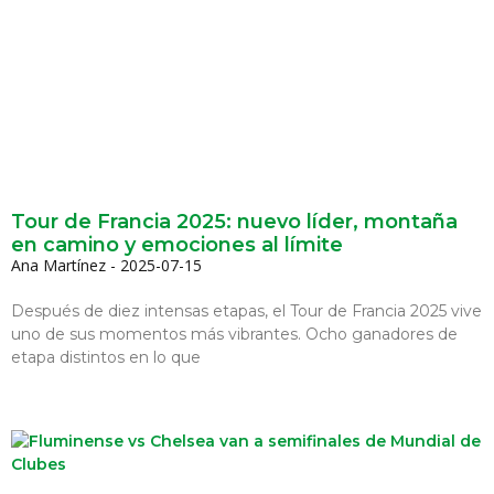
Tour de Francia 2025: nuevo líder, montaña
en camino y emociones al límite
Ana Martínez
2025-07-15
Después de diez intensas etapas, el Tour de Francia 2025 vive
uno de sus momentos más vibrantes. Ocho ganadores de
etapa distintos en lo que