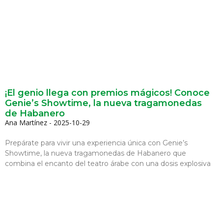
¡El genio llega con premios mágicos! Conoce
Genie’s Showtime, la nueva tragamonedas
de Habanero
Ana Martínez
2025-10-29
Prepárate para vivir una experiencia única con Genie’s
Showtime, la nueva tragamonedas de Habanero que
combina el encanto del teatro árabe con una dosis explosiva