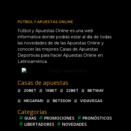
FÚTBOL Y APUESTAS ONLINE
Fútbol y Apuestas Online es una web
informativa donde podrás estar al día de todas
las novedades de de las Apuestas Online y
conocer las mejores Casas de Apuestas
Deportivas para hacer Apuestas Online en
Latinoamérica.
Casas de apuestas
20BET
1XBET
22BET
BETWAY
MEGAPARI
BETSSON
VIDAVEGAS
Categorías
GUIAS
PROMOCIONES
PRONÓSTICOS
LIBERTADORES
NOVEDADES