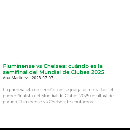
Fluminense vs Chelsea: cuándo es la
semifinal del Mundial de Clubes 2025
Ana Martínez
2025-07-07
La primera cita de semifinales se juega este martes, el
primer finalista del Mundial de Clubes 2025 resultará del
partido Fluminense vs Chelsea, te contamos