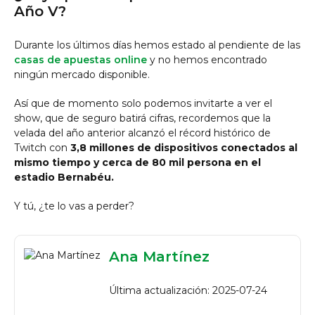
Año V?
Durante los últimos días hemos estado al pendiente de las
casas de apuestas online
y no hemos encontrado
ningún mercado disponible.
Así que de momento solo podemos invitarte a ver el
show, que de seguro batirá cifras, recordemos que la
velada del año anterior alcanzó el récord histórico de
Twitch con
3,8 millones de dispositivos conectados al
mismo tiempo y cerca de 80 mil persona en el
estadio Bernabéu.
Y tú, ¿te lo vas a perder?
Ana Martínez
Última actualización: 2025-07-24