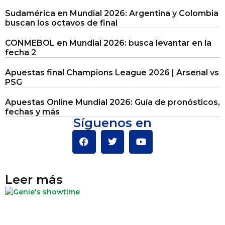
Sudamérica en Mundial 2026: Argentina y Colombia
buscan los octavos de final
CONMEBOL en Mundial 2026: busca levantar en la
fecha 2
Apuestas final Champions League 2026 | Arsenal vs
PSG
Apuestas Online Mundial 2026: Guía de pronósticos,
fechas y más
Síguenos en
Leer más