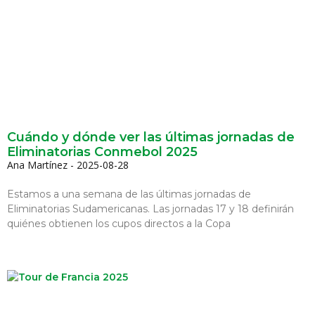
Cuándo y dónde ver las últimas jornadas de
Eliminatorias Conmebol 2025
Ana Martínez
2025-08-28
Estamos a una semana de las últimas jornadas de
Eliminatorias Sudamericanas. Las jornadas 17 y 18 definirán
quiénes obtienen los cupos directos a la Copa