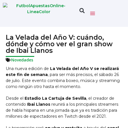
La Velada del Año V: cuándo,
dónde y cómo ver el gran show
de Ibai Llanos
Novedades
Una nueva edición de
La Velada del Año V se realizará
este fin de semana
, para ser más precisos, el sábado 26
de julio. Este evento combina boxeo, música y streaming
como ningún otro hasta el momento.
Desde el
Estadio La Cartuja de Sevilla
, el creador de
contenido
Ibai Llanos
reunirá a los principales streamers
de habla hispana en una jornada que ya es tradición para
millones de espectadores en Twitch desde el 2021.