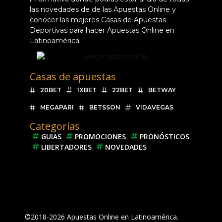
las novedades de de las Apuestas Online y
conocer las mejores Casas de Apuestas
Deportivas para hacer Apuestas Online en
Latinoamérica.
Casas de apuestas
20BET
1XBET
22BET
BETWAY
MEGAPARI
BETSSON
VIDAVEGAS
Categorías
GUIAS
PROMOCIONES
PRONÓSTICOS
LIBERTADORES
NOVEDADES
©2018-2026 Apuestas Online en Latinoamérica.