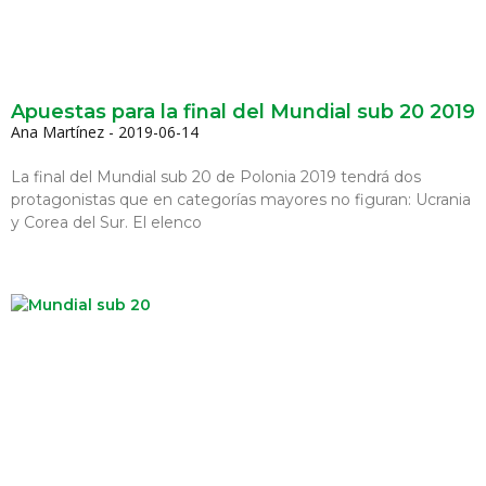
Apuestas para la final del Mundial sub 20 2019
Ana Martínez
2019-06-14
La final del Mundial sub 20 de Polonia 2019 tendrá dos
protagonistas que en categorías mayores no figuran: Ucrania
y Corea del Sur. El elenco