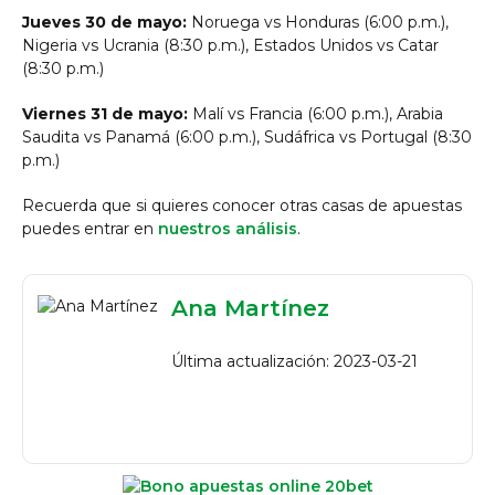
Jueves 30 de mayo:
Noruega vs Honduras (6:00 p.m.),
Nigeria vs Ucrania (8:30 p.m.), Estados Unidos vs Catar
(8:30 p.m.)
Viernes 31 de mayo:
Malí vs Francia (6:00 p.m.), Arabia
Saudita vs Panamá (6:00 p.m.), Sudáfrica vs Portugal (8:30
p.m.)
Recuerda que si quieres conocer otras casas de apuestas
puedes entrar en
nuestros análisis
.
Ana Martínez
Última actualización: 2023-03-21