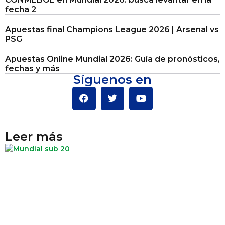
fecha 2
Apuestas final Champions League 2026 | Arsenal vs
PSG
Apuestas Online Mundial 2026: Guía de pronósticos,
fechas y más
Síguenos en
Leer más