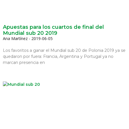
Apuestas para los cuartos de final del
Mundial sub 20 2019
Ana Martínez
2019-06-05
Los favoritos a ganar el Mundial sub 20 de Polonia 2019 ya se
quedaron por fuera: Francia, Argentina y Portugal ya no
marcan presencia en