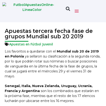
Apuestas tercera fecha fase de
grupos Mundial sub 20 2019
Apuestas en Fútbol Juvenil
Los favoritos a quedarse con el
Mundial sub 20 de 2019
en Polonia
ya sellaron su clasificación a la segunda ronda,
por lo que podrán rotar sus nóminas o buscar posiciones
de vanguardia en la última fecha de la fase de grupos, la
cual se jugará entre el miércoles 29 y el viernes 31 de
mayo.
Senegal, Italia, Nueva Zelanda, Uruguay, Ucrania,
Francia y Argentina
son los combinados que estarán en
la próxima fase, mientras que el resto de los 17 elencos
lucharán por ubicarse entre los 16 mejores.