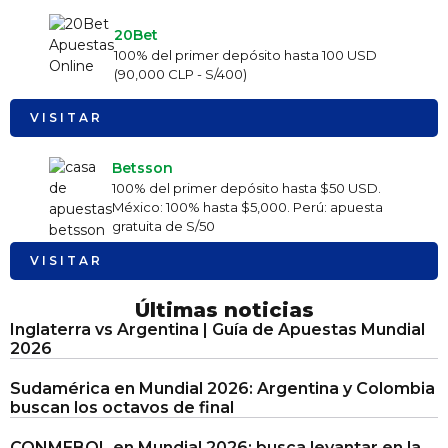
20Bet
100% del primer depósito hasta 100 USD
(90,000 CLP - S/400)
VISITAR
Betsson
100% del primer depósito hasta $50 USD.
México: 100% hasta $5,000. Perú: apuesta
gratuita de S/50
VISITAR
Últimas noticias
Inglaterra vs Argentina | Guía de Apuestas Mundial
2026
Sudamérica en Mundial 2026: Argentina y Colombia
buscan los octavos de final
CONMEBOL en Mundial 2026: busca levantar en la