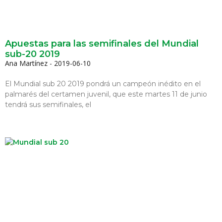
Apuestas para las semifinales del Mundial
sub-20 2019
Ana Martínez
2019-06-10
El Mundial sub 20 2019 pondrá un campeón inédito en el
palmarés del certamen juvenil, que este martes 11 de junio
tendrá sus semifinales, el