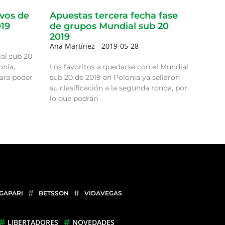
avos de
Apuestas tercera fecha fase
019
de grupos Mundial sub 20
2019
Ana Martínez
2019-05-28
ial sub 20
onia,
Los favoritos a quedarse con el Mundial
para poder
sub 20 de 2019 en Polonia ya sellaron
su clasificación a la segunda ronda, por
lo que podrán
GAPARI
BETSSON
VIDAVEGAS
LIBERTADORES
NOVEDADES