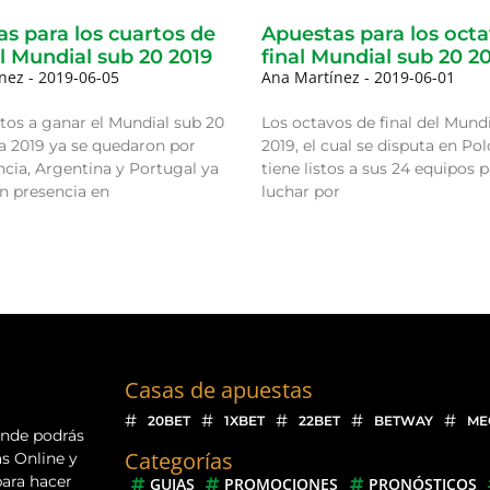
s para los cuartos de
Apuestas para los oct
el Mundial sub 20 2019
final Mundial sub 20 2
ínez
2019-06-05
Ana Martínez
2019-06-01
itos a ganar el Mundial sub 20
Los octavos de final del Mund
a 2019 ya se quedaron por
2019, el cual se disputa en Pol
ancia, Argentina y Portugal ya
tiene listos a sus 24 equipos 
n presencia en
luchar por
Casas de apuestas
20BET
1XBET
22BET
BETWAY
ME
onde podrás
Categorías
as Online y
para hacer
GUIAS
PROMOCIONES
PRONÓSTICOS