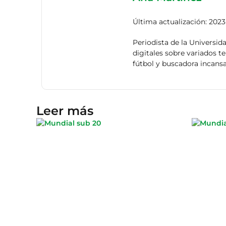
Última actualización: 2023
Periodista de la Universid
digitales sobre variados t
fútbol y buscadora incans
Leer más