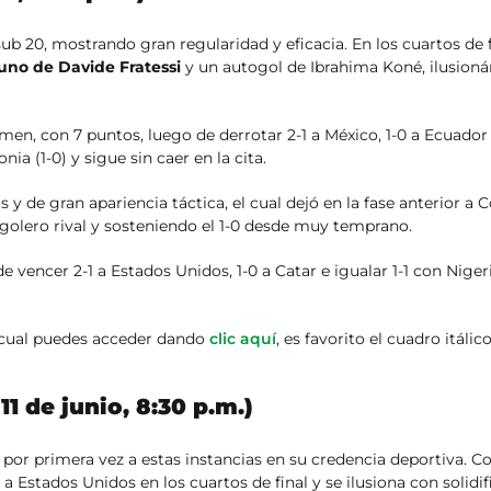
ub 20, mostrando gran regularidad y eficacia. En los cuartos de f
uno de Davide Fratessi
y un autogol de Ibrahima Koné, ilusion
men, con 7 puntos, luego de derrotar 2-1 a México, 1-0 a Ecuador 
ia (1-0) y sigue sin caer en la cita.
 y de gran apariencia táctica, el cual dejó en la fase anterior a 
golero rival y sosteniendo el 1-0 desde muy temprano.
vencer 2-1 a Estados Unidos, 1-0 a Catar e igualar 1-1 con Niger
a cual puedes acceder dando
clic aquí
, es favorito el cuadro itáli
1 de junio, 8:30 p.m.)
 por primera vez a estas instancias en su credencia deportiva. C
1 a Estados Unidos en los cuartos de final y se ilusiona con solidif