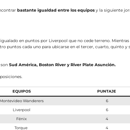
encontrar
bastante igualdad entre los equipos
y la siguiente jo
igualado en puntos por Liverpool que no cede terreno. Mientras
ro puntos cada uno para ubicarse en el tercer, cuarto, quinto y 
o son
Sud América, Boston River y River Plate Asunción.
 posiciones.
EQUIPOS
PUNTAJE
Montevideo Wanderers
6
Liverpool
6
Fénix
4
Torque
4