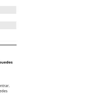
 puedes
ntrar.
uedes