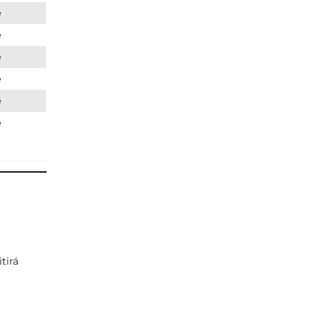
e
e
e
e
e
e
tirá