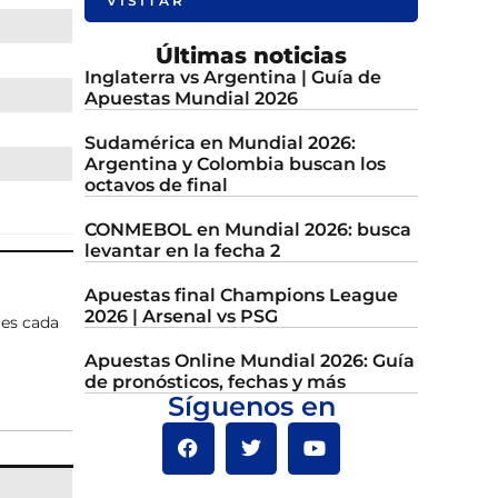
VISITAR
Últimas noticias
Inglaterra vs Argentina | Guía de
Apuestas Mundial 2026
Sudamérica en Mundial 2026:
Argentina y Colombia buscan los
octavos de final
CONMEBOL en Mundial 2026: busca
levantar en la fecha 2
Apuestas final Champions League
2026 | Arsenal vs PSG
les cada
Apuestas Online Mundial 2026: Guía
de pronósticos, fechas y más
Síguenos en