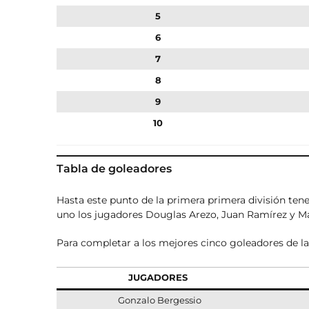
5
6
7
8
9
10
Tabla de goleadores
Hasta este punto de la primera primera división te
uno los jugadores Douglas Arezo, Juan Ramírez y Max
Para completar a los mejores cinco goleadores de l
JUGADORES
Gonzalo Bergessio