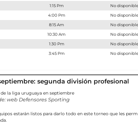
1:15 Pm
No disponibl
4:00 Pm
No disponibl
8:15 Am
No disponibl
10:30 Am
No disponibl
1:30 Pm
No disponibl
3:45 Pm
No disponibl
eptiembre: segunda división profesional
de: web Defensores Sporting
uipos estarán listos para darlo todo en este torneo que les permi
ada.