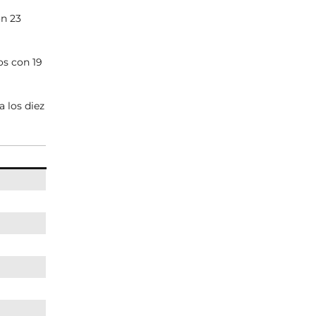
on 23
os con 19
 los diez