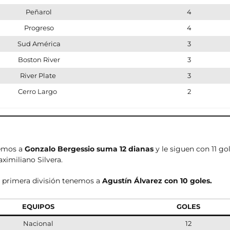
Peñarol
4
Progreso
4
Sud América
3
Boston River
3
River Plate
3
Cerro Largo
2
nemos a
Gonzalo Bergessio suma 12 dianas
y le siguen con 11 go
imiliano Silvera.
a primera división tenemos a
Agustín Álvarez con 10 goles.
EQUIPOS
GOLES
Nacional
12