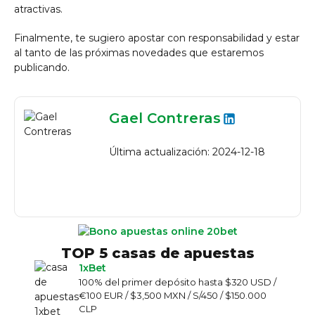
atractivas.
Finalmente, te sugiero apostar con responsabilidad y estar
al tanto de las próximas novedades que estaremos
publicando.
Gael Contreras
Última actualización: 2024-12-18
TOP 5 casas de apuestas
1xBet
100% del primer depósito hasta $320 USD /
€100 EUR / $3,500 MXN / S/450 / $150.000
CLP