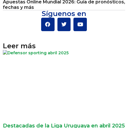
Apuestas Online Mundial 2026: Guía de pronósticos,
fechas y más
Síguenos en
Leer más
Destacadas de la Liga Uruguaya en abril 2025