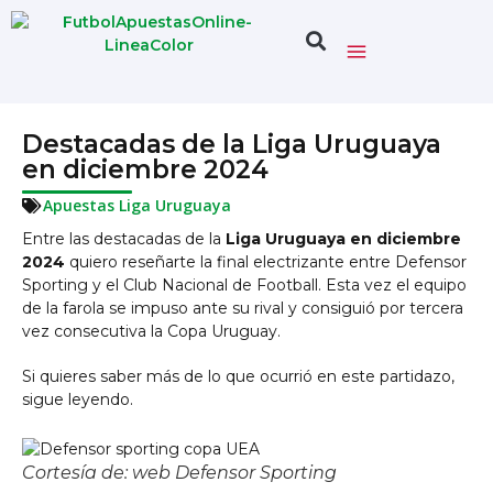
Destacadas de la Liga Uruguaya
en diciembre 2024
Apuestas Liga Uruguaya
Entre las destacadas de la
Liga Uruguaya en diciembre
2024
quiero reseñarte la final electrizante entre Defensor
Sporting y el Club Nacional de Football. Esta vez el equipo
de la farola se impuso ante su rival y consiguió por tercera
vez consecutiva la Copa Uruguay.
Si quieres saber más de lo que ocurrió en este partidazo,
sigue leyendo.
Cortesía de: web Defensor Sporting