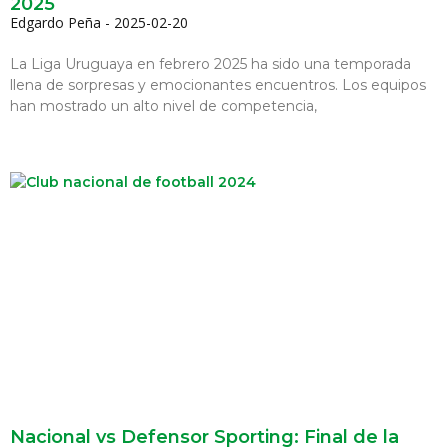
2025
Edgardo Peña
2025-02-20
La Liga Uruguaya en febrero 2025 ha sido una temporada
llena de sorpresas y emocionantes encuentros. Los equipos
han mostrado un alto nivel de competencia,
Nacional vs Defensor Sporting: Final de la