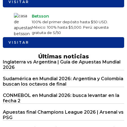
VISITAR
Betsson
100% del primer depósito hasta $50 USD.
México: 100% hasta $5,000. Perú: apuesta
gratuita de S/50
VISITAR
Últimas noticias
Inglaterra vs Argentina | Guía de Apuestas Mundial
2026
Sudamérica en Mundial 2026: Argentina y Colombia
buscan los octavos de final
CONMEBOL en Mundial 2026: busca levantar en la
fecha 2
Apuestas final Champions League 2026 | Arsenal vs
PSG