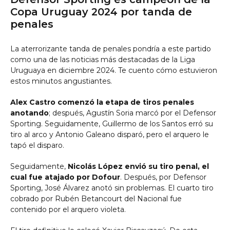
Copa Uruguay 2024 por tanda de
penales
La aterrorizante tanda de penales pondría a este partido
como una de las noticias más destacadas de la Liga
Uruguaya en diciembre 2024. Te cuento cómo estuvieron
estos minutos angustiantes.
Alex Castro comenzó la etapa de tiros penales
anotando
; después, Agustín Soria marcó por el Defensor
Sporting. Seguidamente, Guillermo de los Santos erró su
tiro al arco y Antonio Galeano disparó, pero el arquero le
tapó el disparo.
Seguidamente,
Nicolás López envió su tiro penal, el
cual fue atajado por Dofour
. Después, por Defensor
Sporting, José Álvarez anotó sin problemas. El cuarto tiro
cobrado por Rubén Betancourt del Nacional fue
contenido por el arquero violeta.