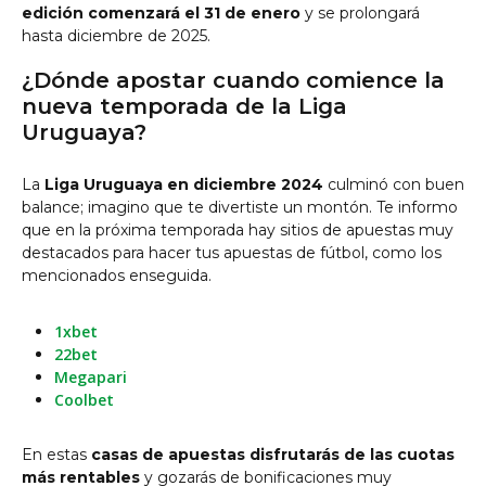
edición comenzará el 31 de enero
y se prolongará
hasta diciembre de 2025.
¿Dónde apostar cuando comience la
nueva temporada de la Liga
Uruguaya?
La
Liga Uruguaya en diciembre 2024
culminó con buen
balance; imagino que te divertiste un montón. Te informo
que en la próxima temporada hay sitios de apuestas muy
destacados para hacer tus apuestas de fútbol, como los
mencionados enseguida.
1xbet
22bet
Megapari
Coolbet
En estas
casas de apuestas disfrutarás de las cuotas
más rentables
y gozarás de bonificaciones muy