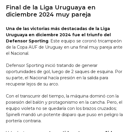
Final de la Liga Uruguaya en
diciembre 2024 muy pareja
Una de las victorias más destacadas de la Liga
Uruguaya en diciembre 2024 fue el triunfo del
Defensor Sporting
. Este equipo se coronó tricampeón
de la Copa AUF de Uruguay en una final muy pareja ante
el Nacional.
Defensor Sporting inició tratando de generar
oportunidades de gol, luego de 2 saques de esquina. Por
su parte, el Nacional hacía presión en la salida para
recuperar lejos de su arco.
Con el transcurrir del tiempo, la máquina dominó con la
posesión del balón y protagonismo en la cancha. Pero, el
equipo violeta no se quedaría con los brazos cruzados;
Spinelli mandó un potente disparo que puso en peligro la
portería contraria.