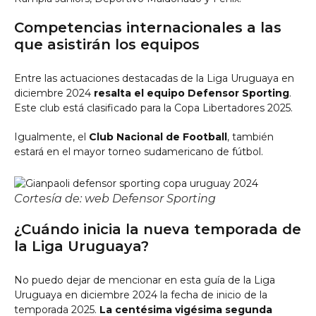
Competencias internacionales a las
que asistirán los equipos
Entre las actuaciones destacadas de la Liga Uruguaya en
diciembre 2024
resalta el equipo Defensor Sporting
.
Este club está clasificado para la Copa Libertadores 2025.
Igualmente, el
Club Nacional de Football
, también
estará en el mayor torneo sudamericano de fútbol.
Cortesía de: web Defensor Sporting
¿Cuándo inicia la nueva temporada de
la Liga Uruguaya?
No puedo dejar de mencionar en esta guía de la Liga
Uruguaya en diciembre 2024 la fecha de inicio de la
temporada 2025.
La centésima vigésima segunda