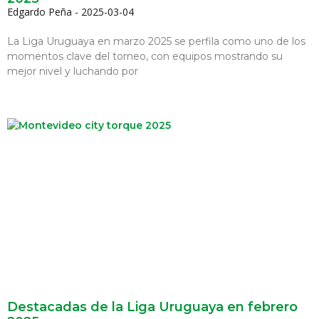
Edgardo Peña
2025-03-04
La Liga Uruguaya en marzo 2025 se perfila como uno de los
momentos clave del torneo, con equipos mostrando su
mejor nivel y luchando por
Destacadas de la Liga Uruguaya en febrero