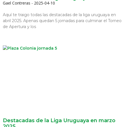
Gael Contreras
2025-04-10
Aquí te traigo todas las destacadas de la liga uruguaya en
abril 2025. Apenas quedan 5 jornadas para culminar el Torneo
de Apertura y los
Destacadas de la Liga Uruguaya en marzo
2025