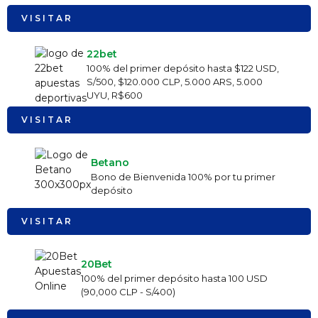
VISITAR
22bet
100% del primer depósito hasta $122 USD,
S/500, $120.000 CLP, 5.000 ARS, 5.000
UYU, R$600
VISITAR
Betano
Bono de Bienvenida 100% por tu primer
depósito
VISITAR
20Bet
100% del primer depósito hasta 100 USD
(90,000 CLP - S/400)