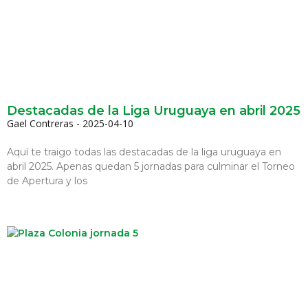
Destacadas de la Liga Uruguaya en abril 2025
Gael Contreras
2025-04-10
Aquí te traigo todas las destacadas de la liga uruguaya en
abril 2025. Apenas quedan 5 jornadas para culminar el Torneo
de Apertura y los