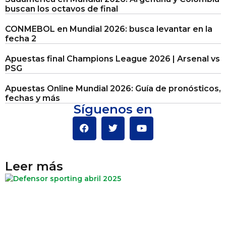
buscan los octavos de final
CONMEBOL en Mundial 2026: busca levantar en la
fecha 2
Apuestas final Champions League 2026 | Arsenal vs
PSG
Apuestas Online Mundial 2026: Guía de pronósticos,
fechas y más
Síguenos en
Leer más