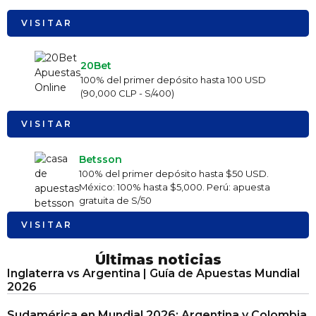
VISITAR
20Bet
100% del primer depósito hasta 100 USD
(90,000 CLP - S/400)
VISITAR
Betsson
100% del primer depósito hasta $50 USD.
México: 100% hasta $5,000. Perú: apuesta
gratuita de S/50
VISITAR
Últimas noticias
Inglaterra vs Argentina | Guía de Apuestas Mundial
2026
Sudamérica en Mundial 2026: Argentina y Colombia