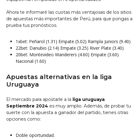
Ahora te informaré las cuotas más ventajosas de los sitios
de apuestas más importantes de Perú, para que pongas a
prueba tus pronósticos.
1xbet: Peñarol (1.31) Empate (5.02) Rampla Juniors (9.40)
22bet: Danubio (2.14) Empate (3.25) River Plate (3.40)
20bet: Montevideo Wanderers (4.60) Empate (3.60)
Nacional (1.60)
Apuestas alternativas en la liga
Uruguaya
El mercado para apostarle a la
liga uruguaya
Septiembre 2024
es muy amplio. Además, de probar tu
suerte con la apuesta a ganador del partido, tienes otras
opciones como:
Doble oportunidad.