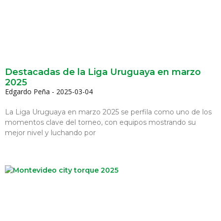
Destacadas de la Liga Uruguaya en marzo
2025
Edgardo Peña
2025-03-04
La Liga Uruguaya en marzo 2025 se perfila como uno de los
momentos clave del torneo, con equipos mostrando su
mejor nivel y luchando por