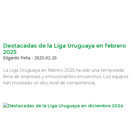
Destacadas de la Liga Uruguaya en febrero
2025
Edgardo Peña
2025-02-20
La Liga Uruguaya en febrero 2025 ha sido una temporada
llena de sorpresas y emocionantes encuentros. Los equipos
han mostrado un alto nivel de competencia,