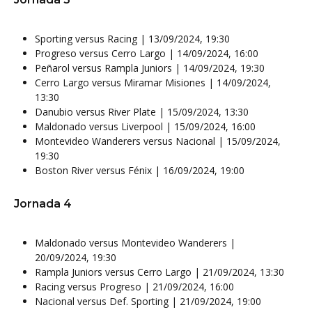
Sporting versus Racing | 13/09/2024, 19:30
Progreso versus Cerro Largo | 14/09/2024, 16:00
Peñarol versus Rampla Juniors | 14/09/2024, 19:30
Cerro Largo versus Miramar Misiones | 14/09/2024,
13:30
Danubio versus River Plate | 15/09/2024, 13:30
Maldonado versus Liverpool | 15/09/2024, 16:00
Montevideo Wanderers versus Nacional | 15/09/2024,
19:30
Boston River versus Fénix | 16/09/2024, 19:00
Jornada 4
Maldonado versus Montevideo Wanderers |
20/09/2024, 19:30
Rampla Juniors versus Cerro Largo | 21/09/2024, 13:30
Racing versus Progreso | 21/09/2024, 16:00
Nacional versus Def. Sporting | 21/09/2024, 19:00