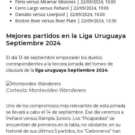
Fénix versus Miramar Misiones | 22/09/2024, 10:00
Cerro Largo versus Peñarol | 22/09/2024, 19:00
Danubio versus Liverpool | 22/09/2024, 16:00
Boston River versus River Plate | 22/09/2024, 13:30
Mejores partidos en la Liga Uruguaya
Septiembre 2024
El día 13 de septiembre empezarán los duelos
correspondientes a la tercera jornada del torneo de
clausura de la
liga uruguaya Septiembre 2024
.
Cortesía: Montevideo Wanderers
Uno de los compromisos más relevantes de esta jornada
se llevará a cabo el 14 de septiembre. Ese día veremos a
Peñarol versus Rampla Juniors. Los “Picapiedras” se
encuentran de primeros en la tabla, no obstante, en su
historial de sus últimos 5 partidos, los “Carboneros” han