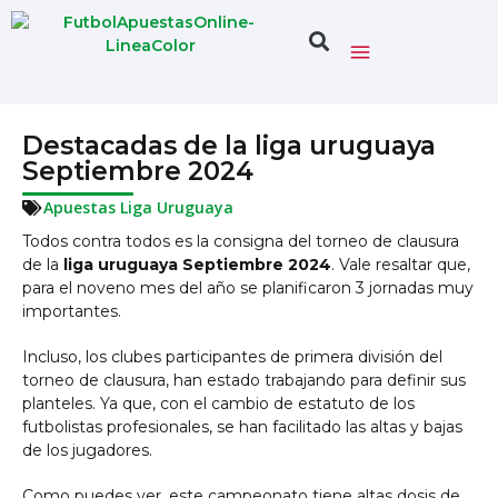
Destacadas de la liga uruguaya
Septiembre 2024
Apuestas Liga Uruguaya
Todos contra todos es la consigna del torneo de clausura
de la
liga uruguaya Septiembre 2024
. Vale resaltar que,
para el noveno mes del año se planificaron 3 jornadas muy
importantes.
Incluso, los clubes participantes de primera división del
torneo de clausura, han estado trabajando para definir sus
planteles. Ya que, con el cambio de estatuto de los
futbolistas profesionales, se han facilitado las altas y bajas
de los jugadores.
Como puedes ver, este campeonato tiene altas dosis de