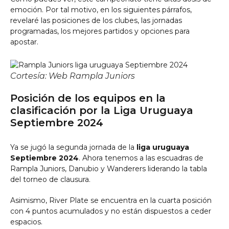
emoción. Por tal motivo, en los siguientes párrafos,
revelaré las posiciones de los clubes, las jornadas
programadas, los mejores partidos y opciones para
apostar.
Cortesía: Web Rampla Juniors
Posición de los equipos en la
clasificación por la Liga Uruguaya
Septiembre 2024
Ya se jugó la segunda jornada de la
liga uruguaya
Septiembre 2024
. Ahora tenemos a las escuadras de
Rampla Juniors, Danubio y Wanderers liderando la tabla
del torneo de clausura.
Asimismo, River Plate se encuentra en la cuarta posición
con 4 puntos acumulados y no están dispuestos a ceder
espacios.