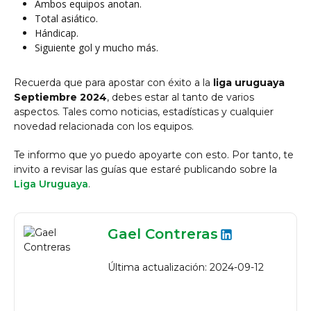
Ambos equipos anotan.
Total asiático.
Hándicap.
Siguiente gol y mucho más.
Recuerda que para apostar con éxito a la
liga uruguaya
Septiembre 2024
, debes estar al tanto de varios
aspectos. Tales como noticias, estadísticas y cualquier
novedad relacionada con los equipos.
Te informo que yo puedo apoyarte con esto. Por tanto, te
invito a revisar las guías que estaré publicando sobre la
Liga Uruguaya
.
Gael Contreras
Última actualización: 2024-09-12