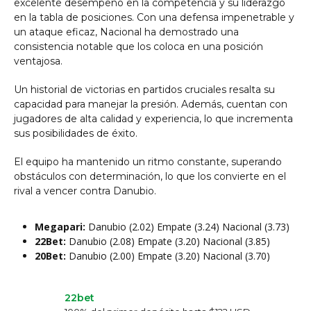
excelente desempeño en la competencia y su liderazgo
en la tabla de posiciones. Con una defensa impenetrable y
un ataque eficaz, Nacional ha demostrado una
consistencia notable que los coloca en una posición
ventajosa.
Un historial de victorias en partidos cruciales resalta su
capacidad para manejar la presión. Además, cuentan con
jugadores de alta calidad y experiencia, lo que incrementa
sus posibilidades de éxito.
El equipo ha mantenido un ritmo constante, superando
obstáculos con determinación, lo que los convierte en el
rival a vencer contra Danubio.
Megapari:
Danubio (2.02) Empate (3.24) Nacional (3.73)
22Bet:
Danubio (2.08) Empate (3.20) Nacional (3.85)
20Bet:
Danubio (2.00) Empate (3.20) Nacional (3.70)
22bet