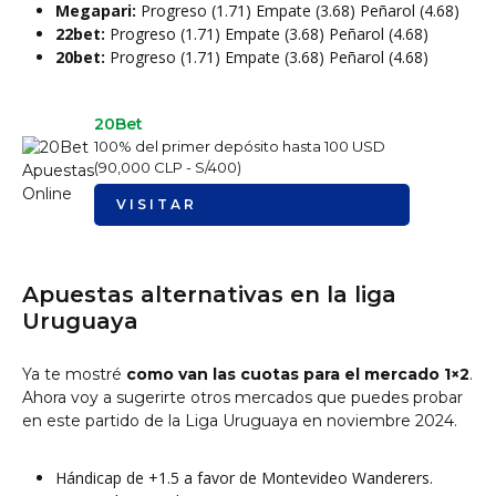
Megapari:
Progreso (1.71) Empate (3.68) Peñarol (4.68)
22bet:
Progreso (1.71) Empate (3.68) Peñarol (4.68)
20bet:
Progreso (1.71) Empate (3.68) Peñarol (4.68)
20Bet
100% del primer depósito hasta 100 USD
(90,000 CLP - S/400)
VISITAR
Apuestas alternativas en la liga
Uruguaya
Ya te mostré
como van las cuotas para el mercado 1×2
.
Ahora voy a sugerirte otros mercados que puedes probar
en este partido de la Liga Uruguaya en noviembre 2024.
Hándicap de +1.5 a favor de Montevideo Wanderers.