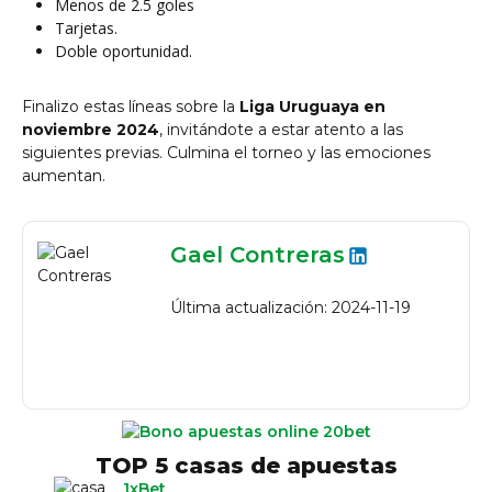
Menos de 2.5 goles
Tarjetas.
Doble oportunidad.
Finalizo estas líneas sobre la
Liga Uruguaya en
noviembre 2024
, invitándote a estar atento a las
siguientes previas. Culmina el torneo y las emociones
aumentan.
Gael Contreras
Última actualización: 2024-11-19
TOP 5 casas de apuestas
1xBet