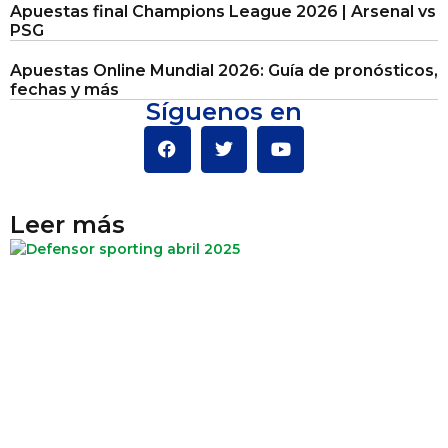
Apuestas final Champions League 2026 | Arsenal vs
PSG
Apuestas Online Mundial 2026: Guía de pronósticos,
fechas y más
Síguenos en
Leer más