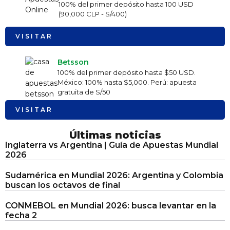
100% del primer depósito hasta 100 USD
(90,000 CLP - S/400)
VISITAR
Betsson
100% del primer depósito hasta $50 USD.
México: 100% hasta $5,000. Perú: apuesta
gratuita de S/50
VISITAR
Últimas noticias
Inglaterra vs Argentina | Guía de Apuestas Mundial
2026
Sudamérica en Mundial 2026: Argentina y Colombia
buscan los octavos de final
CONMEBOL en Mundial 2026: busca levantar en la
fecha 2