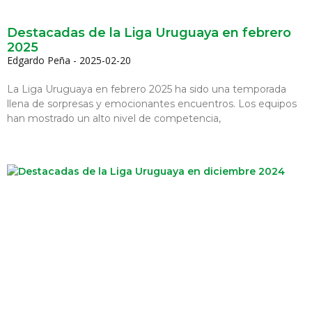
Destacadas de la Liga Uruguaya en febrero
2025
Edgardo Peña
2025-02-20
La Liga Uruguaya en febrero 2025 ha sido una temporada
llena de sorpresas y emocionantes encuentros. Los equipos
han mostrado un alto nivel de competencia,