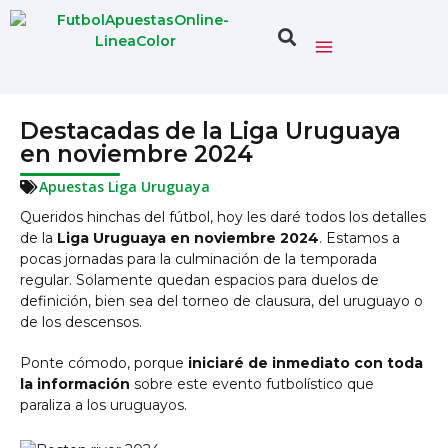
Destacadas de la Liga Uruguaya
en noviembre 2024
Apuestas Liga Uruguaya
Queridos hinchas del fútbol, hoy les daré todos los detalles
de la
Liga Uruguaya en noviembre 2024
. Estamos a
pocas jornadas para la culminación de la temporada
regular. Solamente quedan espacios para duelos de
definición, bien sea del torneo de clausura, del uruguayo o
de los descensos.
Ponte cómodo, porque
iniciaré de inmediato con toda
la información
sobre este evento futbolístico que
paraliza a los uruguayos.