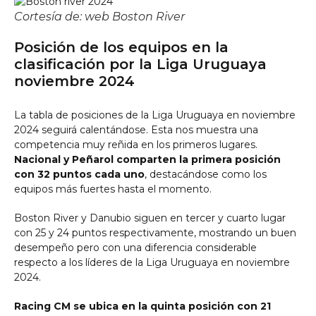
Cortesía de: web Boston River
Posición de los equipos en la
clasificación por la Liga Uruguaya
noviembre 2024
La tabla de posiciones de la Liga Uruguaya en noviembre
2024 seguirá calentándose. Esta nos muestra una
competencia muy reñida en los primeros lugares.
Nacional y Peñarol comparten la primera posición
con 32 puntos cada uno
, destacándose como los
equipos más fuertes hasta el momento.
Boston River y Danubio siguen en tercer y cuarto lugar
con 25 y 24 puntos respectivamente, mostrando un buen
desempeño pero con una diferencia considerable
respecto a los líderes de la Liga Uruguaya en noviembre
2024.
Racing CM se ubica en la quinta posición con 21