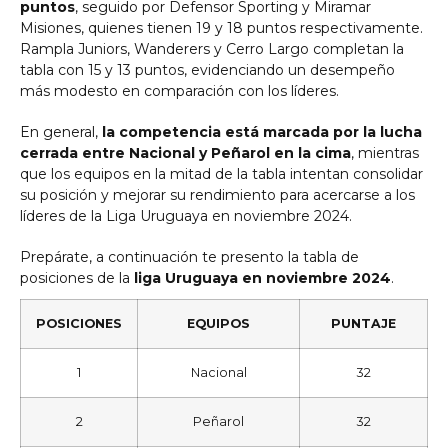
puntos
, seguido por Defensor Sporting y Miramar
Misiones, quienes tienen 19 y 18 puntos respectivamente.
Rampla Juniors, Wanderers y Cerro Largo completan la
tabla con 15 y 13 puntos, evidenciando un desempeño
más modesto en comparación con los líderes.
En general,
la competencia está marcada por la lucha
cerrada entre Nacional y Peñarol en la cima
, mientras
que los equipos en la mitad de la tabla intentan consolidar
su posición y mejorar su rendimiento para acercarse a los
líderes de la Liga Uruguaya en noviembre 2024.
Prepárate, a continuación te presento la tabla de
posiciones de la
liga Uruguaya en noviembre 2024
.
POSICIONES
EQUIPOS
PUNTAJE
1
Nacional
32
2
Peñarol
32