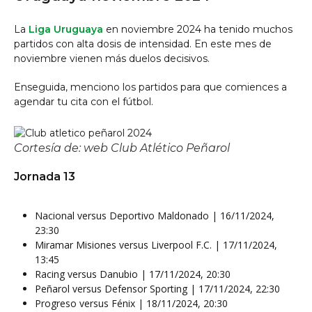
La
Liga Uruguaya
en noviembre 2024 ha tenido muchos
partidos con alta dosis de intensidad. En este mes de
noviembre vienen más duelos decisivos.
Enseguida, menciono los partidos para que comiences a
agendar tu cita con el fútbol.
Cortesía de: web Club Atlético Peñarol
Jornada 13
Nacional versus Deportivo Maldonado | 16/11/2024,
23:30
Miramar Misiones versus Liverpool F.C. | 17/11/2024,
13:45
Racing versus Danubio | 17/11/2024, 20:30
Peñarol versus Defensor Sporting | 17/11/2024, 22:30
Progreso versus Fénix | 18/11/2024, 20:30