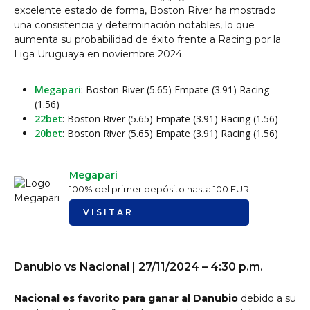
excelente estado de forma, Boston River ha mostrado
una consistencia y determinación notables, lo que
aumenta su probabilidad de éxito frente a Racing por la
Liga Uruguaya en noviembre 2024.
Megapari
: Boston River (5.65) Empate (3.91) Racing
(1.56)
22bet
: Boston River (5.65) Empate (3.91) Racing (1.56)
20bet
: Boston River (5.65) Empate (3.91) Racing (1.56)
Megapari
100% del primer depósito hasta 100 EUR
VISITAR
Danubio vs Nacional | 27/11/2024 – 4:30 p.m.
Nacional es favorito para ganar al Danubio
debido a su