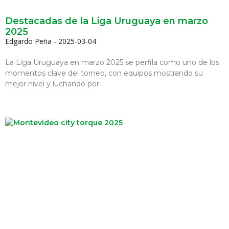
Destacadas de la Liga Uruguaya en marzo
2025
Edgardo Peña
2025-03-04
La Liga Uruguaya en marzo 2025 se perfila como uno de los
momentos clave del torneo, con equipos mostrando su
mejor nivel y luchando por