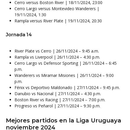
Cerro versus Boston River | 18/11/2024, 23:00
Cerro Largo versus Montevideo Wanderers |
19/11/2024, 1:30
Rampla versus River Plate | 19/11/2024, 20:30
Jornada 14
River Plate vs Cerro | 26/11/2024 – 9:45 a.m.
Rampla vs Liverpool | 26/11/2024 – 4:30 p.m.
Cerro Largo vs Defensor Sporting | 26/11/2024 – 6:45
p.m.
Wanderers vs Miramar Misiones | 26/11/2024 – 9:00
p.m.
Fénix vs Deportivo Maldonado | 27/11/2024 – 9:45 p.m.
Danubio vs Nacional | 27/11/2024 – 4:30 p.m.
Boston River vs Racing | 27/11/2024 – 7:00 p.m.
Progreso vs Peñarol | 27/11/2024 – 9:30 p.m.
Mejores partidos en la Liga Uruguaya
noviembre 2024