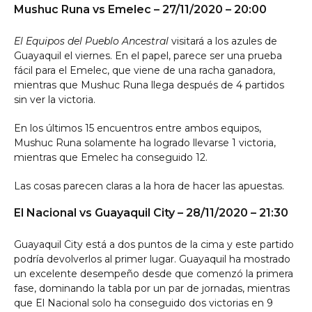
Mushuc Runa vs Emelec – 27/11/2020 – 20:00
El Equipos del Pueblo Ancestral
visitará a los azules de
Guayaquil el viernes. En el papel, parece ser una prueba
fácil para el Emelec, que viene de una racha ganadora,
mientras que Mushuc Runa llega después de 4 partidos
sin ver la victoria.
En los últimos 15 encuentros entre ambos equipos,
Mushuc Runa solamente ha logrado llevarse 1 victoria,
mientras que Emelec ha conseguido 12.
Las cosas parecen claras a la hora de hacer las apuestas.
El Nacional vs Guayaquil City – 28/11/2020 – 21:30
Guayaquil City está a dos puntos de la cima y este partido
podría devolverlos al primer lugar. Guayaquil ha mostrado
un excelente desempeño desde que comenzó la primera
fase, dominando la tabla por un par de jornadas, mientras
que El Nacional solo ha conseguido dos victorias en 9