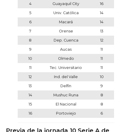
4
Guayaquil City
16
5
Univ. Católica
14
6
Macará
14
7
Orense
13
8
Dep. Cuenca
12
9
Aucas
11
10
Olmedo
11
11
Tec. Universitario
11
12
Ind. del Valle
10
13
Delfín
9
14
Mushuc Runa
8
15
El Nacional
8
16
Portoviejo
6
Previa de la jornada 10 Serie A de