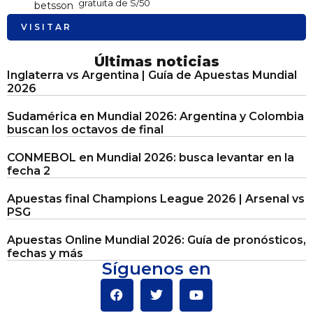
gratuita de S/50
VISITAR
Últimas noticias
Inglaterra vs Argentina | Guía de Apuestas Mundial
2026
Sudamérica en Mundial 2026: Argentina y Colombia
buscan los octavos de final
CONMEBOL en Mundial 2026: busca levantar en la
fecha 2
Apuestas final Champions League 2026 | Arsenal vs
PSG
Apuestas Online Mundial 2026: Guía de pronósticos,
fechas y más
Síguenos en