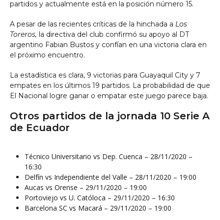
partidos y actualmente está en la posición número 15.
A pesar de las recientes críticas de la hinchada a
Los
Toreros,
la directiva del club confirmó su apoyo al DT
argentino Fabian Bustos y confían en una victoria clara en
el próximo encuentro.
La estadística es clara, 9 victorias para Guayaquil City y 7
empates en los últimos 19 partidos. La probabilidad de que
El Nacional logre ganar o empatar este juego parece baja.
Otros partidos de la jornada 10 Serie A
de Ecuador
Técnico Universitario vs Dep. Cuenca – 28/11/2020 –
16:30
Delfín vs Independiente del Valle – 28/11/2020 – 19:00
Aucas vs Orense – 29/11/2020 – 19:00
Portoviejo vs U. Católoca – 29/11/2020 – 16:30
Barcelona SC vs Macará – 29/11/2020 – 19:00