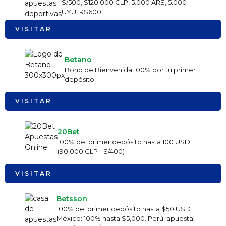
S/500, $120.000 CLP, 5.000 ARS, 5.000
UYU, R$600
VISITAR
Betano
Bono de Bienvenida 100% por tu primer
depósito
VISITAR
20Bet
100% del primer depósito hasta 100 USD
(90,000 CLP - S/400)
VISITAR
Betsson
100% del primer depósito hasta $50 USD.
México: 100% hasta $5,000. Perú: apuesta