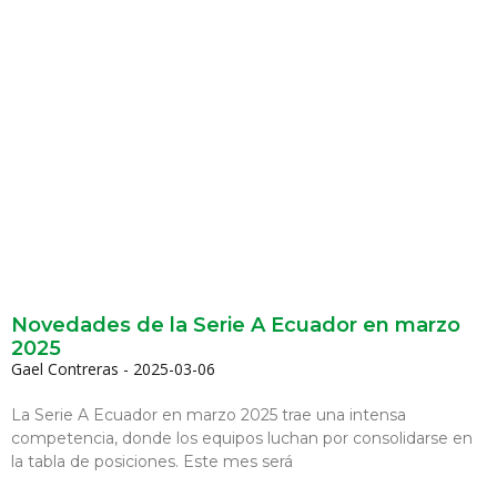
Novedades de la Serie A Ecuador en marzo
2025
Gael Contreras
2025-03-06
La Serie A Ecuador en marzo 2025 trae una intensa
competencia, donde los equipos luchan por consolidarse en
la tabla de posiciones. Este mes será