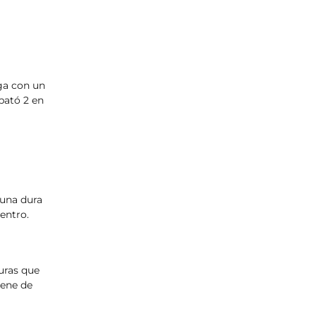
ega con un
pató 2 en
 una dura
entro.
uras que
iene de