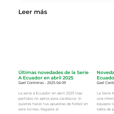
Leer más
Últimas novedades de la Serie
Novedad
A Ecuador en abril 2025
Ecuado
Gael Contreras
2025-04-09
Gael Cont
La serie a Ecuador en abril 2025 trae
La Serie 
partidos no aptos para cardíacos. Si
una inten
quieres hacer tus apuestas de fútbol en
equipos l
este torneo, llegaste al
tabla de 