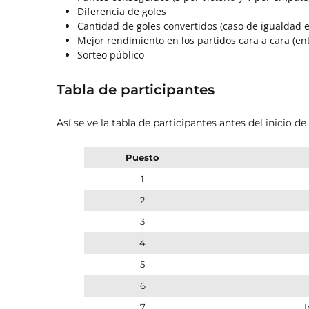
Diferencia de goles
Cantidad de goles convertidos (caso de igualdad 
Mejor rendimiento en los partidos cara a cara (e
Sorteo público
Tabla de participantes
Así se ve la tabla de participantes antes del inicio d
Puesto
1
2
3
4
5
6
7
I