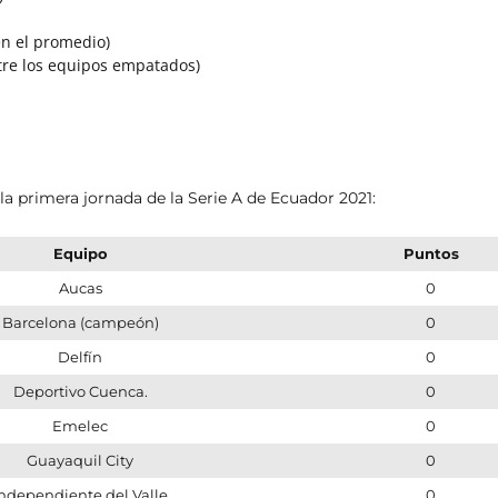
en el promedio)
ntre los equipos empatados)
e la primera jornada de la Serie A de Ecuador 2021:
Equipo
Puntos
Aucas
0
Barcelona (campeón)
0
Delfín
0
Deportivo Cuenca.
0
Emelec
0
Guayaquil City
0
ndependiente del Valle
0