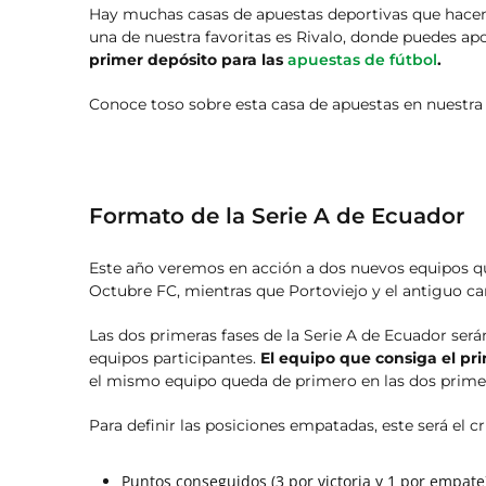
Hay muchas casas de apuestas deportivas que hacen u
una de nuestra favoritas es Rivalo, donde puedes a
primer depósito para las
apuestas de fútbol
.
Conoce toso sobre esta casa de apuestas en nuestr
Formato de la Serie A de Ecuador
Este año veremos en acción a dos nuevos equipos qu
Octubre FC, mientras que Portoviejo y el antiguo cam
Las dos primeras fases de la Serie A de Ecuador será
equipos participantes.
El equipo que consiga el pri
el mismo equipo queda de primero en las dos prim
Para definir las posiciones empatadas, este será el cri
Puntos conseguidos (3 por victoria y 1 por empate