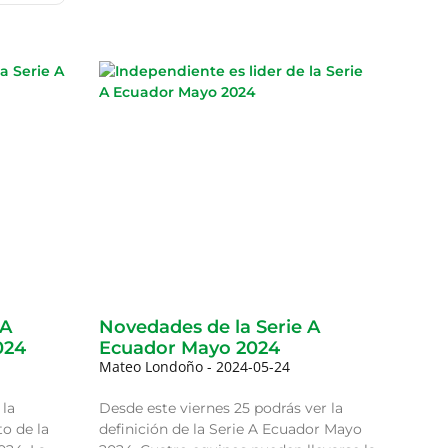
 A
Novedades de la Serie A
024
Ecuador Mayo 2024
Mateo Londoño
2024-05-24
 la
Desde este viernes 25 podrás ver la
o de la
definición de la Serie A Ecuador Mayo