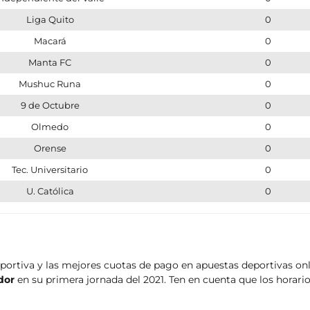
Liga Quito
0
Macará
0
Manta FC
0
Mushuc Runa
0
9 de Octubre
0
Olmedo
0
Orense
0
Tec. Universitario
0
U. Católica
0
portiva y las mejores cuotas de pago en apuestas deportivas onl
dor
en su primera jornada del 2021. Ten en cuenta que los horari