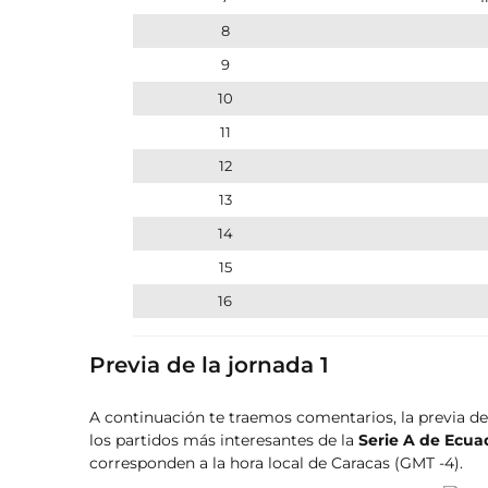
8
9
10
11
12
13
14
15
16
Previa de la jornada 1
A continuación te traemos comentarios, la previa de
los partidos más interesantes de la
Serie A de Ecua
corresponden a la hora local de Caracas (GMT -4).