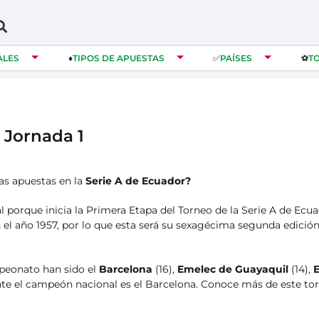
ALES
♦️
TIPOS DE APUESTAS
✅
PAÍSES
️⚽️
T
 Jornada 1
as apuestas en la
Serie A de Ecuador?
 porque inicia la Primera Etapa del Torneo de la Serie A de Ecua
el año 1957, por lo que esta será su sexagécima segunda edición 
peonato han sido el
Barcelona
(16),
Emelec de Guayaquil
(14),
E
nte el campeón nacional es el Barcelona. Conoce más de este to