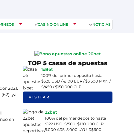
ORNEOS
✅
CASINO ONLINE
📣
NOTICIAS
TOP 5 casas de apuestas
1xBet
100% del primer depósito hasta
$320 USD / €100 EUR / $3,500 MXN /
S/450 / $150.000 CLP
dor 2021.
(62), ya
VISITAR
22bet
l
100% del primer depósito hasta
rneo en
$122 USD, S/500, $120.000 CLP,
5.000 ARS, 5.000 UYU, R$600