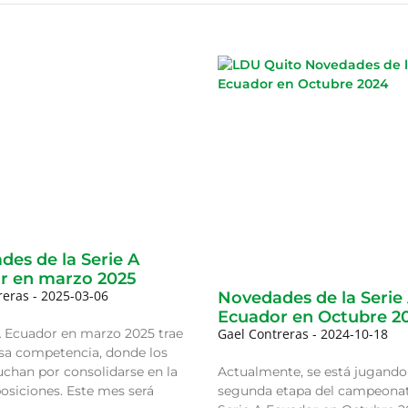
es de la Serie A
r en marzo 2025
reras
2025-03-06
Novedades de la Serie
Ecuador en Octubre 2
A Ecuador en marzo 2025 trae
Gael Contreras
2024-10-18
sa competencia, donde los
uchan por consolidarse en la
Actualmente, se está jugando
posiciones. Este mes será
segunda etapa del campeonat