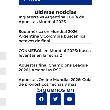
VISITAR
Últimas noticias
Inglaterra vs Argentina | Guía de
Apuestas Mundial 2026
Sudamérica en Mundial 2026:
Argentina y Colombia buscan los
octavos de final
CONMEBOL en Mundial 2026: busca
levantar en la fecha 2
Apuestas final Champions League
2026 | Arsenal vs PSG
Apuestas Online Mundial 2026: Guía
de pronósticos, fechas y más
Síguenos en