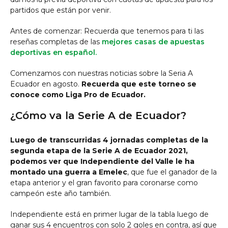
partidos que están por venir.
Antes de comenzar: Recuerda que tenemos para ti las
reseñas completas de las
mejores casas de apuestas
deportivas en español.
Comenzamos con nuestras noticias sobre la Seria A
Ecuador en agosto.
Recuerda que este torneo se
conoce como Liga Pro de Ecuador.
¿Cómo va la Serie A de Ecuador?
Luego de transcurridas 4 jornadas completas de la
segunda etapa de la Serie A de Ecuador 2021,
podemos ver que Independiente del Valle le ha
montado una guerra a Emelec
, que fue el ganador de la
etapa anterior y el gran favorito para coronarse como
campeón este año también.
Independiente está en primer lugar de la tabla luego de
ganar sus 4 encuentros con solo 2 goles en contra, así que