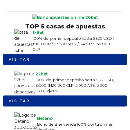
TOP 5 casas de apuestas
1xBet
100% del primer depósito hasta $320 USD /
€100 EUR / $3,500 MXN / S/450 / $150.000
CLP
VISITAR
22bet
100% del primer depósito hasta $122 USD,
S/500, $120.000 CLP, 5.000 ARS, 5.000
UYU, R$600
VISITAR
Betano
Bono de Bienvenida 100% por tu primer
depósito