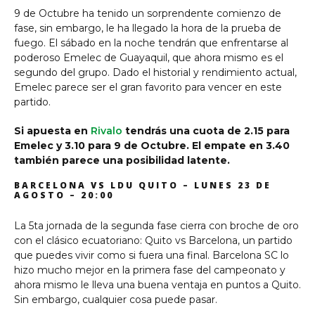
9 de Octubre ha tenido un sorprendente comienzo de
fase, sin embargo, le ha llegado la hora de la prueba de
fuego. El sábado en la noche tendrán que enfrentarse al
poderoso Emelec de Guayaquil, que ahora mismo es el
segundo del grupo. Dado el historial y rendimiento actual,
Emelec parece ser el gran favorito para vencer en este
partido.
Si apuesta en
Rivalo
tendrás una cuota de 2.15 para
Emelec y 3.10 para 9 de Octubre. El empate en 3.40
también parece una posibilidad latente.
BARCELONA VS LDU QUITO – LUNES 23 DE
AGOSTO – 20:00
La 5ta jornada de la segunda fase cierra con broche de oro
con el clásico ecuatoriano: Quito vs Barcelona, un partido
que puedes vivir como si fuera una final. Barcelona SC lo
hizo mucho mejor en la primera fase del campeonato y
ahora mismo le lleva una buena ventaja en puntos a Quito.
Sin embargo, cualquier cosa puede pasar.