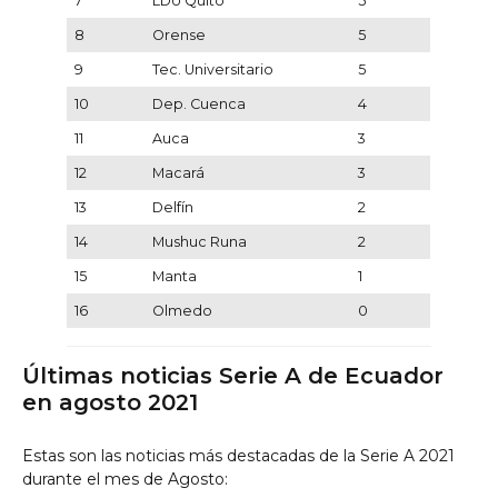
7
LDU Quito
5
8
Orense
5
9
Tec. Universitario
5
10
Dep. Cuenca
4
11
Auca
3
12
Macará
3
13
Delfín
2
14
Mushuc Runa
2
15
Manta
1
16
Olmedo
0
Últimas noticias Serie A de Ecuador
en agosto 2021
Estas son las noticias más destacadas de la Serie A 2021
durante el mes de Agosto: