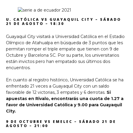
U. CATÓLICA VS GUAYAQUIL CITY – SÁBADO
21 DE AGOSTO – 18:30
Guayaquil City visitará a Universidad Católica en el Estadio
Olímpico de Atahualpa en búsqueda de 3 puntos que les
permitan romper el triple empate que tienen con 9 de
Octubre y Barcelona SC. Por su parte, los universitarios
están invictos pero han empatado sus últimos dos
encuentros.
En cuanto al registro histórico, Universidad Católica se ha
enfrentado 21 veces a Guayaquil City con un saldo
favorable de 12 victorias, 3 empates y 6 derrotas.
Si
apuestas en Rivalo, encontrarás una cuota de 1.27 a
favor de Universidad Católica y 9.00 para Guayaquil
City.
9 DE OCTUBRE VS EMELEC – SÁBADO 21 DE
AGOSTO – 21:00