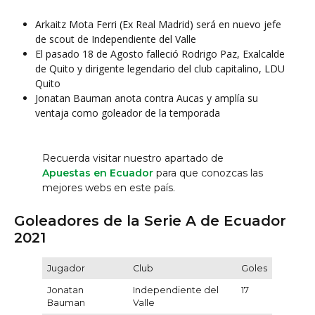
Arkaitz Mota Ferri (Ex Real Madrid) será en nuevo jefe
de scout de Independiente del Valle
El pasado 18 de Agosto falleció Rodrigo Paz, Exalcalde
de Quito y dirigente legendario del club capitalino, LDU
Quito
Jonatan Bauman anota contra Aucas y amplía su
ventaja como goleador de la temporada
Recuerda visitar nuestro apartado de
Apuestas en Ecuador
para que conozcas las
mejores webs en este país.
Goleadores de la Serie A de Ecuador
2021
Jugador
Club
Goles
Jonatan
Independiente del
17
Bauman
Valle