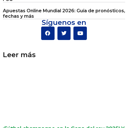
Apuestas Online Mundial 2026: Guía de pronósticos,
fechas y más
Síguenos en
Leer más