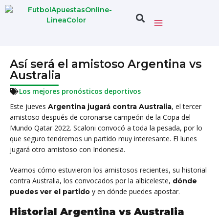
Así será el amistoso Argentina vs
Australia
Los mejores pronósticos deportivos
Este jueves
, el tercer
Argentina jugará contra Australia
amistoso después de coronarse campeón de la Copa del
Mundo Qatar 2022. Scaloni convocó a toda la pesada, por lo
que seguro tendremos un partido muy interesante. El lunes
jugará otro amistoso con Indonesia.
Veamos cómo estuvieron los amistosos recientes, su historial
contra Australia, los convocados por la albiceleste,
dónde
y en dónde puedes apostar.
puedes ver el partido
Historial Argentina vs Australia