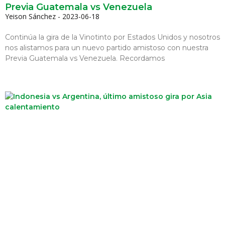
Previa Guatemala vs Venezuela
Yeison Sánchez
2023-06-18
Continúa la gira de la Vinotinto por Estados Unidos y nosotros
nos alistamos para un nuevo partido amistoso con nuestra
Previa Guatemala vs Venezuela. Recordamos