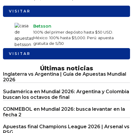
VISITAR
Betsson
100% del primer depósito hasta $50 USD.
México: 100% hasta $5,000. Perú: apuesta
gratuita de S/50
VISITAR
Últimas noticias
Inglaterra vs Argentina | Guía de Apuestas Mundial
2026
Sudamérica en Mundial 2026: Argentina y Colombia
buscan los octavos de final
CONMEBOL en Mundial 2026: busca levantar en la
fecha 2
Apuestas final Champions League 2026 | Arsenal vs
PSG