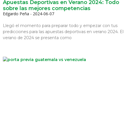
Apuestas Deportivas en Verano 2024: Todo
sobre las mejores competencias
Edgardo Peña
2024-06-07
Llegó el momento para preparar todo y empezar con tus
predicciones para las apuestas deportivas en verano 2024. El
verano de 2024 se presenta como