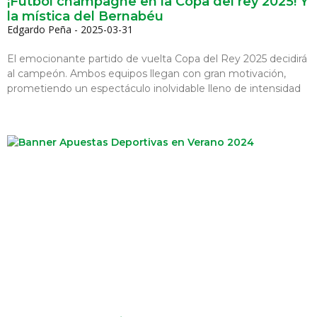
¡Fútbol champagne en la Copa del rey 2025! Y
la mística del Bernabéu
Edgardo Peña
2025-03-31
El emocionante partido de vuelta Copa del Rey 2025 decidirá
al campeón. Ambos equipos llegan con gran motivación,
prometiendo un espectáculo inolvidable lleno de intensidad