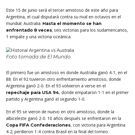
Este 15 de junio será el tercer amistoso de este año para
Argentina, el cual disputará contra su rival en octavos en el
mundial: Australia.
Hasta el momento se han
; seis victorias para los sudamericanos,
enfrentado 8 veces
1 empate y una victoria oceánica.
Foto tomada de El Mundo
El primero fue un amistoso en donde Australia ganó 4-1, en el
88. En el 92 tuvieron otro enfrentamiento amistoso, donde
Argentina ganó 2-0. En el 93 volvieron a verse en el
, donde empataron 1-1 en el primer
repechaje para USA 94
partido y Argentina ganó el segundo 1-0.
En el 95 se vieron de nuevo en otro amistoso, donde la
albiceleste ganó 2-0. 10 años después se enfrentaron en la
, con victoria para Argentina
Copa FIFA Confederaciones
4-2; perdieron 1-4 contra Brasil en la final del torneo.