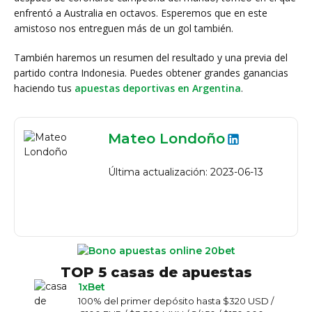
enfrentó a Australia en octavos. Esperemos que en este
amistoso nos entreguen más de un gol también.
También haremos un resumen del resultado y una previa del
partido contra Indonesia.
Puedes obtener grandes ganancias
haciendo tus
apuestas deportivas en Argentina
.
Mateo Londoño
Última actualización: 2023-06-13
TOP 5 casas de apuestas
1xBet
100% del primer depósito hasta $320 USD /