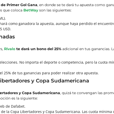
 de Primer Gol Gana
, en donde se te dará tu apuesta como gana
nes que coloca
BetWay
son las siguientes:
ML).
se hará como ganadora la apuesta, aunque haya perdido el encuentr
25 USD.
inadas
ys,
Rivalo
te dará un bono del 25%
adicional en tus ganancias. L
lecciones. No importa el deporte o competencia, pero la cuota m
l 25% de tus ganancias para poder realizar otra apuesta.
ibertadores y Copa Sudamericana
bertadores y Copa Sudamericana
, quizá te convengan las pro
ción es la siguiente:
web de Dafabet.
o de la Copa Libertadores y Copa Sudamericana. Las cuota mínima 