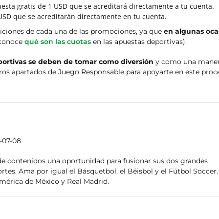
uesta gratis de 1 USD que se acreditará directamente a tu cuenta.
0 USD que se acreditarán directamente en tu cuenta.
diciones de cada una de las promociones, ya que
en algunas oca
conoce
qué son las cuotas
en las apuestas deportivas).
portivas se deben de tomar como diversión
y como una maner
ros apartados de Juego Responsable para apoyarte en este proc
2-07-08
de contenidos una oportunidad para fusionar sus dos grandes
ortes. Ama por igual el Básquetbol, el Béisbol y el Fútbol Soccer.
mérica de México y Real Madrid.