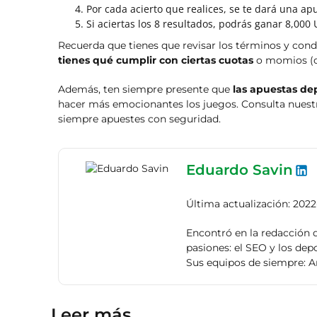
Por cada acierto que realices, se te dará una ap
Si aciertas los 8 resultados, podrás ganar 8,00
Recuerda que tienes que revisar los términos y con
tienes qué cumplir con ciertas cuotas
o momios (
Además, ten siempre presente que
las apuestas de
hacer más emocionantes los juegos. Consulta nuest
siempre apuestes con seguridad.
Eduardo Savin
Última actualización: 202
Encontró en la redacción 
pasiones: el SEO y los dep
Sus equipos de siempre: A
Leer más