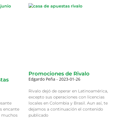
Promociones de Rivalo
Edgardo Peña
2023-01-26
tas
Rivalo dejó de operar en Latinoamérica,
excepto sus operaciones con licencias
esante
locales en Colombia y Brasil. Aun así, te
es encante
dejamos a continuación el contenido
 de muchos
publicado