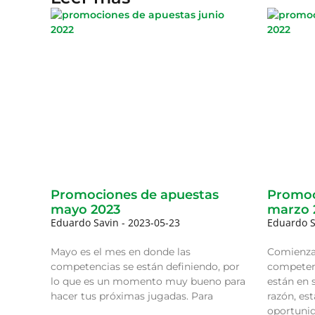
Promociones de apuestas
Promoc
mayo 2023
marzo 
Eduardo Savin
2023-05-23
Eduardo 
Mayo es el mes en donde las
Comienza
competencias se están definiendo, por
competenc
lo que es un momento muy bueno para
están en 
hacer tus próximas jugadas. Para
razón, es
oportuni