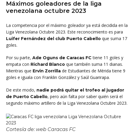
Máximos goleadores de la liga
venezolana octubre 2023
La competencia por el máximo goleador ya está decidida en la
Liga Venezolana Octubre 2023. Este reconocimiento es para
que suma 17
Luifer Fernández del club Puerto Cabello
goles.
Por su parte,
tiene 11 goles y
Ade Oguns de Caracas FC
empata con
que también suma 11 dianas.
Richard Blanco
Mientras que
de Estudiantes de Mérida tiene 9
Ervin Zorrilla
goles e iguala con Franklin González y Saúl Guarirapa.
De este modo,
nadie podrá quitar el trofeo al jugador
, pero aún falta por saber quién será el
de Puerto Cabello
segundo máximo artillero de la Liga Venezolana Octubre 2023.
Cortesía de: web Caracas FC