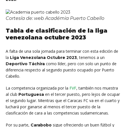
Cortesía de: web Académia Puerto Cabello
Tabla de clasificación de la liga
venezolana octubre 2023
A falta de una sola jornada para terminar con esta edición de
la
, tenemos a un
Liga Venezolana Octubre 2023
como líder, pero con solo un punto de
Deportivo Táchira
diferencia respecto al segundo puesto ocupado por Puerto
Cabello.
La competencia organizada por la
FVF
, también nos muestra
al club
en el tercer puesto, pero lejos de ocupar
Portuguesa
el segundo lugar. Mientras que el Caracas FC va en el cuarto y
luchará por ganarse al menos el tercer puesto de la
clasificación de cara a las competencias sudamericanas.
Por su parte,
sigue ofreciendo un buen fútbol y
Carabobo