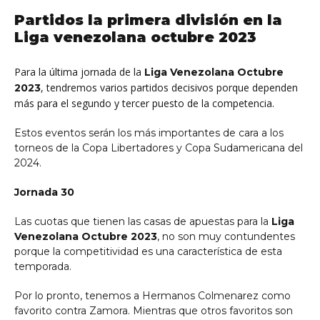
Partidos la primera división en la
Liga venezolana octubre 2023
Para la última jornada de la
Liga Venezolana Octubre
, tendremos varios partidos decisivos porque dependen
2023
más para el segundo y tercer puesto de la competencia.
Estos eventos serán los más importantes de cara a los
torneos de la Copa Libertadores y Copa Sudamericana del
2024.
Jornada 30
Las cuotas que tienen las casas de apuestas para la
Liga
Venezolana Octubre 2023
, no son muy contundentes
porque la competitividad es una característica de esta
temporada.
Por lo pronto, tenemos a Hermanos Colmenarez como
favorito contra Zamora. Mientras que otros favoritos son