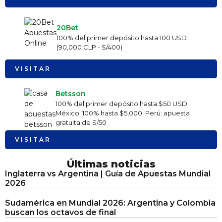
20Bet
100% del primer depósito hasta 100 USD
(90,000 CLP - S/400)
VISITAR
Betsson
100% del primer depósito hasta $50 USD.
México: 100% hasta $5,000. Perú: apuesta
gratuita de S/50
VISITAR
Últimas noticias
Inglaterra vs Argentina | Guía de Apuestas Mundial
2026
Sudamérica en Mundial 2026: Argentina y Colombia
buscan los octavos de final