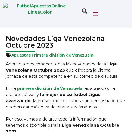
Novedades Liga Venezolana
Octubre 2023
Apuestas Primera división de Venezuela
Ahora puedes conocer todas las novedades de la
Liga
Venezolana Octubre 2023
que ofrecerá la última
jornada de esta competencia en su torneo de clausura.
En la
primera división de Venezuela
las apuestas han
estado activas y
lo mejor de su fútbol sigue
avanzando
. Mientras que los clubes han demostrado que
pueden dar más para deleitar a sus fanáticos.
Por eso, vamos a dejarte toda la información que
tenemos disponible para la
Liga Venezolana Octubre
2023
.