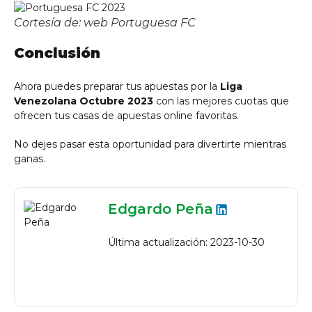
Cortesía de: web Portuguesa FC
Conclusión
Ahora puedes preparar tus apuestas por la
Liga
Venezolana Octubre 2023
con las mejores cuotas que
ofrecen tus casas de apuestas online favoritas.
No dejes pasar esta oportunidad para divertirte mientras
ganas.
Edgardo Peña
Última actualización: 2023-10-30