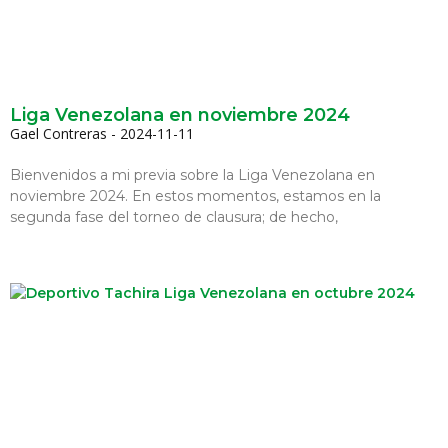
Liga Venezolana en noviembre 2024
Gael Contreras
2024-11-11
Bienvenidos a mi previa sobre la Liga Venezolana en
noviembre 2024. En estos momentos, estamos en la
segunda fase del torneo de clausura; de hecho,