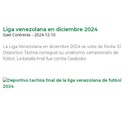
Liga venezolana en diciembre 2024
Gael Contreras
2024-12-10
La Liga Venezolana en diciembre 2024 se viste de fiesta: El
Deportivo Táchira consiguió su undécimo campeonato de
fútbol. La batalla final fue contra Carabobo