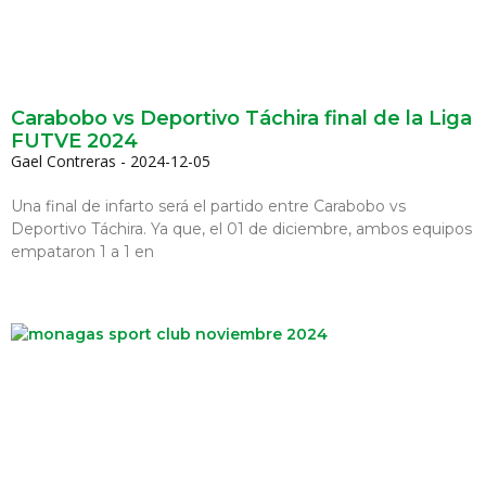
Carabobo vs Deportivo Táchira final de la Liga
FUTVE 2024
Gael Contreras
2024-12-05
Una final de infarto será el partido entre Carabobo vs
Deportivo Táchira. Ya que, el 01 de diciembre, ambos equipos
empataron 1 a 1 en