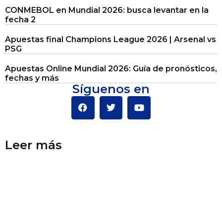
CONMEBOL en Mundial 2026: busca levantar en la
fecha 2
Apuestas final Champions League 2026 | Arsenal vs
PSG
Apuestas Online Mundial 2026: Guía de pronósticos,
fechas y más
Síguenos en
Leer más