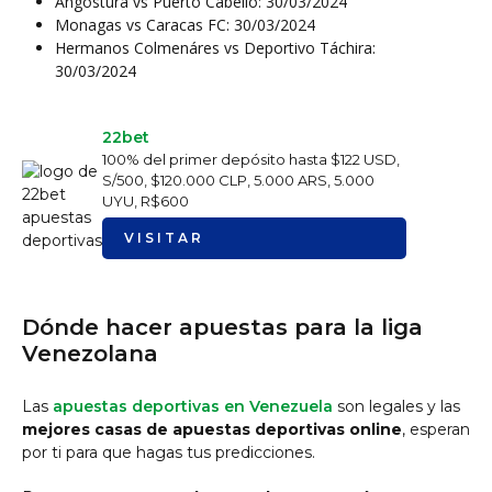
Angostura vs Puerto Cabello: 30/03/2024
Monagas vs Caracas FC: 30/03/2024
Hermanos Colmenáres vs Deportivo Táchira:
30/03/2024
22bet
100% del primer depósito hasta $122 USD,
S/500, $120.000 CLP, 5.000 ARS, 5.000
UYU, R$600
VISITAR
Dónde hacer apuestas para la liga
Venezolana
Las
apuestas deportivas en Venezuela
son legales y las
mejores casas de apuestas deportivas online
, esperan
por ti para que hagas tus predicciones.