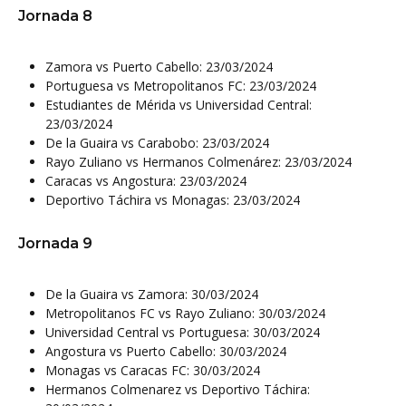
Jornada 8
Zamora vs Puerto Cabello: 23/03/2024
Portuguesa vs Metropolitanos FC: 23/03/2024
Estudiantes de Mérida vs Universidad Central:
23/03/2024
De la Guaira vs Carabobo: 23/03/2024
Rayo Zuliano vs Hermanos Colmenárez: 23/03/2024
Caracas vs Angostura: 23/03/2024
Deportivo Táchira vs Monagas: 23/03/2024
Jornada 9
De la Guaira vs Zamora: 30/03/2024
Metropolitanos FC vs Rayo Zuliano: 30/03/2024
Universidad Central vs Portuguesa: 30/03/2024
Angostura vs Puerto Cabello: 30/03/2024
Monagas vs Caracas FC: 30/03/2024
Hermanos Colmenarez vs Deportivo Táchira: