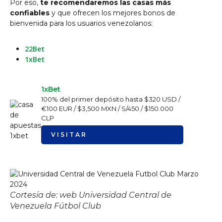
Por eso,
te recomendaremos las casas más
confiables
y que ofrecen los mejores bonos de
bienvenida para los usuarios venezolanos:
22Bet
1xBet
1xBet
100% del primer depósito hasta $320 USD /
€100 EUR / $3,500 MXN / S/450 / $150.000
CLP
VISITAR
Cortesía de: web Universidad Central de
Venezuela Fútbol Club