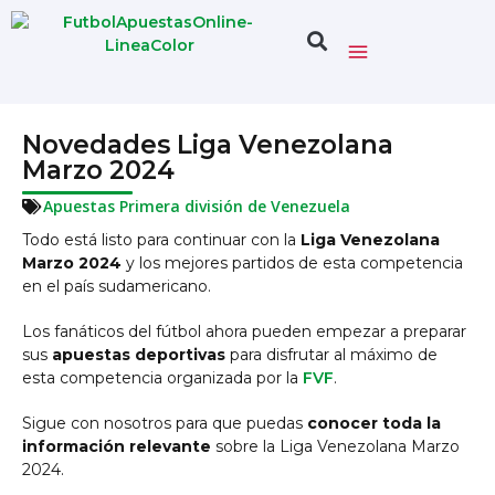
Novedades Liga Venezolana
Marzo 2024
Apuestas Primera división de Venezuela
Todo está listo para continuar con la
Liga Venezolana
Marzo 2024
y los mejores partidos de esta competencia
en el país sudamericano.
Los fanáticos del fútbol ahora pueden empezar a preparar
sus
apuestas deportivas
para disfrutar al máximo de
esta competencia organizada por la
FVF
.
Sigue con nosotros para que puedas
conocer toda la
información relevante
sobre la Liga Venezolana Marzo
2024.