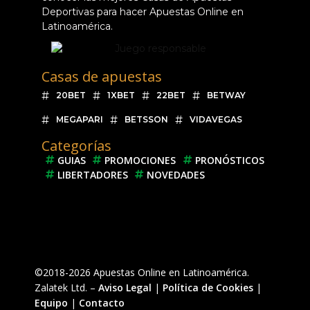
Deportivas para hacer Apuestas Online en
Latinoamérica.
Casas de apuestas
20BET
1XBET
22BET
BETWAY
MEGAPARI
BETSSON
VIDAVEGAS
Categorías
GUIAS
PROMOCIONES
PRONÓSTICOS
LIBERTADORES
NOVEDADES
©2018-2026 Apuestas Online en Latinoamérica.
Zalatek Ltd. –
Aviso Legal
|
Política de Cookies
|
Equipo
|
Contacto