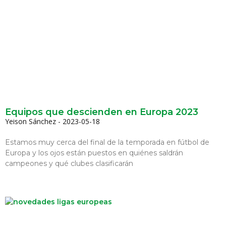
Equipos que descienden en Europa 2023
Yeison Sánchez
2023-05-18
Estamos muy cerca del final de la temporada en fútbol de
Europa y los ojos están puestos en quiénes saldrán
campeones y qué clubes clasificarán