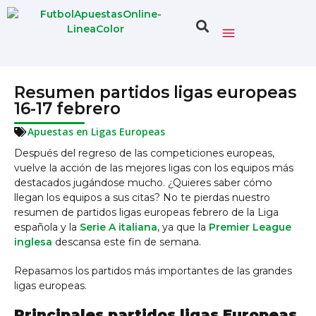
Resumen partidos ligas europeas
16-17 febrero
Apuestas en Ligas Europeas
Después del regreso de las competiciones europeas,
vuelve la acción de las mejores ligas con los equipos más
destacados jugándose mucho. ¿Quieres saber cómo
llegan los equipos a sus citas? No te pierdas nuestro
resumen de partidos ligas europeas febrero de la Liga
española y la
Serie A italiana
, ya que la
Premier League
inglesa
descansa este fin de semana.
Repasamos los partidos más importantes de las grandes
ligas europeas.
Principales partidos ligas Europeas