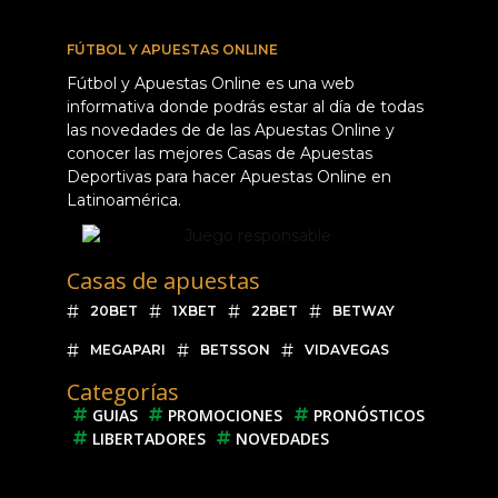
FÚTBOL Y APUESTAS ONLINE
Fútbol y Apuestas Online es una web
informativa donde podrás estar al día de todas
las novedades de de las Apuestas Online y
conocer las mejores Casas de Apuestas
Deportivas para hacer Apuestas Online en
Latinoamérica.
Casas de apuestas
20BET
1XBET
22BET
BETWAY
MEGAPARI
BETSSON
VIDAVEGAS
Categorías
GUIAS
PROMOCIONES
PRONÓSTICOS
LIBERTADORES
NOVEDADES