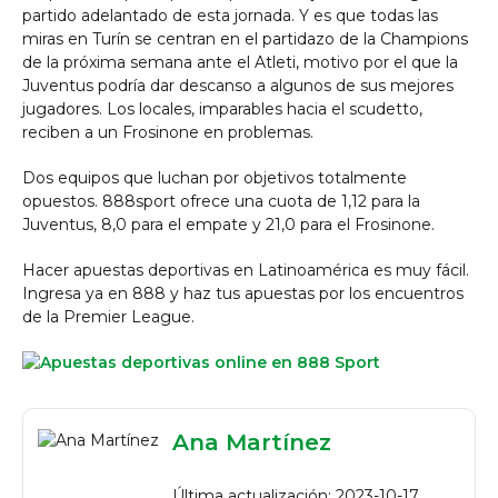
partido adelantado de esta jornada. Y es que todas las
miras en Turín se centran en el partidazo de la Champions
de la próxima semana ante el Atleti, motivo por el que la
Juventus podría dar descanso a algunos de sus mejores
jugadores. Los locales, imparables hacia el scudetto,
reciben a un Frosinone en problemas.
Dos equipos que luchan por objetivos totalmente
opuestos. 888sport ofrece una cuota de 1,12 para la
Juventus, 8,0 para el empate y 21,0 para el Frosinone.
Hacer apuestas deportivas en Latinoamérica es muy fácil.
Ingresa ya en 888 y haz tus apuestas por los encuentros
de la Premier League.
Ana Martínez
Última actualización: 2023-10-17