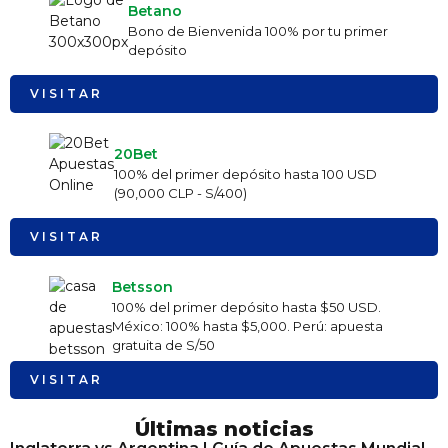
Betano
Bono de Bienvenida 100% por tu primer
depósito
VISITAR
20Bet
100% del primer depósito hasta 100 USD
(90,000 CLP - S/400)
VISITAR
Betsson
100% del primer depósito hasta $50 USD.
México: 100% hasta $5,000. Perú: apuesta
gratuita de S/50
VISITAR
Últimas noticias