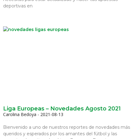
deportivas en
Liga Europeas – Novedades Agosto 2021
Carolina Bedoya
2021-08-13
Bienvenido a uno de nuestros reportes de novedades más
queridos y esperados por los amantes del fútbol y las