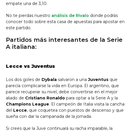
empate una de 3,10.
No te pierdas nuestro
análisis de Rivalo
donde podrás
conocer todo sobre esta casa de apuestas para apostar en
este partido.
Partidos más interesantes de la Serie
A italiana:
Lecce vs Juventus
Los dos goles de
Dybala
salvaron a una
Juventus
que
parecía complicarse la vida en Europa. El argentino, que
parece recuperar su nivel, debe convertirse en el mejor
aliado de
Cristiano Ronaldo
para optar a la Serie A y la
Champions League
. El campeón de Italia visita la cancha
del
Lecce
, que coquetea con puestos de descenso y que
sueña con dar la campanada de la jornada.
Si crees que la Juve continuará su racha imparable, la