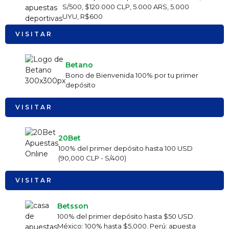
S/500, $120.000 CLP, 5.000 ARS, 5.000
UYU, R$600
VISITAR
Betano
Bono de Bienvenida 100% por tu primer
depósito
VISITAR
20Bet
100% del primer depósito hasta 100 USD
(90,000 CLP - S/400)
VISITAR
Betsson
100% del primer depósito hasta $50 USD.
México: 100% hasta $5,000. Perú: apuesta