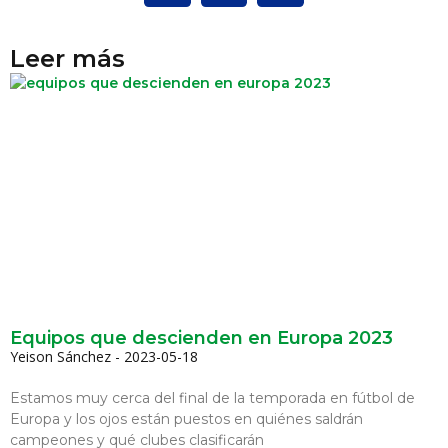
Leer más
Equipos que descienden en Europa 2023
Yeison Sánchez
2023-05-18
Estamos muy cerca del final de la temporada en fútbol de
Europa y los ojos están puestos en quiénes saldrán
campeones y qué clubes clasificarán