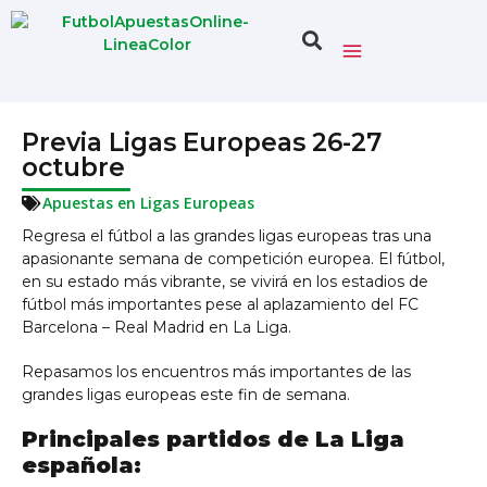
Previa Ligas Europeas 26-27
octubre
Apuestas en Ligas Europeas
Regresa el fútbol a las grandes ligas europeas tras una
apasionante semana de competición europea. El fútbol,
en su estado más vibrante, se vivirá en los estadios de
fútbol más importantes pese al aplazamiento del FC
Barcelona – Real Madrid en La Liga.
Repasamos los encuentros más importantes de las
grandes ligas europeas este fin de semana.
Principales partidos de La Liga
española: