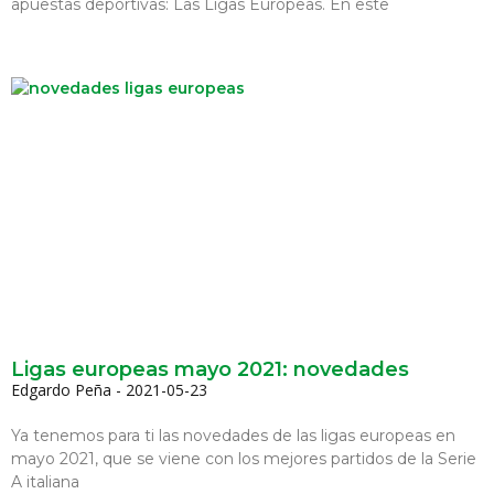
apuestas deportivas: Las Ligas Europeas. En este
Ligas europeas mayo 2021: novedades
Edgardo Peña
2021-05-23
Ya tenemos para ti las novedades de las ligas europeas en
mayo 2021, que se viene con los mejores partidos de la Serie
A italiana