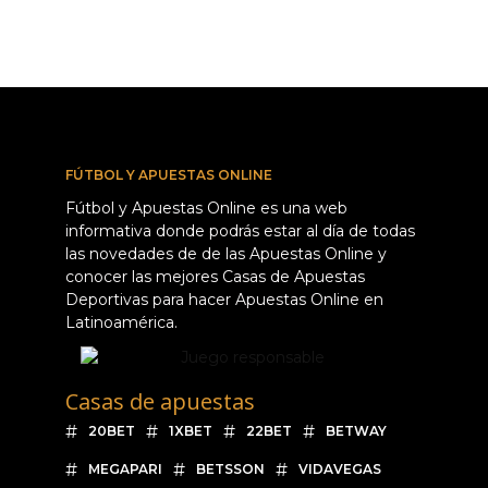
FÚTBOL Y APUESTAS ONLINE
Fútbol y Apuestas Online es una web
informativa donde podrás estar al día de todas
las novedades de de las Apuestas Online y
conocer las mejores Casas de Apuestas
Deportivas para hacer Apuestas Online en
Latinoamérica.
Casas de apuestas
20BET
1XBET
22BET
BETWAY
MEGAPARI
BETSSON
VIDAVEGAS