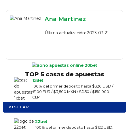
Ana Martínez
Última actualización: 2023-03-21
TOP 5 casas de apuestas
1xBet
100% del primer depósito hasta $320 USD /
€100 EUR / $3,500 MXN / S/450 / $150.000
CLP
VISITAR
22bet
100% del primer depósito hasta $122 USD,