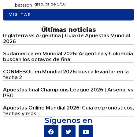
gratuita de S/50
VISITAR
Últimas noticias
Inglaterra vs Argentina | Guía de Apuestas Mundial
2026
Sudamérica en Mundial 2026: Argentina y Colombia
buscan los octavos de final
CONMEBOL en Mundial 2026: busca levantar en la
fecha 2
Apuestas final Champions League 2026 | Arsenal vs
PSG
Apuestas Online Mundial 2026: Guía de pronósticos,
fechas y más
Síguenos en