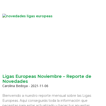
Ligas Europeas Noviembre – Reporte de
Novedades
Carolina Bedoya
2021-11-06
Bienvenido a nuestro reporte mensual sobre las Ligas
Europeas. Aquí conseguirás toda la información que
necesitas para estar actualizado y hacer tus apuestas