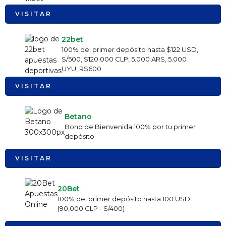
VISITAR
22bet
100% del primer depósito hasta $122 USD,
S/500, $120.000 CLP, 5.000 ARS, 5.000
UYU, R$600
VISITAR
Betano
Bono de Bienvenida 100% por tu primer
depósito
VISITAR
20Bet
100% del primer depósito hasta 100 USD
(90,000 CLP - S/400)