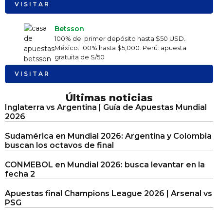
VISITAR
Betsson
100% del primer depósito hasta $50 USD.
México: 100% hasta $5,000. Perú: apuesta
gratuita de S/50
VISITAR
Últimas noticias
Inglaterra vs Argentina | Guía de Apuestas Mundial
2026
Sudamérica en Mundial 2026: Argentina y Colombia
buscan los octavos de final
CONMEBOL en Mundial 2026: busca levantar en la
fecha 2
Apuestas final Champions League 2026 | Arsenal vs
PSG