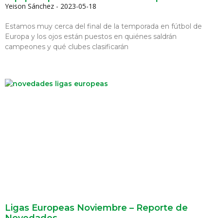
Yeison Sánchez
2023-05-18
Estamos muy cerca del final de la temporada en fútbol de
Europa y los ojos están puestos en quiénes saldrán
campeones y qué clubes clasificarán
Ligas Europeas Noviembre – Reporte de
Novedades