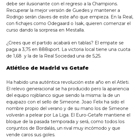
debe ser ilusionante con el regreso a la Champions.
Recuperar la mejor versión de Guedes y mantener a
Rodrigo serán claves de este año que empieza. En la Real,
con fichajes como Odegaard o Isak, quieren comenzar el
curso dando la sorpresa en Mestalla.
¿Crees que el partido acabará en tablas? El empate se
paga a 3,75 en 888sport. La victoria local tiene una cuota
de 1,68 y la de la Real Sociedad una de 5,25.
Atlético de Madrid vs Getafe
Ha habido una auténtica revolución este año en el Atleti.
El relevo generacional se ha producido pero la apariencia
del equipo rojiblanco sigue siendo la misma: la de un
equipazo con el sello de Simeone. Joao Felix ha sido el
nombre propio del verano y de su mano los de Simeone
volverán a pelear por La Liga. El Euro-Getafe mantiene el
bloque de la pasada temporada y será, como todos los
conjuntos de Bordalás, un rival muy incómodo y que
vende caros sus goles.