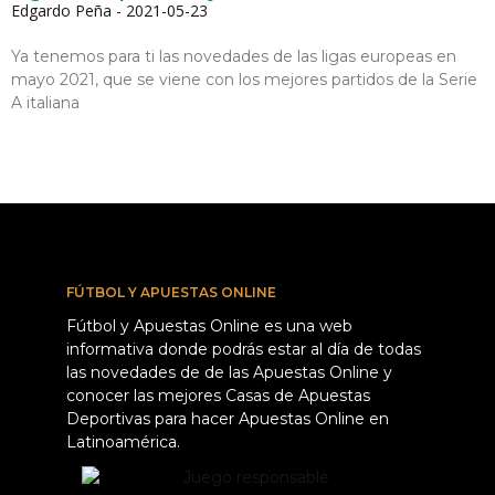
Edgardo Peña
2021-05-23
Ya tenemos para ti las novedades de las ligas europeas en
mayo 2021, que se viene con los mejores partidos de la Serie
A italiana
FÚTBOL Y APUESTAS ONLINE
Fútbol y Apuestas Online es una web
informativa donde podrás estar al día de todas
las novedades de de las Apuestas Online y
conocer las mejores Casas de Apuestas
Deportivas para hacer Apuestas Online en
Latinoamérica.