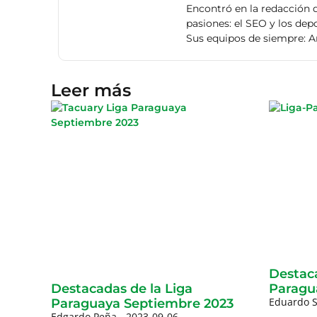
Encontró en la redacción 
pasiones: el SEO y los dep
Sus equipos de siempre: A
Leer más
Destaca
Destacadas de la Liga
Paragu
Eduardo 
Paraguaya Septiembre 2023
Edgardo Peña
2023-09-06