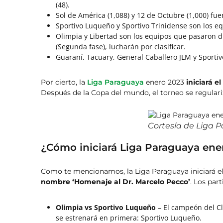
(48).
Sol de América (1,088) y 12 de Octubre (1,000) fu
Sportivo Luqueño y Sportivo Trinidense son los e
Olimpia y Libertad son los equipos que pasaron d
(Segunda fase), lucharán por clasificar.
Guaraní, Tacuary, General Caballero JLM y Sporti
Por cierto, la
Liga Paraguaya
enero 2023
iniciará e
Después de la Copa del mundo, el torneo se regulari
Cortesía de Liga 
¿Cómo iniciará Liga Paraguaya ene
Como te mencionamos, la Liga Paraguaya iniciará el
nombre ‘Homenaje al Dr. Marcelo Pecco’
. Los par
Olimpia vs Sportivo Luqueño
– El campeón del Cl
se estrenará en primera: Sportivo Luqueño.