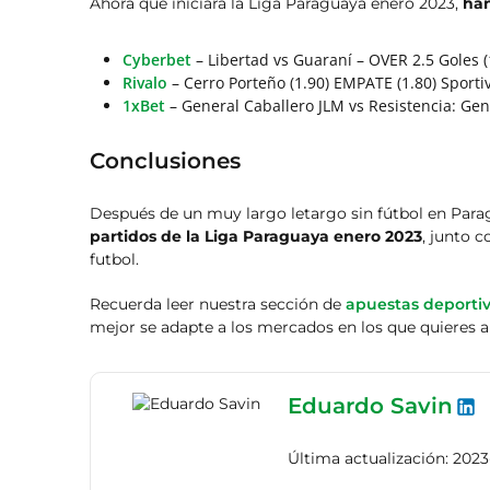
Ahora que iniciará la Liga Paraguaya enero 2023,
han
Cyberbet
– Libertad vs Guaraní – OVER 2.5 Goles (
Rivalo
– Cerro Porteño (1.90) EMPATE (1.80) Sporti
1xBet
– General Caballero JLM vs Resistencia: Gen
Conclusiones
Después de un muy largo letargo sin fútbol en Parag
partidos de la Liga Paraguaya enero 2023
, junto 
futbol.
Recuerda leer nuestra sección de
apuestas deporti
mejor se adapte a los mercados en los que quieres a
Eduardo Savin
Última actualización: 202