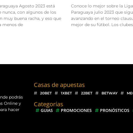
araguaya Agosto 2023 está
Conoce lo mejor sobre la Liga
 nunca, con algunos de los
Paraguaya julio 2023 que sig
n muy buena racha, y eso que
avanzando en el torneo clausu
a menos de
mejor de su fútbol. Los clube
Casas de apuestas
20BET
1XBET
22BET
BETWAY
ME
onde podrás
Categorías
as Online y
para hacer
GUIAS
PROMOCIONES
PRONÓSTICOS