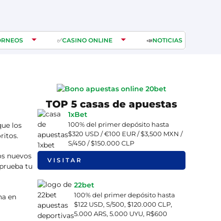
ORNEOS
✅
CASINO ONLINE
📣
NOTICIAS
TOP 5 casas de apuestas
1xBet
100% del primer depósito hasta
que los
$320 USD / €100 EUR / $3,500 MXN /
ritos.
S/450 / $150.000 CLP
os nuevos
VISITAR
 prueba tu
22bet
100% del primer depósito hasta
na en
$122 USD, S/500, $120.000 CLP,
5.000 ARS, 5.000 UYU, R$600