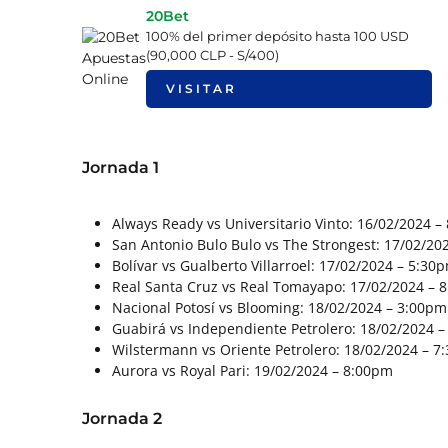
20Bet
100% del primer depósito hasta 100 USD
(90,000 CLP - S/400)
VISITAR
Jornada 1
Always Ready vs Universitario Vinto: 16/02/2024 –
San Antonio Bulo Bulo vs The Strongest: 17/02/20
Bolívar vs Gualberto Villarroel: 17/02/2024 – 5:30
Real Santa Cruz vs Real Tomayapo: 17/02/2024 – 
Nacional Potosí vs Blooming: 18/02/2024 – 3:00pm
Guabirá vs Independiente Petrolero: 18/02/2024 
Wilstermann vs Oriente Petrolero: 18/02/2024 – 7
Aurora vs Royal Pari: 19/02/2024 – 8:00pm
Jornada 2