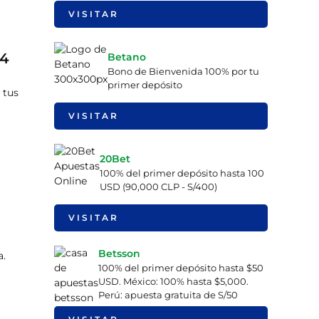
VISITAR
24
Betano
Bono de Bienvenida 100% por tu
primer depósito
 tus
VISITAR
20Bet
100% del primer depósito hasta 100
USD (90,000 CLP - S/400)
VISITAR
Betsson
a.
100% del primer depósito hasta $50
USD. México: 100% hasta $5,000.
Perú: apuesta gratuita de S/50