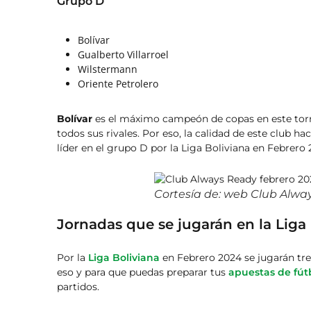
Grupo D
Bolívar
Gualberto Villarroel
Wilstermann
Oriente Petrolero
Bolívar
es el máximo campeón de copas en este torne
todos sus rivales. Por eso, la calidad de este club h
líder en el grupo D por la Liga Boliviana en Febrero 
Cortesía de: web Club Alwa
Jornadas que se jugarán en la Liga
Por la
Liga Boliviana
en Febrero 2024 se jugarán tre
eso y para que puedas preparar tus
apuestas de fút
partidos.