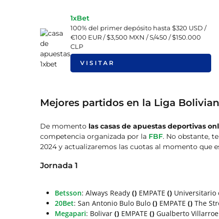
1xBet
100% del primer depósito hasta $320 USD /
€100 EUR / $3,500 MXN / S/450 / $150.000
CLP
VISITAR
Mejores partidos en la Liga Bolivia
De momento
las casas de apuestas deportivas on
competencia organizada por la
FBF
. No obstante, t
2024 y actualizaremos las cuotas al momento que es
Jornada 1
Betsson
: Always Ready
()
EMPATE
()
Universitario
20Bet
: San Antonio Bulo Bulo
()
EMPATE
()
The St
Megapari
: Bolivar
()
EMPATE
()
Gualberto Villarro