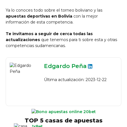
Ya lo conoces todo sobre el torneo boliviano y las
apuestas deportivas en Bolivia
con la mejor
información de esta competencia.
Te invitamos a seguir de cerca todas las
actualizaciones
que tenemos para ti sobre esta y otras
competencias sudamericanas.
Edgardo Peña
Última actualización: 2023-12-22
TOP 5 casas de apuestas
1xBet