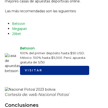
mejores casas de apuestas deportivas online.
Las más recomendadas son las siguientes:
Betsson
Megapari
20bet
Betsson
100% del primer depósito hasta $50 USD.
México: 100% hasta $5,000. Perú: apuesta
gratuita de S/50
VISITAR
Cortesía de: web Nacional Potosí
Conclusiones