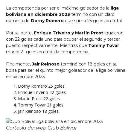
La competencia por ser el máximo goleador de la
liga
boliviana en diciembre 2023
terminó con un claro
dominio de
Dorny Romero
que sumó 25 goles en total.
Por su parte,
Enrique Triveiro y Martín Prost
igualaron
con 22 goles cada uno para ocupar el segundo y tercer
puesto respectivamente. Mientras que
Tommy Tovar
marcó 21 goles en toda la competencia.
Finalmente,
Jair Reinoso
terminó con 18 goles en su
bolsa para ser el quinto mejor goleador de la liga boliviana
en diciembre 2023.
Dorny Romero 25 goles.
Enrique Triverio 22 goles.
Martín Prost 22 goles.
Tommy Tovar 21 goles.
Jair Reinoso 18 goles.
Cortesía de: web Club Bolívar