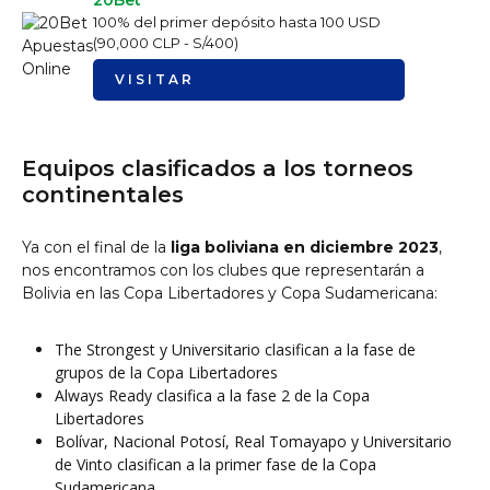
20Bet
100% del primer depósito hasta 100 USD
(90,000 CLP - S/400)
VISITAR
Equipos clasificados a los torneos
continentales
Ya con el final de la
liga boliviana en diciembre 2023
,
nos encontramos con los clubes que representarán a
Bolivia en las Copa Libertadores y Copa Sudamericana:
The Strongest y Universitario clasifican a la fase de
grupos de la Copa Libertadores
Always Ready clasifica a la fase 2 de la Copa
Libertadores
Bolívar, Nacional Potosí, Real Tomayapo y Universitario
de Vinto clasifican a la primer fase de la Copa
Sudamericana