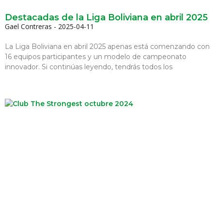
Destacadas de la Liga Boliviana en abril 2025
Gael Contreras
2025-04-11
La Liga Boliviana en abril 2025 apenas está comenzando con
16 equipos participantes y un modelo de campeonato
innovador. Si continúas leyendo, tendrás todos los