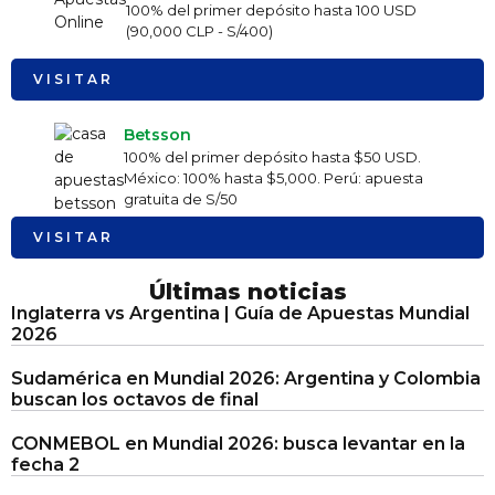
100% del primer depósito hasta 100 USD
(90,000 CLP - S/400)
VISITAR
Betsson
100% del primer depósito hasta $50 USD.
México: 100% hasta $5,000. Perú: apuesta
gratuita de S/50
VISITAR
Últimas noticias
Inglaterra vs Argentina | Guía de Apuestas Mundial
2026
Sudamérica en Mundial 2026: Argentina y Colombia
buscan los octavos de final
CONMEBOL en Mundial 2026: busca levantar en la
fecha 2