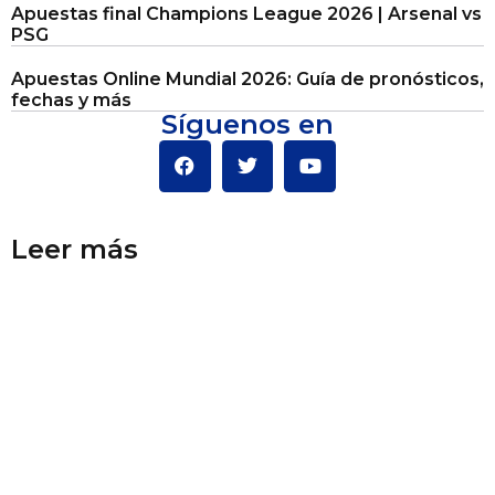
Apuestas final Champions League 2026 | Arsenal vs
PSG
Apuestas Online Mundial 2026: Guía de pronósticos,
fechas y más
Síguenos en
Leer más