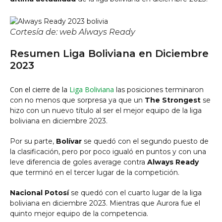
Cortesía de: web Always Ready
Resumen Liga Boliviana en Diciembre
2023
Con el cierre de la
Liga Boliviana
las posiciones terminaron
con no menos que sorpresa ya que un
The Strongest
se
hizo con un nuevo título al ser el mejor equipo de la liga
boliviana en diciembre 2023.
Por su parte,
Bolívar
se quedó con el segundo puesto de
la clasificación, pero por poco igualó en puntos y con una
leve diferencia de goles average contra
Always Ready
que terminó en el tercer lugar de la competición.
Nacional Potosí
se quedó con el cuarto lugar de la liga
boliviana en diciembre 2023. Mientras que Aurora fue el
quinto mejor equipo de la competencia.