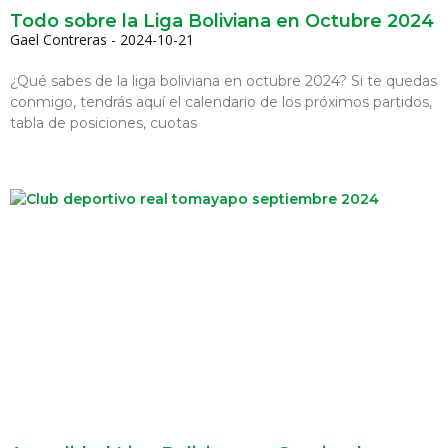
Todo sobre la Liga Boliviana en Octubre 2024
Gael Contreras
2024-10-21
¿Qué sabes de la liga boliviana en octubre 2024? Si te quedas
conmigo, tendrás aquí el calendario de los próximos partidos,
tabla de posiciones, cuotas