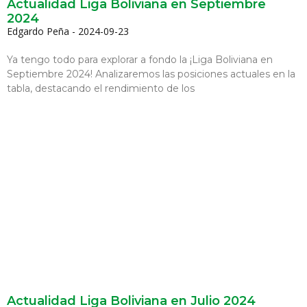
Actualidad Liga Boliviana en Septiembre
2024
Edgardo Peña
2024-09-23
Ya tengo todo para explorar a fondo la ¡Liga Boliviana en
Septiembre 2024! Analizaremos las posiciones actuales en la
tabla, destacando el rendimiento de los
Actualidad Liga Boliviana en Julio 2024