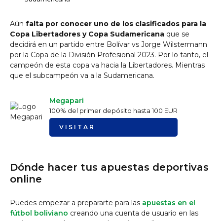
Aún
falta por conocer uno de los clasificados para la
Copa Libertadores y Copa Sudamericana
que se
decidirá en un partido entre Bolívar vs Jorge Wilstermann
por la Copa de la División Profesional 2023. Por lo tanto, el
campeón de esta copa va hacia la Libertadores. Mientras
que el subcampeón va a la Sudamericana.
Megapari
100% del primer depósito hasta 100 EUR
VISITAR
Dónde hacer tus apuestas deportivas
online
Puedes empezar a prepararte para las
apuestas en el
fútbol boliviano
creando una cuenta de usuario en las