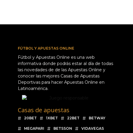
FÚTBOL Y APUESTAS ONLINE
Fútbol y Apuestas Online es una web
informativa donde podrás estar al día de todas
las novedades de de las Apuestas Online y
conocer las mejores Casas de Apuestas
Deportivas para hacer Apuestas Online en
Latinoamérica.
Casas de apuestas
20BET
1XBET
22BET
BETWAY
MEGAPARI
BETSSON
VIDAVEGAS