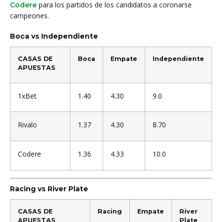
para los partidos de los candidatos a coronarse
Codere
campeones.
Boca vs Independiente
CASAS DE
Boca
Empate
Independiente
APUESTAS
1xBet
1.40
4.30
9.0
Rivalo
1.37
4.30
8.70
Codere
1.36
4.33
10.0
Racing vs River Plate
CASAS DE
Racing
Empate
River
APUESTAS
Plate