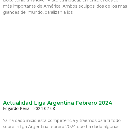
más importante de América. Ambos equipos, dos de los más
grandes del mundo, paralizan a los
Actualidad Liga Argentina Febrero 2024
Edgardo Peña
2024-02-08
Ya ha dado inicio esta competencia y traemos para ti todo
sobre la liga Argentina febrero 2024 que ha dado algunas