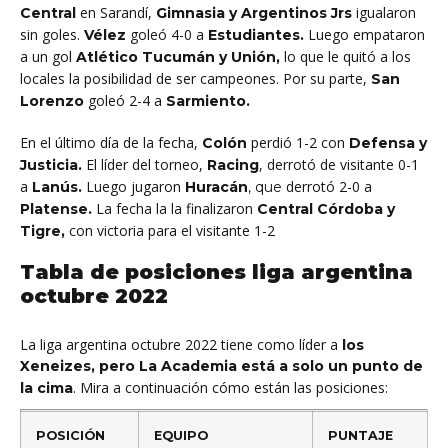
en Sarandí,
igualaron
Central
Gimnasia y Argentinos Jrs
sin goles.
goleó 4-0 a
Luego empataron
Vélez
Estudiantes.
a un gol
lo que le quitó a los
Atlético Tucumán y Unión,
locales la posibilidad de ser campeones. Por su parte,
San
goleó 2-4 a
Lorenzo
Sarmiento.
En el último día de la fecha,
perdió 1-2 con
Colón
Defensa y
El líder del torneo,
, derrotó de visitante 0-1
Justicia.
Racing
a
Luego jugaron
derrotó 2-0
a
Lanús.
Huracán
, que
La fecha la la finalizaron
Platense.
Central Córdoba y
con victoria para el visitante 1-2
Tigre,
Tabla de posiciones liga argentina
octubre 2022
La liga argentina octubre 2022 tiene como líder a
los
Xeneizes, pero La Academia está a solo un punto de
. Mira a continuación cómo están las posiciones:
la cima
POSICIÓN
EQUIPO
PUNTAJE