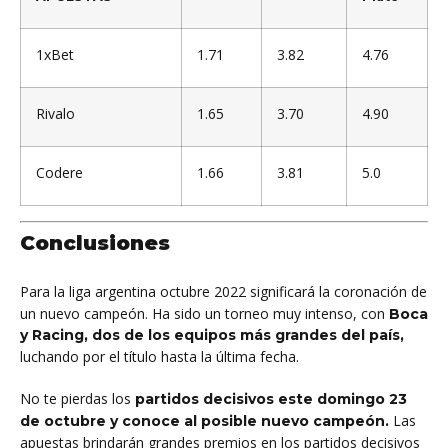
1xBet
1.71
3.82
4.76
Rivalo
1.65
3.70
4.90
Codere
1.66
3.81
5.0
Conclusiones
Para la liga argentina octubre 2022 significará la coronación de
un nuevo campeón. Ha sido un torneo muy intenso, con
Boca
y Racing, dos de los equipos más grandes del país,
luchando por el título hasta la última fecha.
No te pierdas los
partidos decisivos este domingo 23
Las
de octubre y conoce al posible nuevo campeón.
apuestas brindarán grandes premios en los partidos decisivos