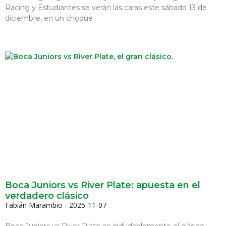
Racing y Estudiantes se verán las caras este sábado 13 de
diciembre, en un choque
Boca Juniors vs River Plate: apuesta en el
verdadero clásico
Fabián Marambio
2025-11-07
Boca Juniors vs River Plate es indudablemente el clásico