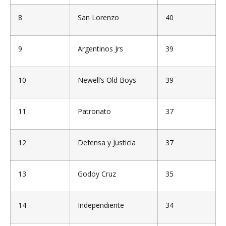
8
San Lorenzo
40
9
Argentinos Jrs
39
10
Newell’s Old Boys
39
11
Patronato
37
12
Defensa y Justicia
37
13
Godoy Cruz
35
14
Independiente
34