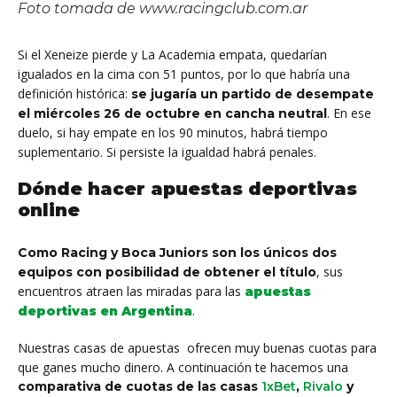
Foto tomada de www.racingclub.com.ar
Si el Xeneize pierde y La Academia empata, quedarían
igualados en la cima con 51 puntos, por lo que habría una
definición histórica:
se jugaría un partido de desempate
. En ese
el miércoles 26 de octubre en cancha neutral
duelo, si hay empate en los 90 minutos, habrá tiempo
suplementario. Si persiste la igualdad habrá penales.
Dónde hacer apuestas deportivas
online
Como Racing y Boca Juniors son los únicos dos
, sus
equipos con posibilidad de obtener el título
encuentros atraen las miradas para las
apuestas
.
deportivas en Argentina
Nuestras casas de apuestas ofrecen muy buenas cuotas para
que ganes mucho dinero. A continuación te hacemos una
comparativa de cuotas de las casas
1xBet
,
Rivalo
y