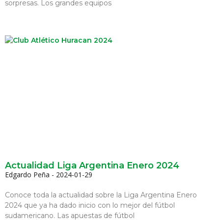
sorpresas. Los grandes equipos
Actualidad Liga Argentina Enero 2024
Edgardo Peña
2024-01-29
Conoce toda la actualidad sobre la Liga Argentina Enero
2024 que ya ha dado inicio con lo mejor del fútbol
sudamericano. Las apuestas de fútbol