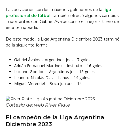
Las posiciones con los máximos goleadores de la
liga
profesional de fútbol
, también ofreció algunos cambios
importantes con Gabriel Ávalos como el mejor artillero de
esta temporada.
De este modo, la Liga Argentina Diciembre 2023 terminó
de la siguiente forma:
Gabriel Ávalos – Argentinos Jrs – 17 goles.
Adrián Enmanuel Martínez – Instituto – 16 goles.
Luciano Gondou –
Argentinos Jrs – 15 goles.
Leandro Nicolás Díaz – Lanús – 14 goles.
Miguel Merentiel – Boca Juniors – 14.
Cortesía de: web River Plate
El campeón de la Liga Argentina
Diciembre 2023