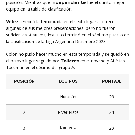
posición. Mientras que
fue el quinto mejor
Independiente
equipo en la tabla de clasificación.
terminó la temporada en el sexto lugar al ofrecer
Vélez
algunas de sus mejores presentaciones, pero no fueron
suficientes. A su vez, Instituto terminó en el séptimo puesto de
la clasificación de la Liga Argentina Diciembre 2023.
Colón no pudo hacer mucho en esta temporada y se quedó en
el octavo lugar seguido por
en el noveno y Atlético
Talleres
Tucuman en el décimo del grupo A.
POSICIÓN
EQUIPOS
PUNTAJE
1
Huracán
26
2
River Plate
24
3
Banfield
23