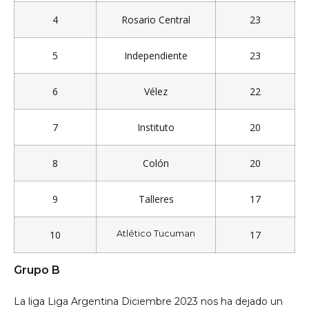
4
Rosario Central
23
5
Independiente
23
6
Vélez
22
7
Instituto
20
8
Colón
20
9
Talleres
17
10
Atlético Tucuman
17
Grupo B
La liga Liga Argentina Diciembre 2023 nos ha dejado un