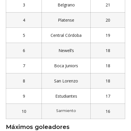
3
Belgrano
21
4
Platense
20
5
Central Córdoba
19
6
Newell’s
18
7
Boca Juniors
18
8
San Lorenzo
18
9
Estudiantes
17
10
Sarmiento
16
Máximos goleadores