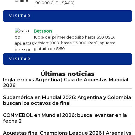
(90,000 CLP - S/400)
VISITAR
Betsson
100% del primer depósito hasta $50 USD.
México: 100% hasta $5,000. Perú: apuesta
gratuita de S/50
VISITAR
Últimas noticias
Inglaterra vs Argentina | Guía de Apuestas Mundial
2026
Sudamérica en Mundial 2026: Argentina y Colombia
buscan los octavos de final
CONMEBOL en Mundial 2026: busca levantar en la
fecha 2
Apuestas final Champions League 2026 | Arsenal vs