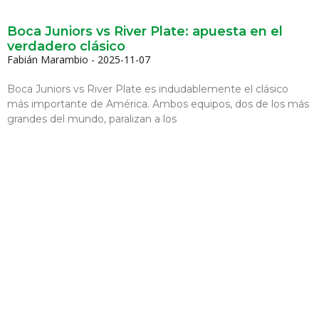
Boca Juniors vs River Plate: apuesta en el
verdadero clásico
Fabián Marambio
2025-11-07
Boca Juniors vs River Plate es indudablemente el clásico
más importante de América. Ambos equipos, dos de los más
grandes del mundo, paralizan a los