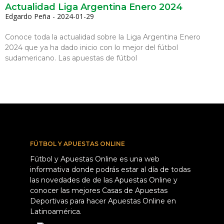
Actualidad Liga Argentina Enero 2024
Edgardo Peña
2024-01-29
Conoce toda la actualidad sobre la Liga Argentina Enero
2024 que ya ha dado inicio con lo mejor del fútbol
sudamericano. Las apuestas de fútbol
FÚTBOL Y APUESTAS ONLINE
Fútbol y Apuestas Online es una web
informativa donde podrás estar al día de todas
las novedades de de las Apuestas Online y
conocer las mejores Casas de Apuestas
Deportivas para hacer Apuestas Online en
Latinoamérica.