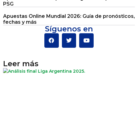
PSG
Apuestas Online Mundial 2026: Guía de pronósticos,
fechas y más
Síguenos en
Leer más