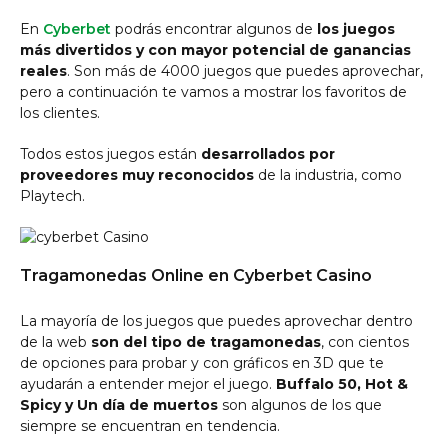
En
Cyberbet
podrás encontrar algunos de
los juegos
más divertidos y con mayor potencial de ganancias
reales
. Son más de 4000 juegos que puedes aprovechar,
pero a continuación te vamos a mostrar los favoritos de
los clientes.
Todos estos juegos están
desarrollados por
proveedores muy reconocidos
de la industria, como
Playtech.
Tragamonedas Online en Cyberbet Casino
La mayoría de los juegos que puedes aprovechar dentro
de la web
son del tipo de tragamonedas
, con cientos
de opciones para probar y con gráficos en 3D que te
ayudarán a entender mejor el juego.
Buffalo 50, Hot &
Spicy y Un día de muertos
son algunos de los que
siempre se encuentran en tendencia.