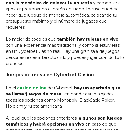
con la mecánica de colocar tu apuesta
y comenzar a
apostar presionando el botón de juego. Incluso puedes
hacer que juegue de manera automática, colocando tu
presupuesto máximo y el número de jugadas que
requieres.
Lo mejor de todo es que
también hay ruletas en vivo
,
con una experiencia más tradicional y como si estuvieras
en un Cyberbet Casino real. Hay una gran sala de juegos,
personas reales interactuando y puedes jugar cuando tú lo
prefieras.
Juegos de mesa en Cyberbet Casino
En el
casino online
de Cyberbet
hay un apartado que
se llama ‘juegos de mesa’
, en donde están alojadas
todas las opciones como Monopoly, BlackJack, Poker,
Hold’em y ruleta americana.
Al igual que las opciones anteriores,
algunos son juegos
temáticos y habrá opciones en vivo
en caso de que