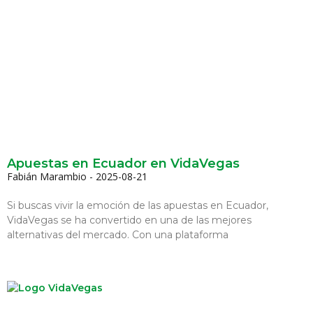
Apuestas en Ecuador en VidaVegas
Fabián Marambio
2025-08-21
Si buscas vivir la emoción de las apuestas en Ecuador,
VidaVegas se ha convertido en una de las mejores
alternativas del mercado. Con una plataforma