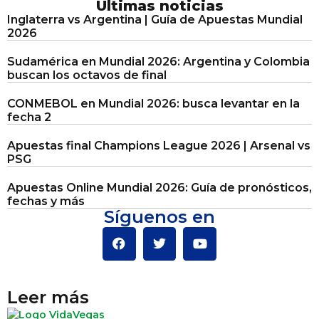
Últimas noticias
Inglaterra vs Argentina | Guía de Apuestas Mundial
2026
Sudamérica en Mundial 2026: Argentina y Colombia
buscan los octavos de final
CONMEBOL en Mundial 2026: busca levantar en la
fecha 2
Apuestas final Champions League 2026 | Arsenal vs
PSG
Apuestas Online Mundial 2026: Guía de pronósticos,
fechas y más
Síguenos en
Leer más