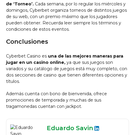
de ‘Torneo’.
Cada semana, por lo regular los miércoles y
domingos, Cyberbet organiza torneos de distintos juegos
de su web, con un premio máximo que los jugadores
pueden obtener. Recuerda leer siempre los términos y
condiciones de estos eventos.
Conclusiones
Cyberbet Casino es
una de las mejores maneras para
jugar en un casino online,
ya que sus juegos son
variados y su catálogo de juegos está muy completo, con
dos secciones de casino que tienen diferentes opciones y
títulos.
Además cuenta con bono de bienvenida, ofrece
promociones de temporada y muchas de sus
tragamonedas cuentan con jackpot.
Eduardo Savin