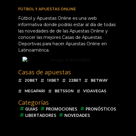
FÚTBOL Y APUESTAS ONLINE
Fútbol y Apuestas Online es una web
informativa donde podrás estar al día de todas
las novedades de de las Apuestas Online y
conocer las mejores Casas de Apuestas
Deportivas para hacer Apuestas Online en
Latinoamérica.
Casas de apuestas
20BET
1XBET
22BET
BETWAY
MEGAPARI
BETSSON
VIDAVEGAS
Categorías
GUIAS
PROMOCIONES
PRONÓSTICOS
LIBERTADORES
NOVEDADES