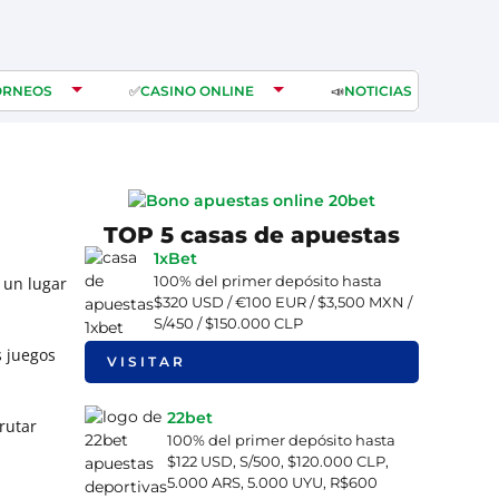
ORNEOS
✅
CASINO ONLINE
📣
NOTICIAS
TOP 5 casas de apuestas
1xBet
100% del primer depósito hasta
 un lugar
$320 USD / €100 EUR / $3,500 MXN /
S/450 / $150.000 CLP
s juegos
VISITAR
22bet
rutar
100% del primer depósito hasta
$122 USD, S/500, $120.000 CLP,
5.000 ARS, 5.000 UYU, R$600