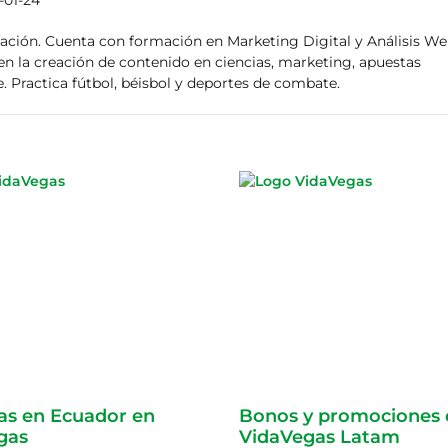
-01-24
ción. Cuenta con formación en Marketing Digital y Análisis We
en la creación de contenido en ciencias, marketing, apuestas
e. Practica fútbol, béisbol y deportes de combate.
as en Ecuador en
Bonos y promociones 
gas
VidaVegas Latam