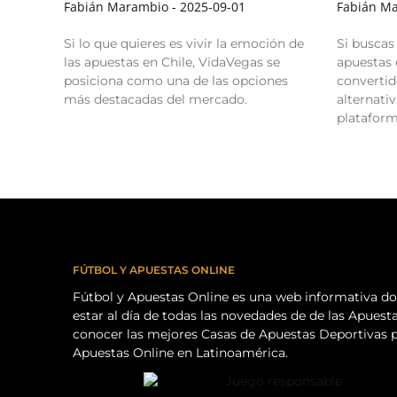
Fabián Marambio
2025-09-01
Fabián M
Si lo que quieres es vivir la emoción de
Si buscas 
las apuestas en Chile, VidaVegas se
apuestas 
posiciona como una de las opciones
convertid
más destacadas del mercado.
alternati
platafor
FÚTBOL Y APUESTAS ONLINE
Fútbol y Apuestas Online es una web informativa d
estar al día de todas las novedades de de las Apuest
conocer las mejores Casas de Apuestas Deportivas 
Apuestas Online en Latinoamérica.