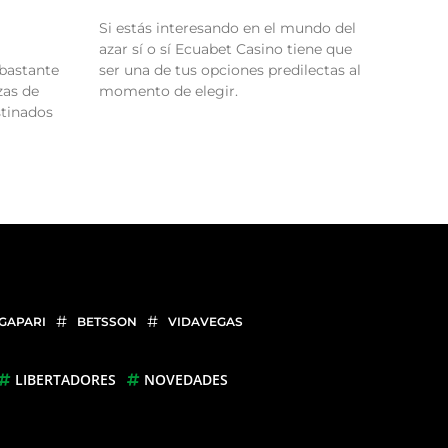
Si estás interesando en el mundo del
azar sí o sí Ecuabet Casino tiene que
bastante
ser una de tus opciones predilectas al
izas de
momento de elegir.
stinados
GAPARI
BETSSON
VIDAVEGAS
LIBERTADORES
NOVEDADES