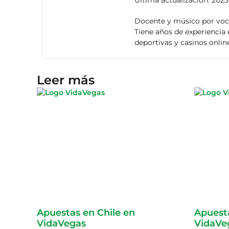
Última actualización: 2023
Docente y músico por voca
Tiene años de experiencia 
deportivas y casinos onlin
Leer más
Apuestas en Chile en
Apuest
VidaVegas
VidaVe