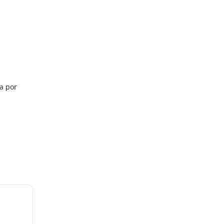
a por
.