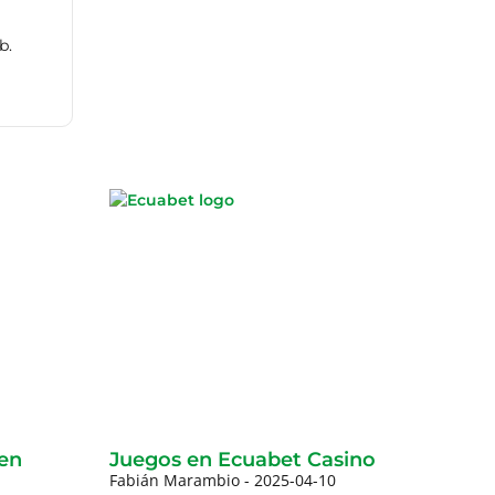
b.
en
Juegos en Ecuabet Casino
Fabián Marambio
2025-04-10