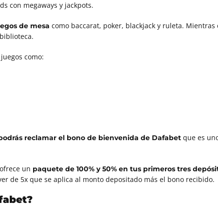
Gods con megaways y jackpots.
como baccarat, poker, blackjack y ruleta. Mientras 
juegos de mesa
biblioteca.
ón juegos como:
que es uno
podrás reclamar el bono de bienvenida de Dafabet
 ofrece un
paquete de 100% y 50% en tus primeros tres depósi
over de 5x que se aplica al monto depositado más el bono recibido.
fabet?