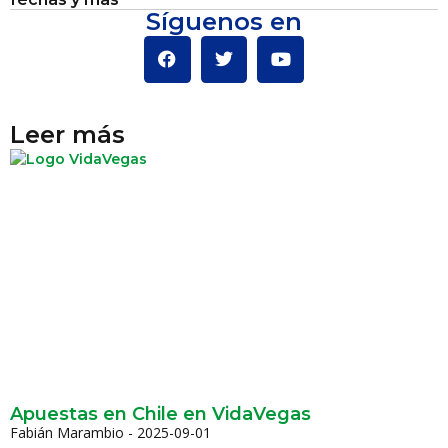
Síguenos en
Leer más
Apuestas en Chile en VidaVegas
Fabián Marambio
2025-09-01