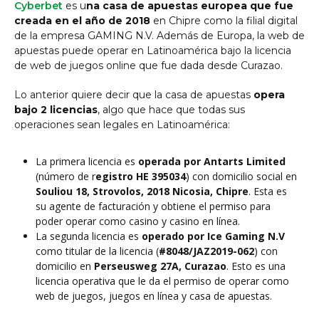
Cyberbet
es u
na casa de apuestas europea que fue
creada en el año de 2018
en Chipre como la filial digital
de la empresa GAMING N.V. Además de Europa, la web de
apuestas puede operar en Latinoamérica bajo la licencia
de web de juegos online que fue dada desde Curazao.
Lo anterior quiere decir que la casa de apuestas
opera
bajo 2 licencias
, algo que hace que todas sus
operaciones sean legales en Latinoamérica:
La primera licencia es
operada por Antarts Limited
(número de r
egistro HE 395034
) con domicilio social en
Souliou 18, Strovolos, 2018 Nicosia, Chipre
. Esta es
su agente de facturación y obtiene el permiso para
poder operar como casino y casino en línea.
La segunda licencia es
operado por Ice Gaming N.V
como titular de la licencia (
#8048/JAZ2019-062
) con
domicilio en
Perseusweg 27A, Curazao
. Esto es una
licencia operativa que le da el permiso de operar como
web de juegos, juegos en línea y casa de apuestas.