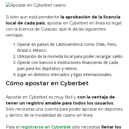
Si bien aun está pendiente
la aprobación de la licencia
local de cada país
, apostar en Cyberbet en línea es legal
con la licencia de Curazao, que le da las siguientes
ventajas:
Operar en países de Latinoamérica como Chile, Perú,
Brasil o México.
Utilización de la moneda local para poder recargar saldo.
Operar con bancos e instituciones financieras de cada
país para los depósitos y retiros.
Jugar en distintos mercados y ligas internacionales.
Cómo apostar en Cyberbet
Apostar en Cyberbet es muy fácil y
con la ventaja de
tener un registro amable para todos los usuarios
.
Sólo necesitas una cuenta para poder apostar en deportes
y dentro de la modalidad de casino en línea.
Para el
registrarse en Cyberbet
sólo necesitas
llenar los