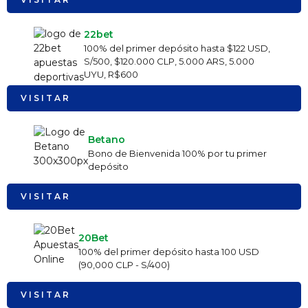
22bet
100% del primer depósito hasta $122 USD,
S/500, $120.000 CLP, 5.000 ARS, 5.000
UYU, R$600
VISITAR
Betano
Bono de Bienvenida 100% por tu primer
depósito
VISITAR
20Bet
100% del primer depósito hasta 100 USD
(90,000 CLP - S/400)
VISITAR