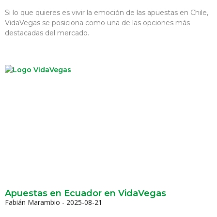
Si lo que quieres es vivir la emoción de las apuestas en Chile,
VidaVegas se posiciona como una de las opciones más
destacadas del mercado.
Apuestas en Ecuador en VidaVegas
Fabián Marambio
2025-08-21