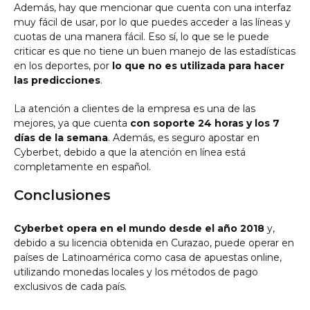
Además, hay que mencionar que cuenta con una interfaz
muy fácil de usar, por lo que puedes acceder a las líneas y
cuotas de una manera fácil. Eso sí, lo que se le puede
criticar es que no tiene un buen manejo de las estadísticas
en los deportes, por
lo que no es utilizada para hacer
las predicciones
.
La atención a clientes de la empresa es una de las
mejores, ya que cuenta
con soporte 24 horas y los 7
días de la semana
. Además, es seguro apostar en
Cyberbet, debido a que la atención en línea está
completamente en español.
Conclusiones
Cyberbet opera en el mundo desde el año 2018
y,
debido a su licencia obtenida en Curazao, puede operar en
países de Latinoamérica como casa de apuestas online,
utilizando monedas locales y los métodos de pago
exclusivos de cada país.