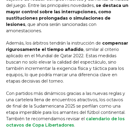
del juego. Entre las principales novedades,
se destaca un
mayor control sobre las interrupciones, como
sustituciones prolongadas o simulaciones de
lesiones
, que ahora serán sancionadas con
amonestaciones.
Además, los árbitros tendrán la instrucción de
compensar
rigurosamente el tiempo añadido
, similar al criterio
aplicado en el Mundial de Qatar 2022. Estas medidas
buscan no solo elevar la calidad del espectáculo, sino
también incrementar la exigencia física y táctica para los
equipos, lo que podría marcar una diferencia clave en
etapas decisivas del torneo.
Con partidos más dinámicos gracias a las nuevas reglas y
una cartelera llena de encuentros atractivos, los octavos
de final de la Sudamericana 2025 se perfilan como una
etapa imperdible para los amantes del fútbol continental.
También te recomendamos revisar el
calendario de los
octavos de Copa Libertadores
.