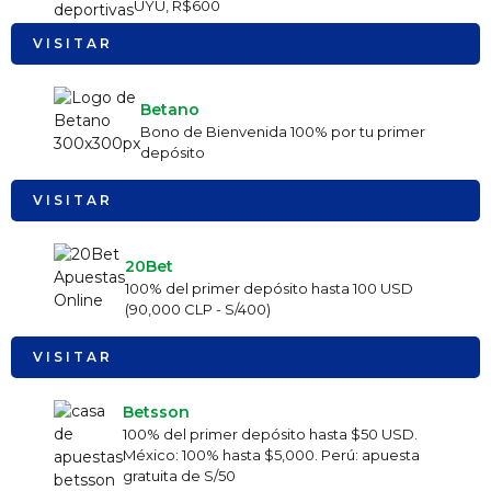
UYU, R$600
VISITAR
Betano
Bono de Bienvenida 100% por tu primer
depósito
VISITAR
20Bet
100% del primer depósito hasta 100 USD
(90,000 CLP - S/400)
VISITAR
Betsson
100% del primer depósito hasta $50 USD.
México: 100% hasta $5,000. Perú: apuesta
gratuita de S/50