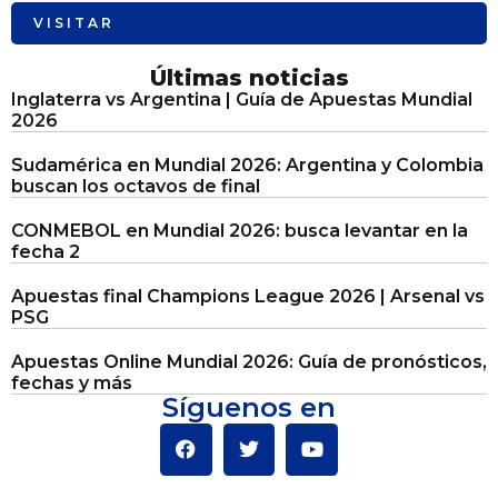
VISITAR
Últimas noticias
Inglaterra vs Argentina | Guía de Apuestas Mundial
2026
Sudamérica en Mundial 2026: Argentina y Colombia
buscan los octavos de final
CONMEBOL en Mundial 2026: busca levantar en la
fecha 2
Apuestas final Champions League 2026 | Arsenal vs
PSG
Apuestas Online Mundial 2026: Guía de pronósticos,
fechas y más
Síguenos en