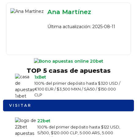
Ana Martínez
Última actualización: 2025-08-11
TOP 5 casas de apuestas
1xBet
100% del primer depósito hasta $320 USD /
€100 EUR / $3,500 MXN / S/450 / $150.000
CLP
VISITAR
22bet
100% del primer depósito hasta $122 USD,
S/500, $120.000 CLP, 5.000 ARS, 5.000