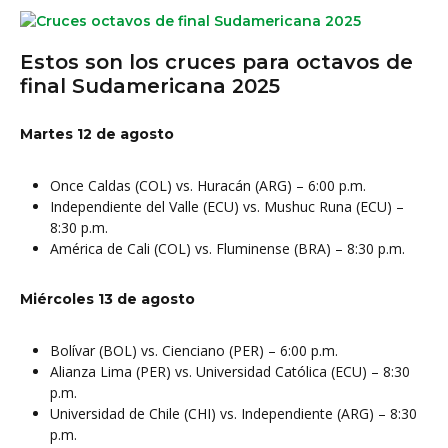
Estos son los cruces para octavos de
final Sudamericana 2025
Martes 12 de agosto
Once Caldas (COL) vs. Huracán (ARG) – 6:00 p.m.
Independiente del Valle (ECU) vs. Mushuc Runa (ECU) –
8:30 p.m.
América de Cali (COL) vs. Fluminense (BRA) – 8:30 p.m.
Miércoles 13 de agosto
Bolívar (BOL) vs. Cienciano (PER) – 6:00 p.m.
Alianza Lima (PER) vs. Universidad Católica (ECU) – 8:30
p.m.
Universidad de Chile (CHI) vs. Independiente (ARG) – 8:30
p.m.