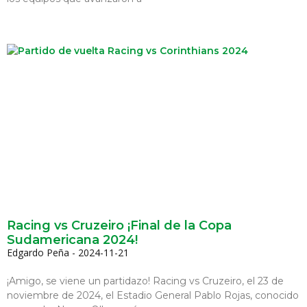
Racing vs Cruzeiro ¡Final de la Copa
Sudamericana 2024!
Edgardo Peña
2024-11-21
¡Amigo, se viene un partidazo! Racing vs Cruzeiro, el 23 de
noviembre de 2024, el Estadio General Pablo Rojas, conocido