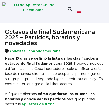
Octavos de final Sudamericana
2025 – Partidos, horarios y
novedades
Apuestas Copa Sudamericana
Hace 15 días se definió la lista de los clasificados a
octavos de final Sudamericana 2025
. Recordemos que
a diferencia de la Copa Libertadores, solo clasifican a esta
fase de manera directa los que ocupan el primer lugar en
sus grupos, pues el segundo lugar se enfrenta en playoffs
contra el tercer lugar de la Libertadores.
Así que te diremos
cómo quedaron los cruces, los
horarios y dónde ver los partidos
para que puedas
hacer tus
apuestas de fútbol
.