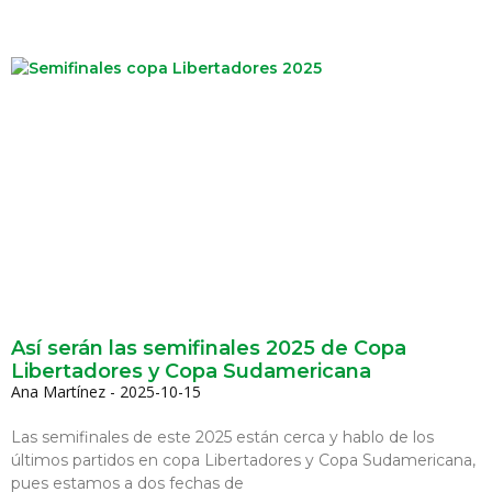
Así serán las semifinales 2025 de Copa
Libertadores y Copa Sudamericana
Ana Martínez
2025-10-15
Las semifinales de este 2025 están cerca y hablo de los
últimos partidos en copa Libertadores y Copa Sudamericana,
pues estamos a dos fechas de