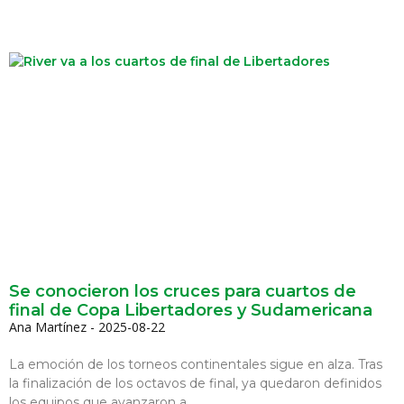
Se conocieron los cruces para cuartos de
final de Copa Libertadores y Sudamericana
Ana Martínez
2025-08-22
La emoción de los torneos continentales sigue en alza. Tras
la finalización de los octavos de final, ya quedaron definidos
los equipos que avanzaron a