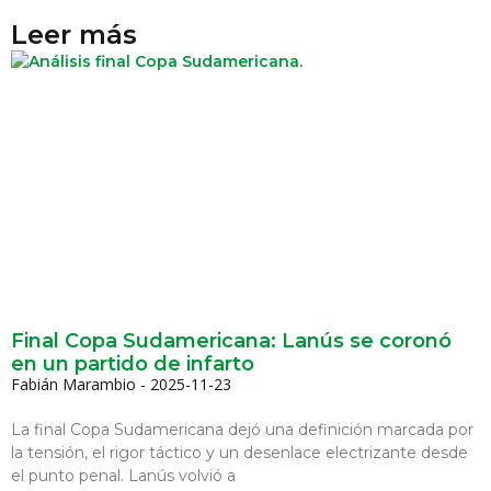
Leer más
Final Copa Sudamericana: Lanús se coronó
en un partido de infarto
Fabián Marambio
2025-11-23
La final Copa Sudamericana dejó una definición marcada por
la tensión, el rigor táctico y un desenlace electrizante desde
el punto penal. Lanús volvió a