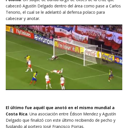
cabeceó Agustín Delgado dentro del área como pase a Carlos
Tenorio, el cual se le adelantó al defensa polaco para
cabecear y anotar.
El último fue aquél que anotó en el mismo mundial a
Costa Rica
. Una asociación entre Édison Mendez y Agustín
Delgado que finalizó con este último recibiendo de pecho y
fusilando al portero José Francisco Porras.