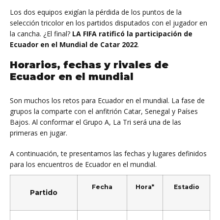
Los dos equipos exigían la pérdida de los puntos de la
selección tricolor en los partidos disputados con el jugador en
la cancha. ¿El final?
LA FIFA ratificó la participación de
Ecuador en el Mundial de Catar 2022
.
Horarios, fechas y rivales de
Ecuador en el mundial
Son muchos los retos para Ecuador en el mundial. La fase de
grupos la comparte con el anfitrión Catar, Senegal y Países
Bajos. Al conformar el Grupo A, La Tri será una de las
primeras en jugar.
A continuación, te presentamos las fechas y lugares definidos
para los encuentros de Ecuador en el mundial.
Fecha
Hora*
Estadio
Partido