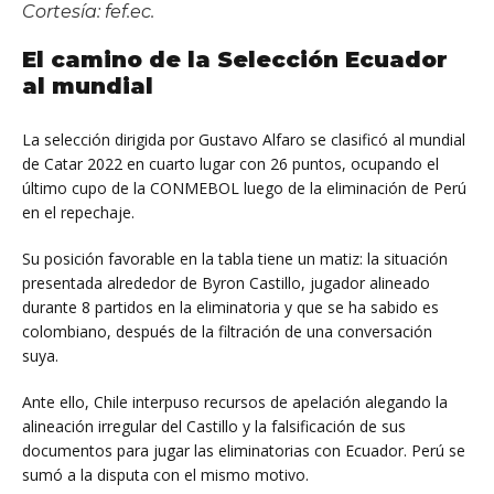
Cortesía: fef.ec.
El camino de la Selección Ecuador
al mundial
La selección dirigida por Gustavo Alfaro se clasificó al mundial
de Catar 2022 en cuarto lugar con 26 puntos, ocupando el
último cupo de la CONMEBOL luego de la eliminación de Perú
en el repechaje.
Su posición favorable en la tabla tiene un matiz: la situación
presentada alrededor de Byron Castillo, jugador alineado
durante 8 partidos en la eliminatoria y que se ha sabido es
colombiano, después de la filtración de una conversación
suya.
Ante ello, Chile interpuso recursos de apelación alegando la
alineación irregular del Castillo y la falsificación de sus
documentos para jugar las eliminatorias con Ecuador. Perú se
sumó a la disputa con el mismo motivo.