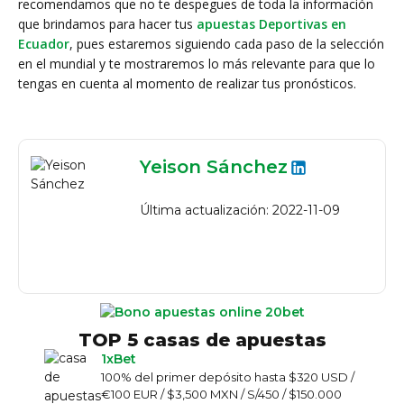
recomendamos que no te despegues de toda la información
que brindamos para hacer tus
apuestas Deportivas en
Ecuador
, pues estaremos siguiendo cada paso de la selección
en el mundial y te mostraremos lo más relevante para que lo
tengas en cuenta al momento de realizar tus pronósticos.
Yeison Sánchez
Última actualización: 2022-11-09
TOP 5 casas de apuestas
1xBet
100% del primer depósito hasta $320 USD /
€100 EUR / $3,500 MXN / S/450 / $150.000