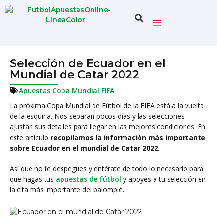
Selección de Ecuador en el
Mundial de Catar 2022
Apuestas Copa Mundial FIFA
La próxima Copa Mundial de Fútbol de la FIFA está a la vuelta
de la esquina. Nos separan pocos días y las selecciones
ajustan sus detalles para llegar en las mejores condiciones. En
este artículo
recopilamos la información más importante
sobre Ecuador en el mundial de Catar 2022
.
Así que no te despegues y entérate de todo lo necesario para
que hagas tus
apuestas de fútbol
y apoyes a tu selección en
la cita más importante del balompié.