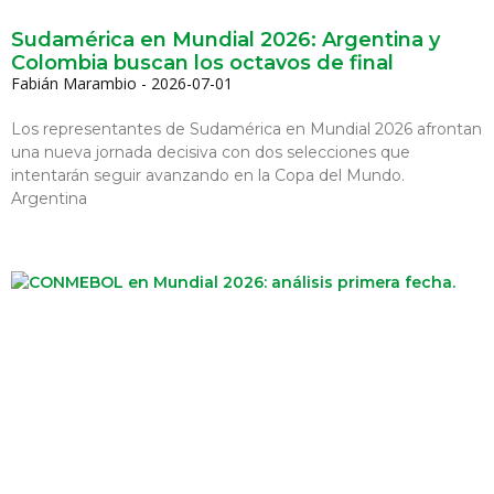
Sudamérica en Mundial 2026: Argentina y
Colombia buscan los octavos de final
Fabián Marambio
2026-07-01
Los representantes de Sudamérica en Mundial 2026 afrontan
una nueva jornada decisiva con dos selecciones que
intentarán seguir avanzando en la Copa del Mundo.
Argentina