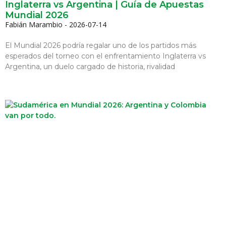
Inglaterra vs Argentina | Guía de Apuestas
Mundial 2026
Fabián Marambio
2026-07-14
El Mundial 2026 podría regalar uno de los partidos más
esperados del torneo con el enfrentamiento Inglaterra vs
Argentina, un duelo cargado de historia, rivalidad