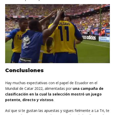
Conclusiones
Hay muchas expectativas con el papel de Ecuador en el
Mundial de Catar 2022, alimentadas por
una campaña de
clasificación en la cual la selección mostró un juego
potente, directo y vistoso
.
Así que si te gustan las apuestas y sigues fielmente a La Tri, te