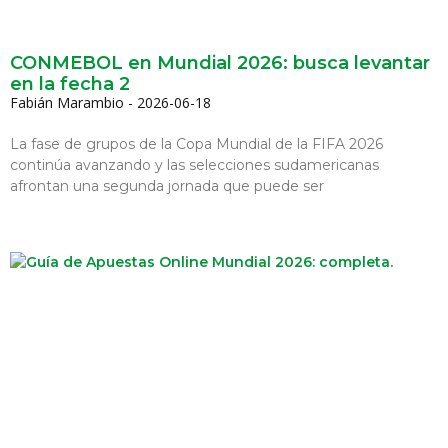
CONMEBOL en Mundial 2026: busca levantar
en la fecha 2
Fabián Marambio
2026-06-18
La fase de grupos de la Copa Mundial de la FIFA 2026
continúa avanzando y las selecciones sudamericanas
afrontan una segunda jornada que puede ser