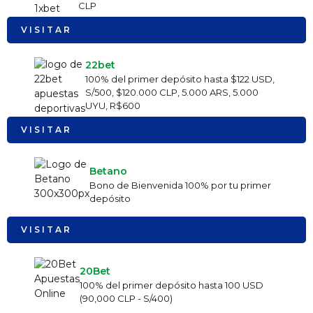
CLP
VISITAR
22bet
100% del primer depósito hasta $122 USD,
S/500, $120.000 CLP, 5.000 ARS, 5.000
UYU, R$600
VISITAR
Betano
Bono de Bienvenida 100% por tu primer
depósito
VISITAR
20Bet
100% del primer depósito hasta 100 USD
(90,000 CLP - S/400)