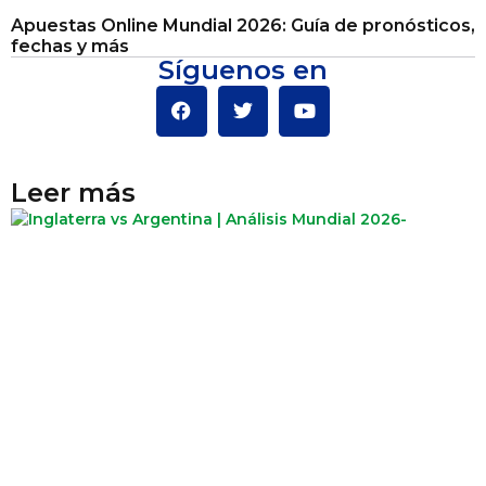
Apuestas Online Mundial 2026: Guía de pronósticos,
fechas y más
Síguenos en
Leer más