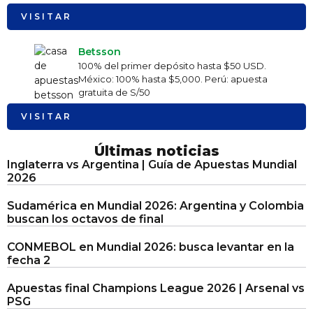
VISITAR
Betsson
100% del primer depósito hasta $50 USD.
México: 100% hasta $5,000. Perú: apuesta
gratuita de S/50
VISITAR
Últimas noticias
Inglaterra vs Argentina | Guía de Apuestas Mundial
2026
Sudamérica en Mundial 2026: Argentina y Colombia
buscan los octavos de final
CONMEBOL en Mundial 2026: busca levantar en la
fecha 2
Apuestas final Champions League 2026 | Arsenal vs
PSG