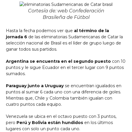
Cortesía de: web Confederación
Brasileña de Fútbol
Hasta la fecha podemos ver que
al término de la
jornada 6
de las eliminatorias Sudamericanas de Catar la
selección nacional de Brasil es el líder de grupo luego de
ganar todos sus partidos.
Argentina se encuentra en el segundo puesto
con 10
puntos y le sigue Ecuador en el tercer lugar con 9 puntos
sumados.
Paraguay junto a Uruguay
se encuentran igualados en
puntos al sumar 6 cada uno con una diferencia de goles.
Mientras que, Chile y Colombia también igualan con
cuatro puntos cada equipo.
Venezuela se ubica en el octavo puesto con 3 puntos,
pero
Perú y Bolivia están hundidos
en los últimos
lugares con solo un punto cada uno.