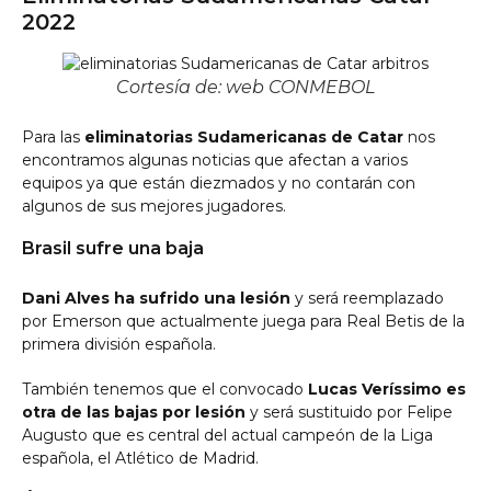
2022
Cortesía de: web CONMEBOL
Para las
eliminatorias Sudamericanas de Catar
nos
encontramos algunas noticias que afectan a varios
equipos ya que están diezmados y no contarán con
algunos de sus mejores jugadores.
Brasil sufre una baja
Dani Alves ha sufrido una lesión
y será reemplazado
por Emerson que actualmente juega para Real Betis de la
primera división española.
También tenemos que el convocado
Lucas Veríssimo es
otra de las bajas por lesión
y será sustituido por Felipe
Augusto que es central del actual campeón de la Liga
española, el Atlético de Madrid.