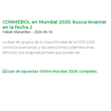
CONMEBOL en Mundial 2026: busca levantar
en la fecha 2
Fabián Marambio
2026-06-18
La fase de grupos de la Copa Mundial de la FIFA 2026
continúa avanzando y las selecciones sudamericanas
afrontan una segunda jornada que puede ser