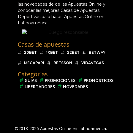
las novedades de de las Apuestas Online y
conocer las mejores Casas de Apuestas
Deportivas para hacer Apuestas Online en
Latinoamérica.
Casas de apuestas
20BET
1XBET
22BET
BETWAY
MEGAPARI
BETSSON
VIDAVEGAS
Categorías
GUIAS
PROMOCIONES
PRONÓSTICOS
LIBERTADORES
NOVEDADES
©2018-2026 Apuestas Online en Latinoamérica.