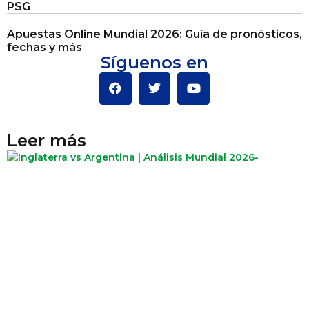
PSG
Apuestas Online Mundial 2026: Guía de pronósticos,
fechas y más
Síguenos en
Leer más