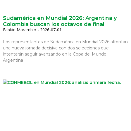
Sudamérica en Mundial 2026: Argentina y
Colombia buscan los octavos de final
Fabián Marambio
2026-07-01
Los representantes de Sudamérica en Mundial 2026 afrontan
una nueva jornada decisiva con dos selecciones que
intentarán seguir avanzando en la Copa del Mundo.
Argentina