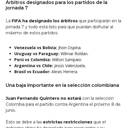
Árbitros designados para los partidos de la
jornada 7
La
FIFA ha designado los árbitros
que participarán en la
jornada 7 y todo está listo para que puedan disfrutar al
máximo de estos partidos.
Venezuela vs Bolivia:
Jhon Ospina.
Uruguay vs Paraguay:
Wilmar Roldan.
Perú vs Colombia:
Wilton Sampaio.
Argentina vs Chile:
Jesús Valenzuela.
Brasil vs Ecuador:
Alexis Herrera.
Una baja importante en la selección colombiana
Juan Fernando Quintero no estará
con la selección
Colombia para el partido contra Argentina el próximo 8 de
junio.
Esto se debe a las
estrictas restricciones
que el