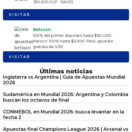
(90,000 CLP - S/400)
VISITAR
Betsson
100% del primer depósito hasta $50 USD.
México: 100% hasta $5,000. Perú: apuesta
gratuita de S/50
VISITAR
Últimas noticias
Inglaterra vs Argentina | Guía de Apuestas Mundial
2026
Sudamérica en Mundial 2026: Argentina y Colombia
buscan los octavos de final
CONMEBOL en Mundial 2026: busca levantar en la
fecha 2
Apuestas final Champions League 2026 | Arsenal vs