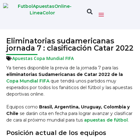
Eliminatorias sudamericanas
jornada 7 : clasificación Catar 2022
Apuestas Copa Mundial FIFA
Ya tienes disponible la previa de la jornada 7 para las
eliminatorias Sudamericanas de Catar 2022 de la
Copa Mundial FIFA
que tendrá unos partidos muy
esperados por todos los fanáticos del fútbol y las apuestas
deportivas online.
Equipos como
Brasil, Argentina, Uruguay, Colombia y
Chile
se darán cita en fecha para lograr avanzar y clasificar
de cara al próximo mundial para tus
apuestas de fútbol
.
Posición actual de los equipos