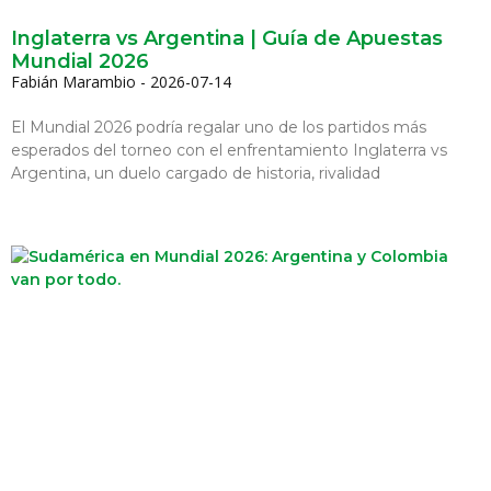
Inglaterra vs Argentina | Guía de Apuestas
Mundial 2026
Fabián Marambio
2026-07-14
El Mundial 2026 podría regalar uno de los partidos más
esperados del torneo con el enfrentamiento Inglaterra vs
Argentina, un duelo cargado de historia, rivalidad