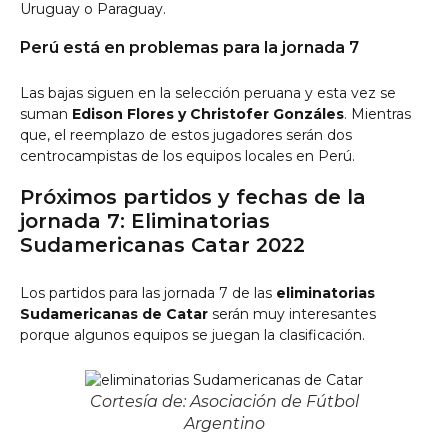
Uruguay o Paraguay.
Perú está en problemas para la jornada 7
Las bajas siguen en la selección peruana y esta vez se
suman
Edison Flores y Christofer Gonzáles
. Mientras
que, el reemplazo de estos jugadores serán dos
centrocampistas de los equipos locales en Perú.
Próximos partidos y fechas de la
jornada 7: Eliminatorias
Sudamericanas Catar 2022
Los partidos para las jornada 7 de las
eliminatorias
Sudamericanas de Catar
serán muy interesantes
porque algunos equipos se juegan la clasificación.
Cortesía de: Asociación de Fútbol
Argentino