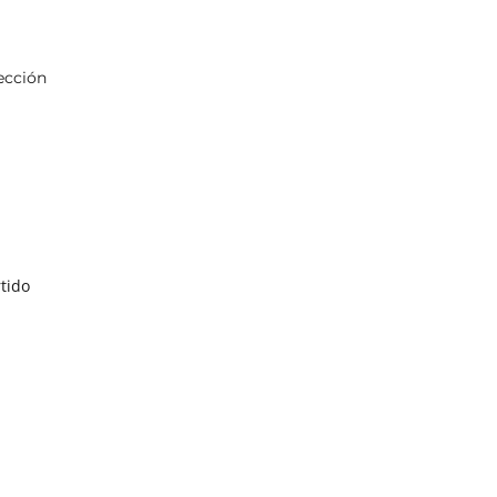
ección
rtido