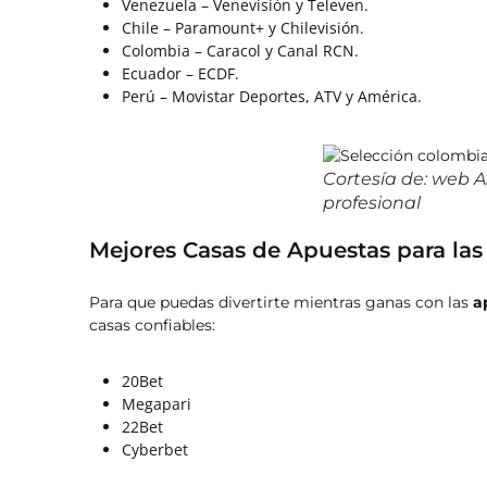
Venezuela – Venevisión y Televen.
Chile – Paramount+ y Chilevisión.
Colombia – Caracol y Canal RCN.
Ecuador – ECDF.
Perú – Movistar Deportes, ATV y América.
Cortesía de: web 
profesional
Mejores Casas de Apuestas para las
Para que puedas divertirte mientras ganas con las
ap
casas confiables:
20Bet
Megapari
22Bet
Cyberbet