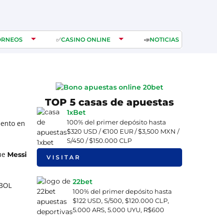
ORNEOS
✅
CASINO ONLINE
📣
NOTICIAS
TOP 5 casas de apuestas
1xBet
100% del primer depósito hasta
ento en
$320 USD / €100 EUR / $3,500 MXN /
S/450 / $150.000 CLP
que
Messi
VISITAR
22bet
EBOL
100% del primer depósito hasta
$122 USD, S/500, $120.000 CLP,
5.000 ARS, 5.000 UYU, R$600