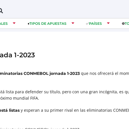
ALES
♦️
TIPOS DE APUESTAS
✅
PAÍSES
️⚽️
T
ada 1-2023
que nos ofrecerá el mom
iminatorias CONMEBOL jornada 1-2023
á lista para defender su título, pero con una gran incógnita, es 
próximo mundial FIFA.
y esperan a su primer rival en las eliminatorias CONM
stá listas