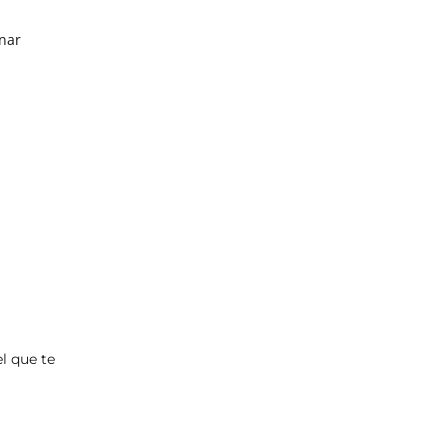
anar
l que te