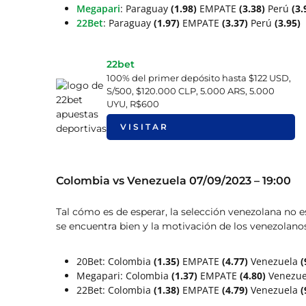
Megapari
: Paraguay
(1.98)
EMPATE
(3.38)
Perú
(3.
22Bet
: Paraguay
(1.97)
EMPATE
(3.37)
Perú
(3.95)
22bet
100% del primer depósito hasta $122 USD,
S/500, $120.000 CLP, 5.000 ARS, 5.000
UYU, R$600
VISITAR
Colombia vs Venezuela 07/09/2023 – 19:00
Tal cómo es de esperar, la selección venezolana no 
se encuentra bien y la motivación de los venezolano
20Bet: Colombia
(1.35)
EMPATE
(4.77)
Venezuela
(
Megapari: Colombia
(1.37)
EMPATE
(4.80)
Venezu
22Bet: Colombia
(1.38)
EMPATE
(4.79)
Venezuela
(