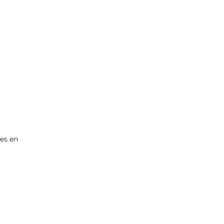
es en