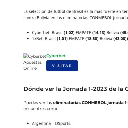
La selección de fútbol de Brasil es la más fuerte en t
contra Bolivia en las eliminatorias CONMEBOL jornada
Cyberbet: Brasil
(1.02)
EMPATE
(14.13)
Bolivia
(45.
1xBet: Brasil
(1.01)
EMPATE
(18.50)
Bolivia
(43.00)
)
Cyberbet
VISITAR
Dónde ver la Jornada 1-2023 de l
Puedes ver las
eliminatorias CONMEBOL jornada 1
encuentres como:
Argentina – DSports.