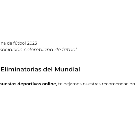
Asociación colombiana de fútbol
 Eliminatorias del Mundial
uestas deportivas online
, te dejamos nuestras recomendacion