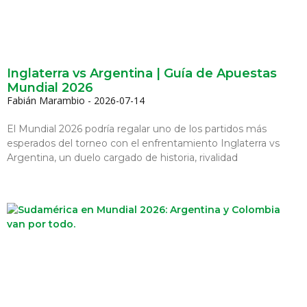
Inglaterra vs Argentina | Guía de Apuestas
Mundial 2026
Fabián Marambio
2026-07-14
El Mundial 2026 podría regalar uno de los partidos más
esperados del torneo con el enfrentamiento Inglaterra vs
Argentina, un duelo cargado de historia, rivalidad