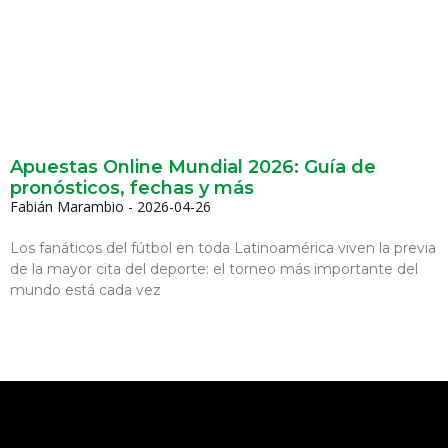
Apuestas Online Mundial 2026: Guía de
pronósticos, fechas y más
Fabián Marambio
2026-04-26
Los fanáticos del fútbol en toda Latinoamérica viven la previa
de la mayor cita del deporte: el torneo más importante del
mundo está cada vez