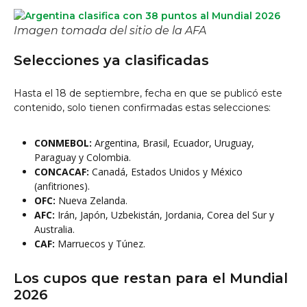
Imagen tomada del sitio de la AFA
Selecciones ya clasificadas
Hasta el 18 de septiembre, fecha en que se publicó este
contenido, solo tienen confirmadas estas selecciones:
CONMEBOL:
Argentina, Brasil, Ecuador, Uruguay,
Paraguay y Colombia.
CONCACAF:
Canadá, Estados Unidos y México
(anfitriones).
OFC:
Nueva Zelanda.
AFC:
Irán, Japón, Uzbekistán, Jordania, Corea del Sur y
Australia.
CAF:
Marruecos y Túnez.
Los cupos que restan para el Mundial
2026