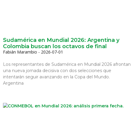
Sudamérica en Mundial 2026: Argentina y
Colombia buscan los octavos de final
Fabián Marambio
2026-07-01
Los representantes de Sudamérica en Mundial 2026 afrontan
una nueva jornada decisiva con dos selecciones que
intentarán seguir avanzando en la Copa del Mundo.
Argentina