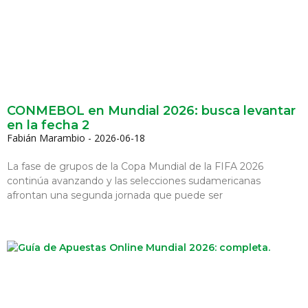
CONMEBOL en Mundial 2026: busca levantar
en la fecha 2
Fabián Marambio
2026-06-18
La fase de grupos de la Copa Mundial de la FIFA 2026
continúa avanzando y las selecciones sudamericanas
afrontan una segunda jornada que puede ser