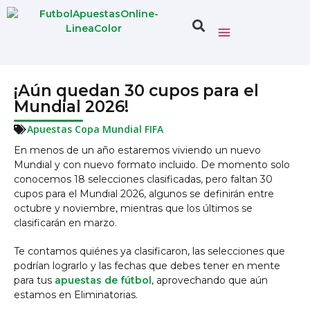
¡Aún quedan 30 cupos para el
Mundial 2026!
Apuestas Copa Mundial FIFA
En menos de un año estaremos viviendo un nuevo
Mundial y con nuevo formato incluido. De momento solo
conocemos 18 selecciones clasificadas, pero faltan 30
cupos para el Mundial 2026, algunos se definirán entre
octubre y noviembre, mientras que los últimos se
clasificarán en marzo.
Te contamos quiénes ya clasificaron, las selecciones que
podrían lograrlo y las fechas que debes tener en mente
para tus
apuestas de fútbol
, aprovechando que aún
estamos en Eliminatorias.