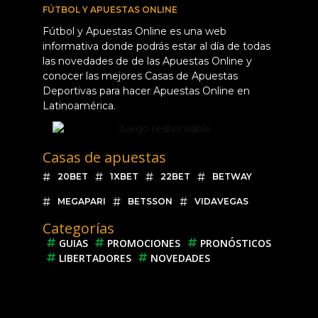
FÚTBOL Y APUESTAS ONLINE
Fútbol y Apuestas Online es una web
informativa donde podrás estar al día de todas
las novedades de de las Apuestas Online y
conocer las mejores Casas de Apuestas
Deportivas para hacer Apuestas Online en
Latinoamérica.
Casas de apuestas
20BET
1XBET
22BET
BETWAY
MEGAPARI
BETSSON
VIDAVEGAS
Categorías
GUIAS
PROMOCIONES
PRONÓSTICOS
LIBERTADORES
NOVEDADES