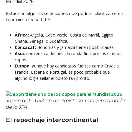
Mundial 2026.
Estas son algunas selecciones que podrían clasificarse en
la próxima fecha FIFA:
África:
Argelia, Cabo Verde, Costa de Marfil, Egipto,
Ghana, Senegal o Sudáfrica.
Concacaf:
Honduras y Jamaica tienen posibilidades.
Asia:
comienza a definirse la ronda final por los últimos
cupos.
Europa:
aunque hay candidatos fuertes como Croacia,
Francia, España o Portugal, es poco probable que
alguno logre sellar el boleto tan pronto.
Japón ante USA en un amistoso. Imagen tomada
de la JFA
El repechaje intercontinental