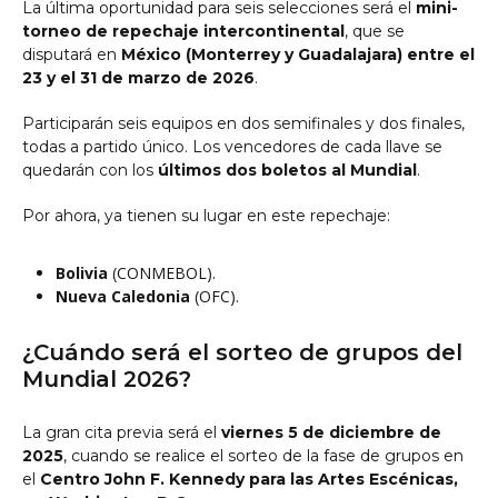
La última oportunidad para seis selecciones será el
mini-
torneo de repechaje intercontinental
, que se
disputará en
México (Monterrey y Guadalajara) entre el
23 y el 31 de marzo de 2026
.
Participarán seis equipos en dos semifinales y dos finales,
todas a partido único. Los vencedores de cada llave se
quedarán con los
últimos dos boletos al Mundial
.
Por ahora, ya tienen su lugar en este repechaje:
Bolivia
(CONMEBOL).
Nueva Caledonia
(OFC).
¿Cuándo será el sorteo de grupos del
Mundial 2026?
La gran cita previa será el
viernes 5 de diciembre de
2025
, cuando se realice el sorteo de la fase de grupos en
el
Centro John F. Kennedy para las Artes Escénicas,