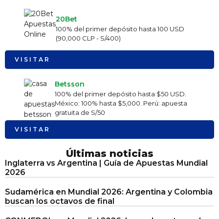
20Bet
100% del primer depósito hasta 100 USD
(90,000 CLP - S/400)
VISITAR
Betsson
100% del primer depósito hasta $50 USD.
México: 100% hasta $5,000. Perú: apuesta
gratuita de S/50
VISITAR
Últimas noticias
Inglaterra vs Argentina | Guía de Apuestas Mundial
2026
Sudamérica en Mundial 2026: Argentina y Colombia
buscan los octavos de final