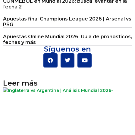
CONMEBOL en Mundial 2026: busca levantar en la
fecha 2
Apuestas final Champions League 2026 | Arsenal vs
PSG
Apuestas Online Mundial 2026: Guía de pronósticos,
fechas y más
Síguenos en
Leer más