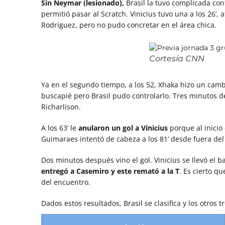
Sin Neymar (lesionado),
Brasil la tuvo complicada co
permitió pasar al Scratch. Vinicius tuvo una a los 26’,
Rodríguez, pero no pudo concretar en el área chica.
Cortesía CNN
Ya en el segundo tiempo, a los 52, Xhaka hizo un camb
buscapié pero Brasil pudo controlarlo. Tres minutos d
Richarlison.
A los 63’ le
anularon un gol a Vinicius
porque al inicio
Guimaraes intentó de cabeza a los 81’ desde fuera de
Dos minutos después vino el gol. Vinicius se llevó el 
entregó a Casemiro y este remató a la T
. Es cierto q
del encuentro.
Dados estos resultados, Brasil se clasifica y los otros 