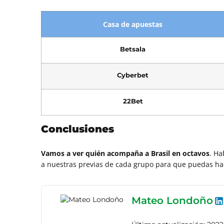
Casa de apuestas
Betsala
Cyberbet
22Bet
Conclusiones
Vamos a ver quién acompaña a Brasil en octavos
. Ha
a nuestras previas de cada grupo para que puedas ha
Mateo Londoño