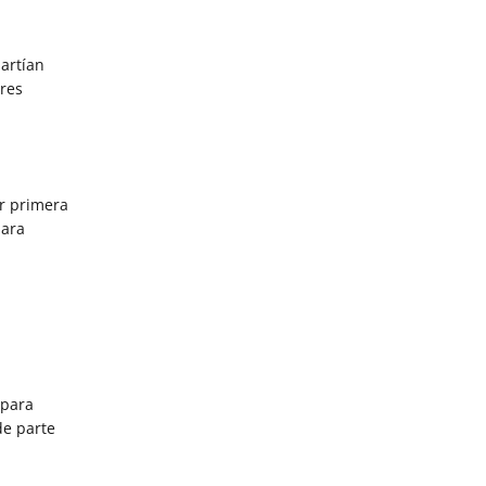
artían
ores
r primera
para
 para
de parte