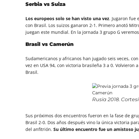
Serbia vs Suiza
Los europeos solo se han visto una vez
. Jugaron fue
con Brasil. Los suizos ganaron 2-1. Primero anotó Mitr
juegan este mundial. En la jornada 3 grupo G veremos si
Brasil vs Camerún
Sudamericanos y africanos han jugado seis veces, co
vez en USA 94, con victoria brasileña 3 a 0. Volvieron 
Brasil.
Rusia 2018. Cortes
Sus próximos dos encuentros fueron en la fase de gru
Brasil 2-0. Dos años después vino la única victoria par
del anfitrión.
Su último encuentro fue un amistoso jug