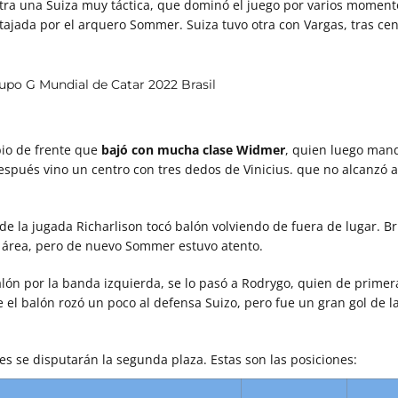
ntra una Suiza muy táctica, que dominó el juego por varios moment
 atajada por el arquero Sommer. Suiza tuvo otra con Vargas, tras ce
io de frente que
bajó con mucha clase Widmer
, quien luego man
espués vino un centro con tres dedos de Vinicius. que no alcanzó 
 de la jugada Richarlison tocó balón volviendo de fuera de lugar. B
l área, pero de nuevo Sommer estuvo atento.
balón por la banda izquierda, se lo pasó a Rodrygo, quien de prime
ue el balón rozó un poco al defensa Suizo, pero fue un gran gol de la
tres se disputarán la segunda plaza. Estas son las posiciones: