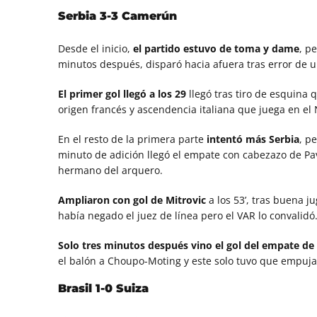
Serbia 3-3 Camerún
Desde el inicio,
el partido estuvo de toma y dame
, p
minutos después, disparó hacia afuera tras error de 
El primer gol llegó a los 29
llegó tras tiro de esquina 
origen francés y ascendencia italiana que juega en el
En el resto de la primera parte
intentó más Serbia
, p
minuto de adición llegó el empate con cabezazo de Pa
hermano del arquero.
Ampliaron con gol de Mitrovic
a los 53’, tras buena 
había negado el juez de línea pero el VAR lo convalidó
Solo tres minutos después vino el gol del empate d
el balón a Choupo-Moting y este solo tuvo que empuja
Brasil 1-0 Suiza