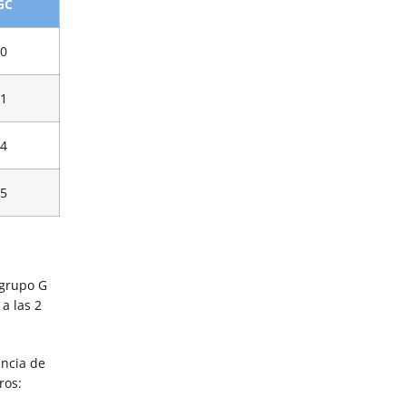
GC
0
1
4
5
 grupo G
a las 2
encia de
ros: