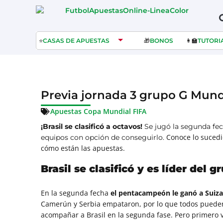
⭐
CASAS DE APUESTAS
🎁
BONOS
👩‍🏫
TUTORI
Previa jornada 3 grupo G Mund
Apuestas Copa Mundial FIFA
¡Brasil se clasificó a octavos!
Se jugó la segunda fec
Conoce lo sucedi
equipos con opción de conseguirlo.
cómo están las apuestas.
Brasil se clasificó y es líder del g
En la segunda fecha
el pentacampeón le ganó a Suiza 
Camerún y Serbia empataron, por lo que todos pueden 
acompañar a Brasil en la segunda fase. Pero primero 