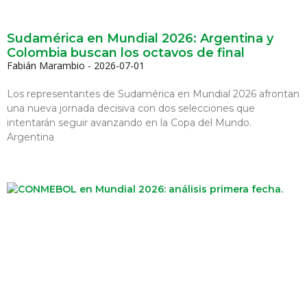
Sudamérica en Mundial 2026: Argentina y
Colombia buscan los octavos de final
Fabián Marambio
2026-07-01
Los representantes de Sudamérica en Mundial 2026 afrontan
una nueva jornada decisiva con dos selecciones que
intentarán seguir avanzando en la Copa del Mundo.
Argentina