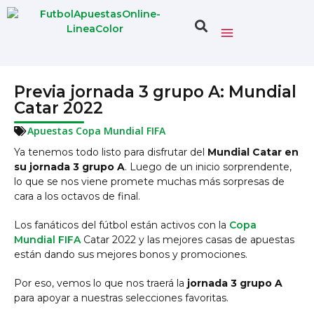
Previa jornada 3 grupo A: Mundial
Catar 2022
Apuestas Copa Mundial FIFA
Ya tenemos todo listo para disfrutar del
Mundial Catar en
su jornada 3 grupo A
. Luego de un inicio sorprendente,
lo que se nos viene promete muchas más sorpresas de
cara a los octavos de final.
Los fanáticos del fútbol están activos con la
Copa
Mundial FIFA
Catar 2022 y las mejores casas de apuestas
están dando sus mejores bonos y promociones.
Por eso, vemos lo que nos traerá la
jornada 3 grupo A
para apoyar a nuestras selecciones favoritas.