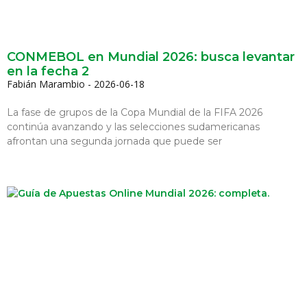
CONMEBOL en Mundial 2026: busca levantar
en la fecha 2
Fabián Marambio
2026-06-18
La fase de grupos de la Copa Mundial de la FIFA 2026
continúa avanzando y las selecciones sudamericanas
afrontan una segunda jornada que puede ser