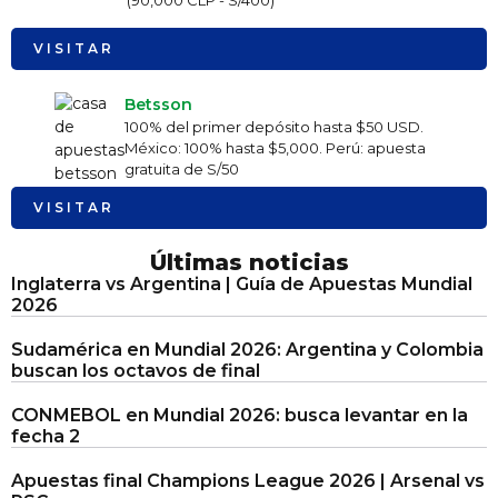
VISITAR
Betsson
100% del primer depósito hasta $50 USD.
México: 100% hasta $5,000. Perú: apuesta
gratuita de S/50
VISITAR
Últimas noticias
Inglaterra vs Argentina | Guía de Apuestas Mundial
2026
Sudamérica en Mundial 2026: Argentina y Colombia
buscan los octavos de final
CONMEBOL en Mundial 2026: busca levantar en la
fecha 2
Apuestas final Champions League 2026 | Arsenal vs