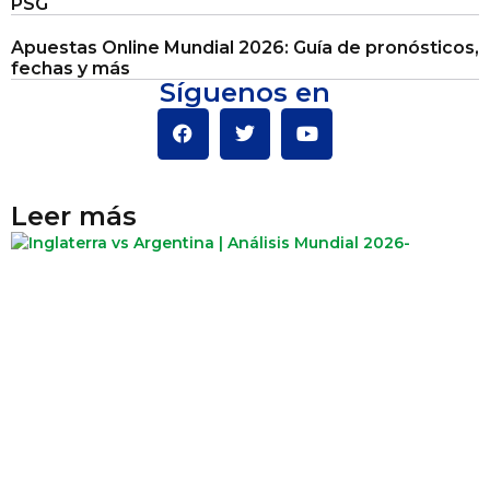
PSG
Apuestas Online Mundial 2026: Guía de pronósticos,
fechas y más
Síguenos en
Leer más