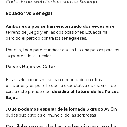
Cortesía de: web Federación de Senegal
Ecuador vs Senegal
Ambos equipos se han encontrado dos veces
en el
terreno de juego y en las dos ocasiones Ecuador ha
perdido el partido contra los senegaleses.
Por eso, todo parece indicar que la historia pesará para los
jugadores de la Tricolor.
Países Bajos vs Catar
Estas selecciones no se han encontrado en otras
ocasiones y es por ello que la expectativa es máxima de
cara a este partido que
decidirá el futuro de los Países
Bajos
.
¿Qué podemos esperar de la jornada 3 grupo A?
Sin
dudas que este es el mundial de las sorpresas.
Posible once de las selecciones en la