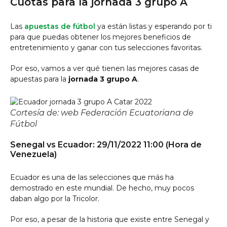
Cuotas para la jornada 3 grupo A
Las
apuestas de fútbol
ya están listas y esperando por ti
para que puedas obtener los mejores beneficios de
entretenimiento y ganar con tus selecciones favoritas.
Por eso, vamos a ver qué tienen las mejores casas de
apuestas para la
jornada 3 grupo A
.
Cortesía de: web Federación Ecuatoriana de
Fútbol
Senegal vs Ecuador: 29/11/2022 11:00 (Hora de
Venezuela)
Ecuador es una de las selecciones que más ha
demostrado en este mundial. De hecho, muy pocos
daban algo por la Tricolor.
Por eso, a pesar de la historia que existe entre Senegal y