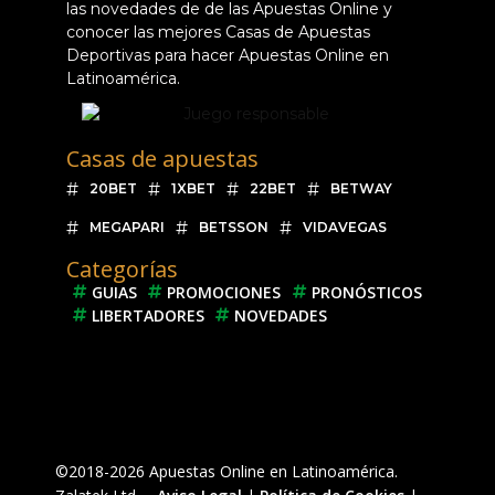
las novedades de de las Apuestas Online y
conocer las mejores Casas de Apuestas
Deportivas para hacer Apuestas Online en
Latinoamérica.
Casas de apuestas
20BET
1XBET
22BET
BETWAY
MEGAPARI
BETSSON
VIDAVEGAS
Categorías
GUIAS
PROMOCIONES
PRONÓSTICOS
LIBERTADORES
NOVEDADES
©2018-2026 Apuestas Online en Latinoamérica.