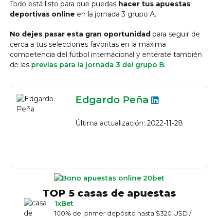
Todo está listo para que puedas
hacer tus apuestas
deportivas online
en la jornada 3 grupo A.
No dejes pasar esta gran oportunidad
para seguir de
cerca a tus selecciones favoritas en la máxima
competencia del fútbol internacional y entérate también
de las
previas para la jornada 3 del grupo B
.
Edgardo Peña
Última actualización: 2022-11-28
TOP 5 casas de apuestas
1xBet
100% del primer depósito hasta $320 USD /