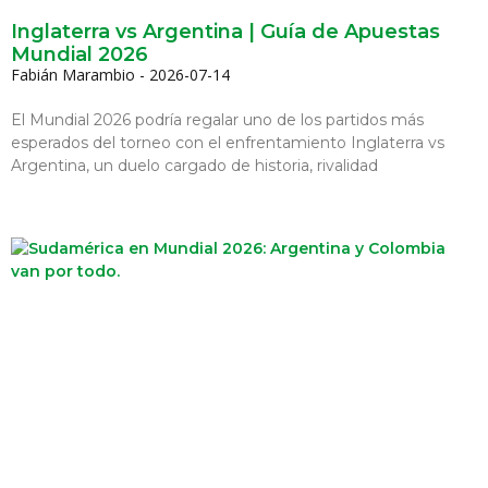
Inglaterra vs Argentina | Guía de Apuestas
Mundial 2026
Fabián Marambio
2026-07-14
El Mundial 2026 podría regalar uno de los partidos más
esperados del torneo con el enfrentamiento Inglaterra vs
Argentina, un duelo cargado de historia, rivalidad