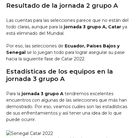
Resultado de la jornada 2 grupo A
Las cuentas para las selecciones parece que no están del
todo claras, aunque para la
jornada 3 grupo A, Catar
ya
está eliminado del Mundial.
Por eso, las selecciones de
Ecuador, Países Bajos y
Senegal
se lo juegan todo para lograr asegurar su pase
hacia la siguiente fase de Catar 2022.
Estadísticas de los equipos en la
jornada 3 grupo A
Para la
jornada 3 grupo A
tendremos excelentes
encuentros con algunas de las selecciones que más han
demostrado. Por eso, veamos cuáles son las estadísticas
de sus enfrentamientos y así tener una idea de lo que
puede ocurrir.