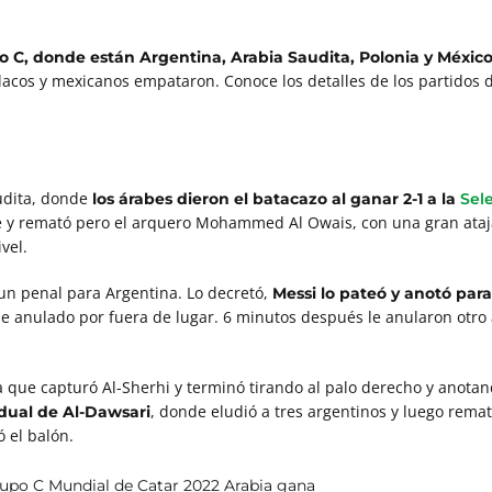
o C, donde están Argentina, Arabia Saudita, Polonia y Méxic
lacos y mexicanos empataron. Conoce los detalles de los partidos d
audita, donde
los árabes dieron el batacazo al ganar 2-1 a la
Sel
te y remató pero el arquero Mohammed Al Owais, con una gran ata
vel.
a un penal para Argentina. Lo decretó,
Messi lo pateó y anotó para
 fue anulado por fuera de lugar. 6 minutos después le anularon otro
a que capturó Al-Sherhi y terminó tirando al palo derecho y anotan
, donde eludió a tres argentinos y luego rema
dual de Al-Dawsari
 el balón.