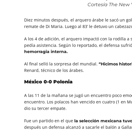
Cortesía The New 
Diez minutos después, el arquero árabe le sacó un gol
remate de Di Maria. Luego al 83’ le detuvo un cabezaz
A los 4 de adición, el arquero impactó con la rodill
pedía asistencia. Según lo reportado, el defensa sufri
hemorragia interna.
Al final selló la sorpresa del mundial.
“Hicimos histor
Renard, técnico de los árabes.
México 0-0 Polonia
A las 11 de la mañana se jugó un encuentro poco emo
encuentro. Los polacos han vencido en cuatro (1 en Mun
dio su tercer empate.
Fue un partido en el que
la selección mexicana tuvo
después un defensa alcanzó a sacarle el balón a Gall