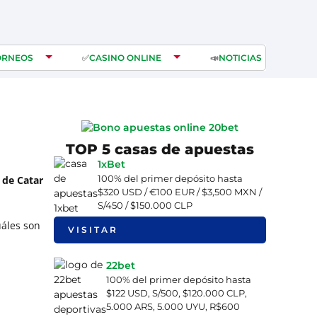
ORNEOS
✅
CASINO ONLINE
📣
NOTICIAS
TOP 5 casas de apuestas
1xBet
100% del primer depósito hasta
 de Catar
$320 USD / €100 EUR / $3,500 MXN /
S/450 / $150.000 CLP
uáles son
VISITAR
22bet
100% del primer depósito hasta
$122 USD, S/500, $120.000 CLP,
5.000 ARS, 5.000 UYU, R$600