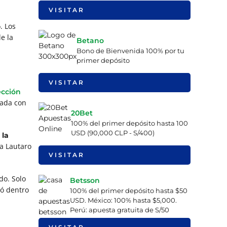
VISITAR
. Los
o
e la
Betano
Bono de Bienvenida 100% por tu
primer depósito
VISITAR
ección
jada con
20Bet
100% del primer depósito hasta 100
USD (90,000 CLP - S/400)
 la
 a Lautaro
VISITAR
do. Solo
Betsson
tó dentro
100% del primer depósito hasta $50
USD. México: 100% hasta $5,000.
Perú: apuesta gratuita de S/50