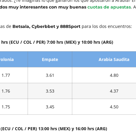
ados. ¿Te imaginas lo que ganaron los que apostaron a Arabia? En
. 
idos muy interesantes con muy buenas
cuotas de apuestas
tas de
para los dos encuentros:
Betsala, Cyberbbet y 888Sport
 hrs (ECU / COL / PER) 7:00 hrs (MEX) y 10:00 hrs (ARG)
Polonia
Empate
Arabia Saudita
1.77
3.61
4.80
1.76
3.53
4.37
1.75
3.45
4.50
(ECU / COL / PER) 13:00 hrs (MEX) y 16:00 hrs (ARG)