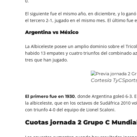
0.
El siguiente fue el mismo año, en diciembre, y lo ganó
el tercero 2-1, jugado en el mismo mes. El último fue
Argentina vs México
La Albiceleste posee un amplio dominio sobre el Trico
habido 13 empates y cuatro triunfos del combinado az
tres que han jugado.
Cortesía TyCSport
, donde Argentina goleó 6-3. 
El primero fue en 1930
la albiceleste, que en los octavos de Sudáfrica 2010 v
con triunfo 4-0 del equipo de Lionel Scaloni.
Cuotas jornada 2 Grupo C Mundial