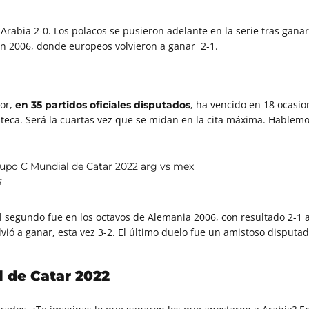
 Arabia 2-0. Los polacos se pusieron adelante en la serie tras gana
 en 2006, donde europeos volvieron a ganar 2-1.
lor,
, ha vencido en 18 ocasio
en 35 partidos oficiales disputados
teca. Será la cuartas vez que se midan en la cita máxima. Hablemo
s
El segundo fue en los octavos de Alemania 2006, con resultado 2-1 a
olvió a ganar, esta vez 3-2. El último duelo fue un amistoso disputa
 de Catar 2022