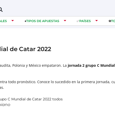
ALES
♦️
TIPOS DE APUESTAS
✅
PAÍSES
️⚽️
T
ial de Catar 2022
audita, Polonia y México empataron. La
jornada 2 grupo C Mundial
ontra todo pronóstico. Conoce lo sucedido en la primera jornada, c
as.
biano