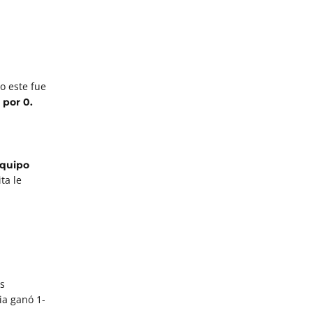
o este fue
 por 0.
equipo
ta le
os
ia ganó 1-