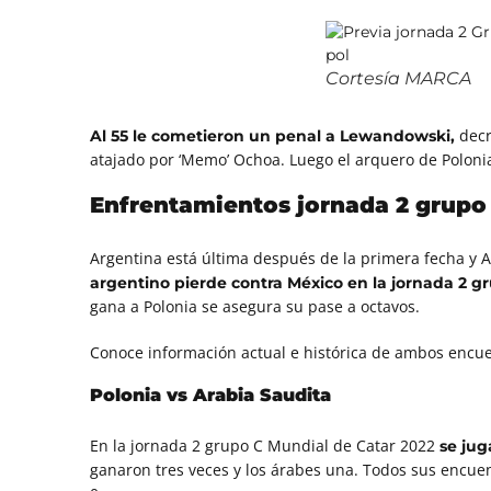
Cortesía MARCA
decr
Al 55 le cometieron un penal a Lewandowski,
atajado por ‘Memo’ Ochoa. Luego el arquero de Poloni
Enfrentamientos jornada 2 grupo
Argentina está última después de la primera fecha y A
argentino pierde contra México en la jornada 2 
gana a Polonia se asegura su pase a octavos.
Conoce información actual e histórica de ambos encue
Polonia vs Arabia Saudita
En la jornada 2 grupo C Mundial de Catar 2022
se jug
ganaron tres veces y los árabes una. Todos sus encuen