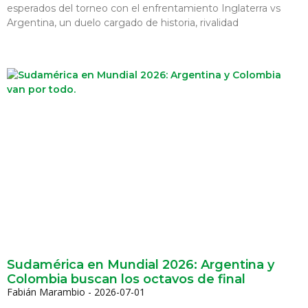
esperados del torneo con el enfrentamiento Inglaterra vs
Argentina, un duelo cargado de historia, rivalidad
Sudamérica en Mundial 2026: Argentina y
Colombia buscan los octavos de final
Fabián Marambio
2026-07-01