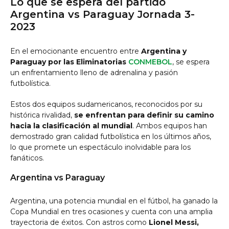
Lo que se espera del partido
Argentina vs Paraguay Jornada 3-
2023
En el emocionante encuentro entre
Argentina y
Paraguay por las Eliminatorias
CONMEBOL
, se espera
un enfrentamiento lleno de adrenalina y pasión
futbolística.
Estos dos equipos sudamericanos, reconocidos por su
histórica rivalidad,
se enfrentan para definir su camino
hacia la clasificación al mundial
. Ambos equipos han
demostrado gran calidad futbolística en los últimos años,
lo que promete un espectáculo inolvidable para los
fanáticos.
Argentina vs Paraguay
Argentina, una potencia mundial en el fútbol, ha ganado la
Copa Mundial en tres ocasiones y cuenta con una amplia
trayectoria de éxitos. Con astros como
Lionel Messi,