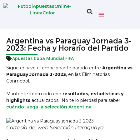
Argentina vs Paraguay Jornada 3-
2023: Fecha y Horario del Partido
Apuestas Copa Mundial FIFA
Sigue en vivo el emocionante partido entre
Argentina vs
Paraguay Jornada 3-2023
, en las Eliminatorias
Conmebol.
Mantente informado con
resultados, estadísticas y
highlights
actualizados. ¡No te lo pierdas! para saber
cuándo juega la selección Argentina
.
Cortesía de: web Selección Paraguaya