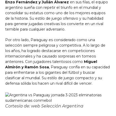
Enzo Fernández y Julián Álvarez
en sus filas, el equipo
argentino sueña con repetir el triunfo en el mundial y
consolidar su estatus como uno de los mejores equipos
de la historia. Su estilo de juego ofensivo y su habilidad
para generar jugadas creativas los convierte en un rival
temible para cualquier adversario.
Por otro lado, Paraguay es considerado como una
selección siempre peligrosa y competitiva. A lo largo de
los años, ha logrado destacarse en competiciones
internacionales y ha causado sorpresas en torneos
anteriores. Con jugadores talentosos como
Miguel
Almirón y Ramón Sosa
, Paraguay confía en su capacidad
para enfrentarse a los gigantes del fútbol y buscar
clasificar al mundial. Su estilo de juego compacto y su
defensa sólida los hacen un rival difícil de vencer.
Cortesía de: web Selección Argentina