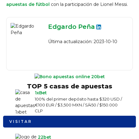
apuestas de fútbol
con la participación de Lionel Messi.
Edgardo Peña
Última actualización: 2023-10-10
TOP 5 casas de apuestas
1xBet
100% del primer depósito hasta $320 USD /
€100 EUR / $3,500 MXN / S/450 / $150.000
CLP
VISITAR
22bet