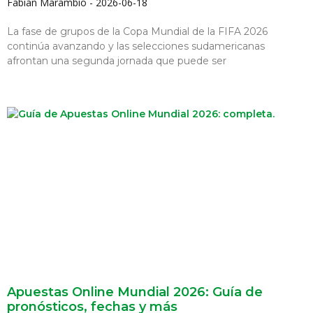
Fabián Marambio
2026-06-18
La fase de grupos de la Copa Mundial de la FIFA 2026
continúa avanzando y las selecciones sudamericanas
afrontan una segunda jornada que puede ser
Apuestas Online Mundial 2026: Guía de
pronósticos, fechas y más