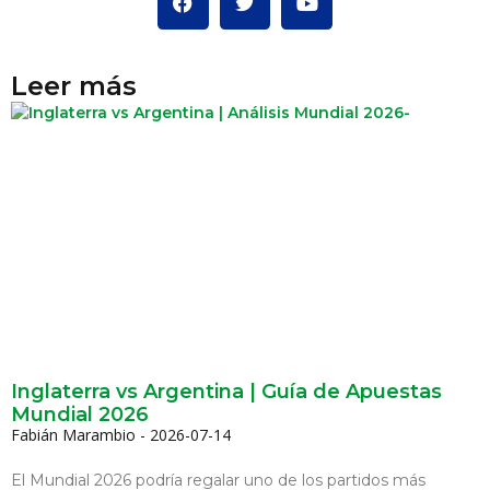
Leer más
Inglaterra vs Argentina | Guía de Apuestas
Mundial 2026
Fabián Marambio
2026-07-14
El Mundial 2026 podría regalar uno de los partidos más