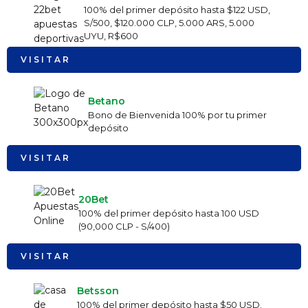
100% del primer depósito hasta $122 USD,
S/500, $120.000 CLP, 5.000 ARS, 5.000
UYU, R$600
VISITAR
Betano
Bono de Bienvenida 100% por tu primer
depósito
VISITAR
20Bet
100% del primer depósito hasta 100 USD
(90,000 CLP - S/400)
VISITAR
Betsson
100% del primer depósito hasta $50 USD.