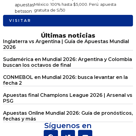
México: 100% hasta $5,000. Perú: apuesta
gratuita de S/50
VISITAR
Últimas noticias
Inglaterra vs Argentina | Guía de Apuestas Mundial
2026
Sudamérica en Mundial 2026: Argentina y Colombia
buscan los octavos de final
CONMEBOL en Mundial 2026: busca levantar en la
fecha 2
Apuestas final Champions League 2026 | Arsenal vs
PSG
Apuestas Online Mundial 2026: Guía de pronósticos,
fechas y más
Síguenos en