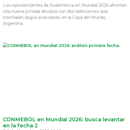
Los representantes de Sudamérica en Mundial 2026 afrontan
una nueva jornada decisiva con dos selecciones que
intentarán seguir avanzando en la Copa del Mundo.
Argentina
CONMEBOL en Mundial 2026: busca levantar
en la fecha 2