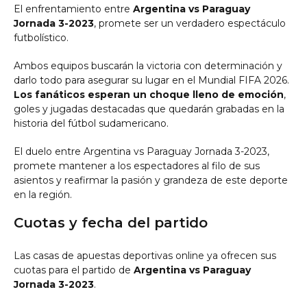
El enfrentamiento entre
Argentina vs Paraguay
Jornada 3-2023
, promete ser un verdadero espectáculo
futbolístico.
Ambos equipos buscarán la victoria con determinación y
darlo todo para asegurar su lugar en el Mundial FIFA 2026.
Los fanáticos esperan un choque lleno de emoción
,
goles y jugadas destacadas que quedarán grabadas en la
historia del fútbol sudamericano.
El duelo entre Argentina vs Paraguay Jornada 3-2023,
promete mantener a los espectadores al filo de sus
asientos y reafirmar la pasión y grandeza de este deporte
en la región.
Cuotas y fecha del partido
Las casas de apuestas deportivas online ya ofrecen sus
cuotas para el partido de
Argentina vs Paraguay
Jornada 3-2023
.