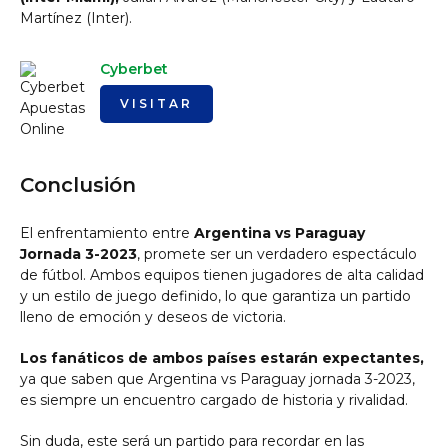
Martínez (Inter).
Cyberbet
VISITAR
Conclusión
El enfrentamiento entre
Argentina vs Paraguay
Jornada 3-2023
, promete ser un verdadero espectáculo
de fútbol. Ambos equipos tienen jugadores de alta calidad
y un estilo de juego definido, lo que garantiza un partido
lleno de emoción y deseos de victoria.
Los fanáticos de ambos países estarán expectantes,
ya que saben que Argentina vs Paraguay jornada 3-2023,
es siempre un encuentro cargado de historia y rivalidad.
Sin duda, este será un partido para recordar en las