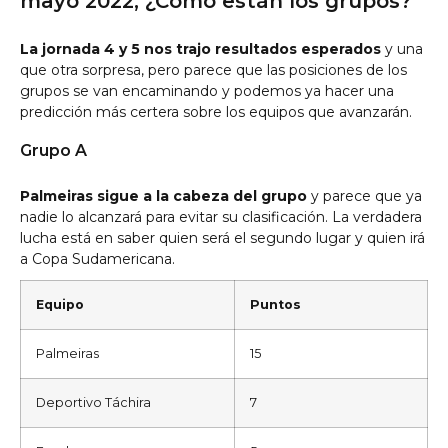
mayo 2022, ¿Cómo están los grupos?
La jornada 4 y 5 nos trajo resultados esperados
y una
que otra sorpresa, pero parece que las posiciones de los
grupos se van encaminando y podemos ya hacer una
predicción más certera sobre los equipos que avanzarán.
Grupo A
Palmeiras sigue a la cabeza del grupo
y parece que ya
nadie lo alcanzará para evitar su clasificación. La verdadera
lucha está en saber quien será el segundo lugar y quien irá
a Copa Sudamericana.
Equipo
Puntos
Palmeiras
15
Deportivo Táchira
7