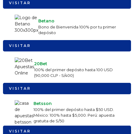
VISITAR
Betano
Bono de Bienvenida 100% por tu primer
depósito
VISITAR
20Bet
100% del primer depósito hasta 100 USD
(90,000 CLP - S/400)
VISITAR
Betsson
100% del primer depósito hasta $50 USD.
México: 100% hasta $5,000. Perú: apuesta
gratuita de S/50
VISITAR