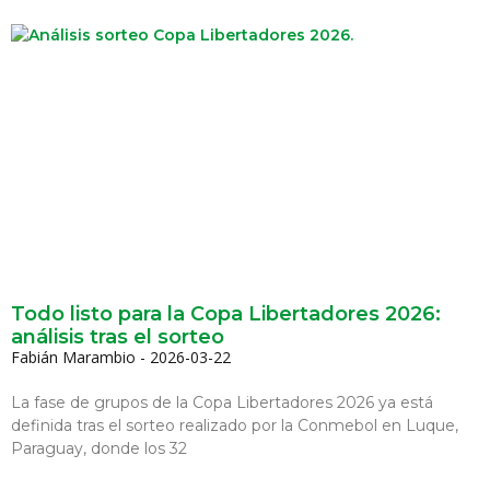
Todo listo para la Copa Libertadores 2026:
análisis tras el sorteo
Fabián Marambio
2026-03-22
La fase de grupos de la Copa Libertadores 2026 ya está
definida tras el sorteo realizado por la Conmebol en Luque,
Paraguay, donde los 32