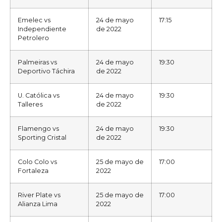
Emelec vs
24 de mayo
17:15
Independiente
de 2022
Petrolero
Palmeiras vs
24 de mayo
19:30
Deportivo Táchira
de 2022
U. Católica vs
24 de mayo
19:30
Talleres
de 2022
Flamengo vs
24 de mayo
19:30
Sporting Cristal
de 2022
Colo Colo vs
25 de mayo de
17:00
Fortaleza
2022
River Plate vs
25 de mayo de
17:00
Alianza Lima
2022