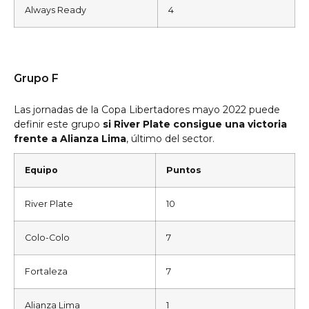
Always Ready
4
Grupo F
Las jornadas de la Copa Libertadores mayo 2022 puede
definir este grupo
si River Plate consigue una victoria
frente a Alianza Lima
, último del sector.
Equipo
Puntos
River Plate
10
Colo-Colo
7
Fortaleza
7
Alianza Lima
1