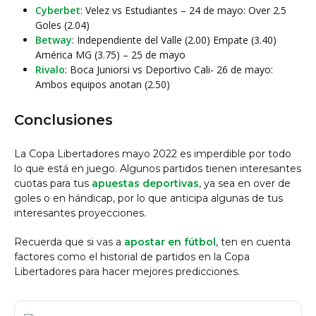
Cyberbet
: Velez vs Estudiantes – 24 de mayo: Over 2.5
Goles (2.04)
Betway
: Independiente del Valle (2.00) Empate (3.40)
América MG (3.75) – 25 de mayo
Rivalo
: Boca Juniorsi vs Deportivo Cali- 26 de mayo:
Ambos equipos anotan (2.50)
Conclusiones
La Copa Libertadores mayo 2022 es imperdible por todo
lo que está en juego. Algunos partidos tienen interesantes
cuotas para tus
apuestas deportivas
, ya sea en over de
goles o en hándicap, por lo que anticipa algunas de tus
interesantes proyecciones.
Recuerda que si vas a
apostar en fútbol
, ten en cuenta
factores como el historial de partidos en la Copa
Libertadores para hacer mejores predicciones.