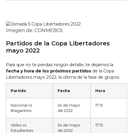
Imegen de: CONMEBOL
Partidos de la Copa Libertadores
mayo 2022
Para que no te pierdas ningún detalle, te dejamos la
fecha y hora de los próximos partidos
de la Copa
Libertadores mayo 2022, la última de la fase de grupos.
Partido
Fecha
Hora
Nacional vs
24 de mayo
17:15
Bragantino
de 2022
Velez vs
24 de mayo
17:15
Estudiantes
de 2022