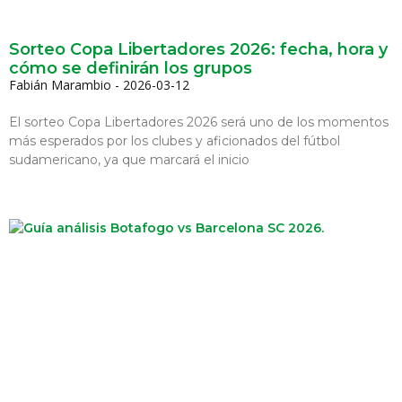
Sorteo Copa Libertadores 2026: fecha, hora y
cómo se definirán los grupos
Fabián Marambio
2026-03-12
El sorteo Copa Libertadores 2026 será uno de los momentos
más esperados por los clubes y aficionados del fútbol
sudamericano, ya que marcará el inicio