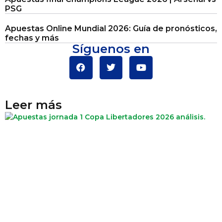
PSG
Apuestas Online Mundial 2026: Guía de pronósticos,
fechas y más
Síguenos en
Leer más