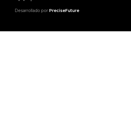
Desarrollado por
PreciseFuture