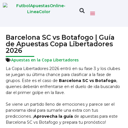
Barcelona SC vs Botafogo | Guía
de Apuestas Copa Libertadores
2026
Apuestas en la Copa Libertadores
La Copa Libertadores 2026 entró en su fase 3 y los clubes
se juegan su última chance para clasificar a la fase de
grupos. Este es el caso de
Barcelona SC vs Botafogo
,
quienes deberán enfrentarse en el duelo de ida buscando
dar el primer golpe en la llave.
Se viene un partido lleno de emociones y parece ser el
panorama ideal para sumarle una extra con tus
predicciones. ¡
Aprovecha la guía
de apuestas para este
Barcelona SC vs Botafogo y prepara tu pronóstico!