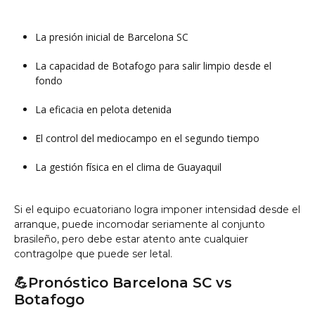
La presión inicial de Barcelona SC
La capacidad de Botafogo para salir limpio desde el
fondo
La eficacia en pelota detenida
El control del mediocampo en el segundo tiempo
La gestión física en el clima de Guayaquil
Si el equipo ecuatoriano logra imponer intensidad desde el
arranque, puede incomodar seriamente al conjunto
brasileño, pero debe estar atento ante cualquier
contragolpe que puede ser letal.
💪Pronóstico Barcelona SC vs
Botafogo