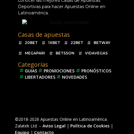
conocer las mejores Casas de Apuestas
Deportivas para hacer Apuestas Online en
Latinoamérica.
Casas de apuestas
20BET
1XBET
22BET
BETWAY
MEGAPARI
BETSSON
VIDAVEGAS
Categorías
GUIAS
PROMOCIONES
PRONÓSTICOS
LIBERTADORES
NOVEDADES
©2018-2026 Apuestas Online en Latinoamérica.
Zalatek Ltd. –
Aviso Legal
|
Política de Cookies
|
Equipo
|
Contacto