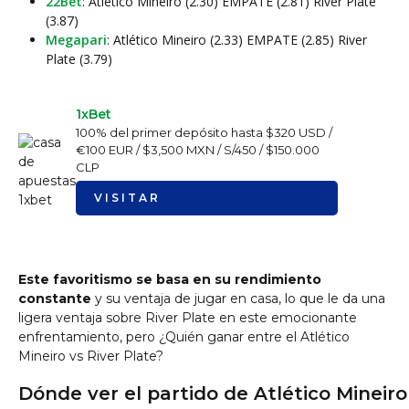
22Bet
: Atlético Mineiro (2.30) EMPATE (2.81) River Plate
(3.87)
Megapari
: Atlético Mineiro (2.33) EMPATE (2.85) River
Plate (3.79)
1xBet
100% del primer depósito hasta $320 USD /
€100 EUR / $3,500 MXN / S/450 / $150.000
CLP
VISITAR
Este favoritismo se basa en su rendimiento
constante
y su ventaja de jugar en casa, lo que le da una
ligera ventaja sobre River Plate en este emocionante
enfrentamiento, pero ¿Quién ganar entre el Atlético
Mineiro vs River Plate?
Dónde ver el partido de Atlético Mineiro