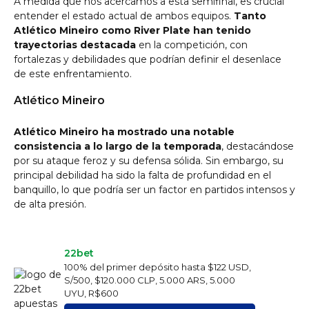
A medida que nos acercamos a esta semifinal, es crucial
entender el estado actual de ambos equipos.
Tanto
Atlético Mineiro como River Plate han tenido
trayectorias destacada
en la competición, con
fortalezas y debilidades que podrían definir el desenlace
de este enfrentamiento.
Atlético Mineiro
Atlético Mineiro ha mostrado una notable
consistencia a lo largo de la temporada
, destacándose
por su ataque feroz y su defensa sólida. Sin embargo, su
principal debilidad ha sido la falta de profundidad en el
banquillo, lo que podría ser un factor en partidos intensos y
de alta presión.
22bet
100% del primer depósito hasta $122 USD,
S/500, $120.000 CLP, 5.000 ARS, 5.000
UYU, R$600