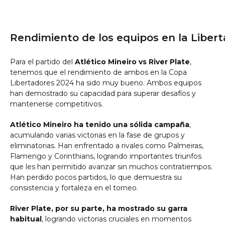
Rendimiento de los equipos en la Liber
Para el partido del
Atlético Mineiro vs River Plate
,
tenemos que el rendimiento de ambos en la Copa
Libertadores 2024 ha sido muy bueno. Ambos equipos
han demostrado su capacidad para superar desafíos y
mantenerse competitivos.
Atlético Mineiro ha tenido una sólida campaña
,
acumulando varias victorias en la fase de grupos y
eliminatorias. Han enfrentado a rivales como Palmeiras,
Flamengo y Corinthians, logrando importantes triunfos
que les han permitido avanzar sin muchos contratiempos.
Han perdido pocos partidos, lo que demuestra su
consistencia y fortaleza en el torneo.
River Plate, por su parte, ha mostrado su garra
habitual
, logrando victorias cruciales en momentos