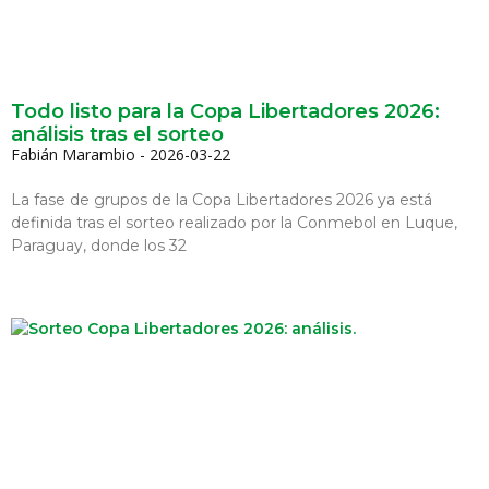
Todo listo para la Copa Libertadores 2026:
análisis tras el sorteo
Fabián Marambio
2026-03-22
La fase de grupos de la Copa Libertadores 2026 ya está
definida tras el sorteo realizado por la Conmebol en Luque,
Paraguay, donde los 32