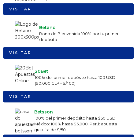
VISITAR
Betano
Bono de Bienvenida 100% por tu primer
depósito
VISITAR
20Bet
100% del primer depósito hasta 100 USD
(90,000 CLP - S/400)
VISITAR
Betsson
100% del primer depósito hasta $50 USD.
México: 100% hasta $5,000. Perú: apuesta
gratuita de S/50