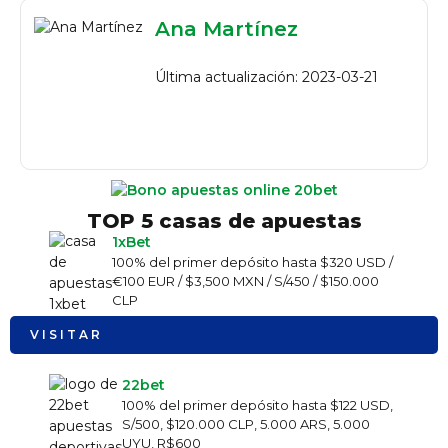
Ana Martínez
Última actualización: 2023-03-21
TOP 5 casas de apuestas
1xBet
100% del primer depósito hasta $320 USD /
€100 EUR / $3,500 MXN / S/450 / $150.000
CLP
VISITAR
22bet
100% del primer depósito hasta $122 USD,
S/500, $120.000 CLP, 5.000 ARS, 5.000
UYU, R$600