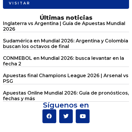
VISITAR
Últimas noticias
Inglaterra vs Argentina | Guía de Apuestas Mundial
2026
Sudamérica en Mundial 2026: Argentina y Colombia
buscan los octavos de final
CONMEBOL en Mundial 2026: busca levantar en la
fecha 2
Apuestas final Champions League 2026 | Arsenal vs
PSG
Apuestas Online Mundial 2026: Guía de pronósticos,
fechas y más
Síguenos en