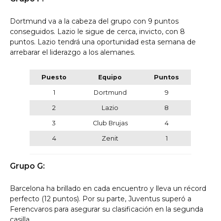
Dortmund va a la cabeza del grupo con 9 puntos
conseguidos. Lazio le sigue de cerca, invicto, con 8
puntos. Lazio tendrá una oportunidad esta semana de
arrebarar el liderazgo a los alemanes.
Puesto
Equipo
Puntos
1
Dortmund
9
2
Lazio
8
3
Club Brujas
4
4
Zenit
1
Grupo G:
Barcelona ha brillado en cada encuentro y lleva un récord
perfecto (12 puntos). Por su parte, Juventus superó a
Ferencvaros para asegurar su clasificación en la segunda
casilla.