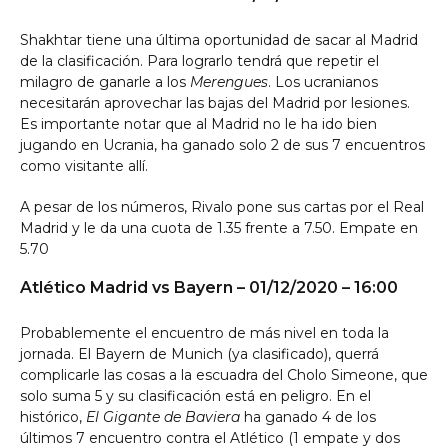
Shakhtar tiene una última oportunidad de sacar al Madrid
de la clasificación. Para lograrlo tendrá que repetir el
milagro de ganarle a los
Merengues
. Los ucranianos
necesitarán aprovechar las bajas del Madrid por lesiones.
Es importante notar que al Madrid no le ha ido bien
jugando en Ucrania, ha ganado solo 2 de sus 7 encuentros
como visitante allí.
A pesar de los números, Rivalo pone sus cartas por el Real
Madrid y le da una cuota de 1.35 frente a 7.50. Empate en
5.70
Atlético Madrid vs Bayern – 01/12/2020 – 16:00
Probablemente el encuentro de más nivel en toda la
jornada. El Bayern de Munich (ya clasificado), querrá
complicarle las cosas a la escuadra del Cholo Simeone, que
solo suma 5 y su clasificación está en peligro. En el
histórico,
El Gigante de Baviera
ha ganado 4 de los
últimos 7 encuentro contra el Atlético (1 empate y dos