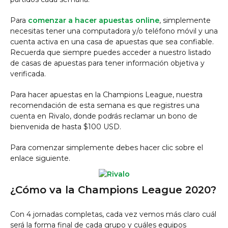
Para
comenzar a hacer apuestas online
, simplemente
necesitas tener una computadora y/o teléfono móvil y una
cuenta activa en una casa de apuestas que sea confiable.
Recuerda que siempre puedes acceder a nuestro listado
de casas de apuestas para tener información objetiva y
verificada.
Para hacer apuestas en la Champions League, nuestra
recomendación de esta semana es que registres una
cuenta en Rivalo, donde podrás reclamar un bono de
bienvenida de hasta $100 USD.
Para comenzar simplemente debes hacer clic sobre el
enlace siguiente.
¿Cómo va la Champions League 2020?
Con 4 jornadas completas, cada vez vemos más claro cuál
será la forma final de cada grupo y cuáles equipos