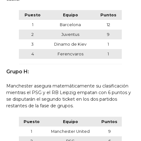
Puesto
Equipo
Puntos
1
Barcelona
12
2
Juventus
9
3
Dinamo de Kiev
1
4
Ferencvaros
1
Grupo H:
Manchester asegura matemáticamente su clasificación
mientras el PSG y el RB Leipzig empatan con 6 puntos y
se disputarán el segundo ticket en los dos partidos
restantes de la fase de grupos.
Puesto
Equipo
Puntos
1
Manchester United
9