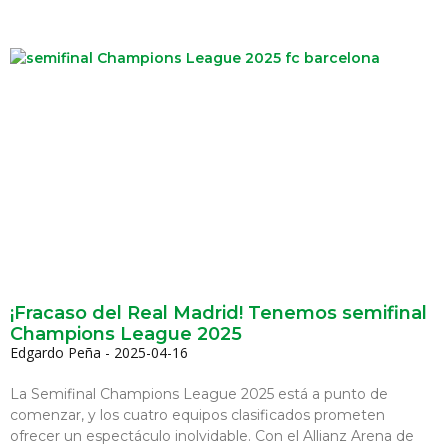
¡Fracaso del Real Madrid! Tenemos semifinal
Champions League 2025
Edgardo Peña
2025-04-16
La Semifinal Champions League 2025 está a punto de
comenzar, y los cuatro equipos clasificados prometen
ofrecer un espectáculo inolvidable. Con el Allianz Arena de