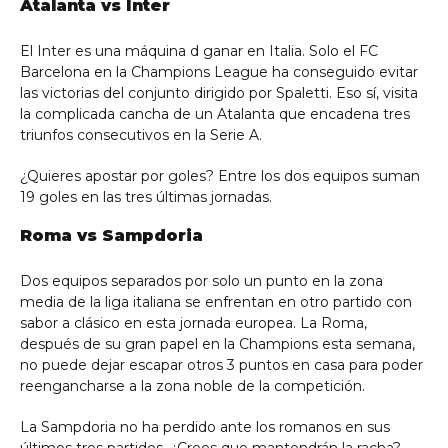
Atalanta vs Inter
El Inter es una máquina d ganar en Italia. Solo el FC
Barcelona en la Champions League ha conseguido evitar
las victorias del conjunto dirigido por Spaletti. Eso sí, visita
la complicada cancha de un Atalanta que encadena tres
triunfos consecutivos en la Serie A.
¿Quieres apostar por goles? Entre los dos equipos suman
19 goles en las tres últimas jornadas.
Roma vs Sampdoria
Dos equipos separados por solo un punto en la zona
media de la liga italiana se enfrentan en otro partido con
sabor a clásico en esta jornada europea. La Roma,
después de su gran papel en la Champions esta semana,
no puede dejar escapar otros 3 puntos en casa para poder
reengancharse a la zona noble de la competición.
La Sampdoria no ha perdido ante los romanos en sus