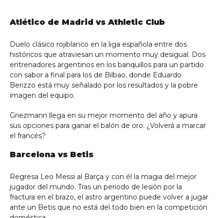
Atlético de Madrid vs Athletic Club
Duelo clásico rojiblanco en la liga española entre dos
históricos que atraviesan un momento muy desigual. Dos
entrenadores argentinos en los banquillos para un partido
con sabor a final para los de Bilbao, donde Eduardo
Berizzo está muy señalado por los resultados y la pobre
imagen del equipo.
Griezmann llega en su mejor momento del año y apura
sus opciones para ganar el balón de oro. ¿Volverá a marcar
el francés?
Barcelona vs Betis
Regresa Leo Messi al Barça y con él la magia del mejor
jugador del mundo. Tras un periodo de lesión por la
fractura en el brazo, el astro argentino puede volver a jugar
ante un Betis que no está del todo bien en la competición
doméstica.