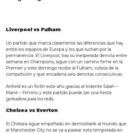
Liverpool vs Fulham
Un partido que marca claramente las diferencias que hay
entre los equipos de Europa y los que luchan por la
permanencia. El Liverpool, tras su inesperada derrota entre
semana en Champions, sigue con un camino firme en la
Premier y este domingo recibe al Fulham, colista de la
competición y que encadena seis derrotas consecutivas.
Anfield es un fortín este año gracias al tridente Salah –
Mané – Firmino y este partido puede ser una fiesta
goleadora para los reds.
Chelsea vs Everton
El Chelsea sigue empeñado en demostrarle al mundo que
el Manchester City no se va a pasear esta temporada en