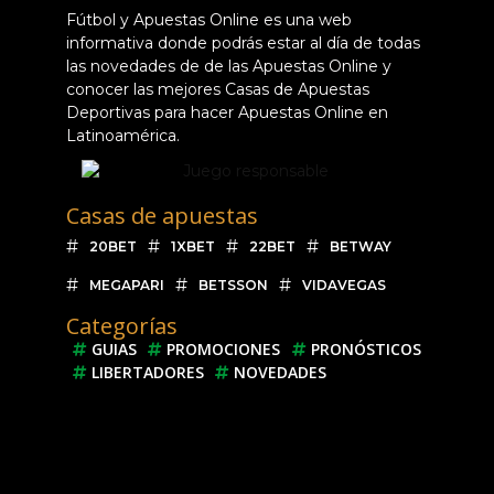
Fútbol y Apuestas Online es una web
informativa donde podrás estar al día de todas
las novedades de de las Apuestas Online y
conocer las mejores Casas de Apuestas
Deportivas para hacer Apuestas Online en
Latinoamérica.
Casas de apuestas
20BET
1XBET
22BET
BETWAY
MEGAPARI
BETSSON
VIDAVEGAS
Categorías
GUIAS
PROMOCIONES
PRONÓSTICOS
LIBERTADORES
NOVEDADES