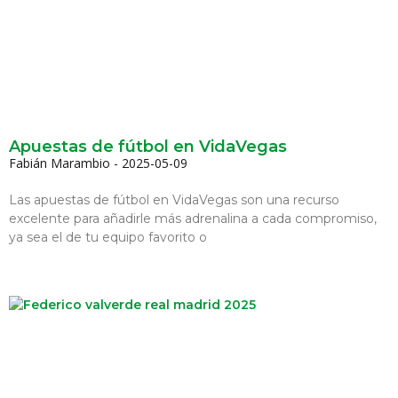
Apuestas de fútbol en VidaVegas
Fabián Marambio
2025-05-09
Las apuestas de fútbol en VidaVegas son una recurso
excelente para añadirle más adrenalina a cada compromiso,
ya sea el de tu equipo favorito o