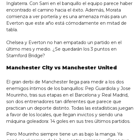
Inglaterra. Con Sarri en el banquillo el equipo parece haber
encontrado el camino hacia el éxito. Además, Morata
comienza a ver portería y es una amenaza más para un
Everton que este año está cómodamente en mitad de
tabla.
Chelsea y Everton no han empatado un partido en el
último mes y medio. ¿Se quedarán los 3 puntos en
Stamford Bridge?
Manchester City vs Manchester United
El gran derbi de Manchester llega para medir a los dos
enemigos íntimos de los banquillos: Pep Guardiola y Jose
Mourinho, tras sus etapas en el Barcelona y Real Madrid,
son dos entrenadores tan diferentes que parece que
practican un deporte distinto. Todas las estadísticas juegan
a favor de los locales, que llegan invictos y siendo una
máquina goleadora: 14 goles en sus tres últimos partidos.
Pero Mourinho siempre tiene un as bajo la manga. Ya