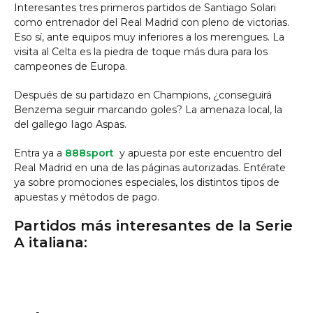
Interesantes tres primeros partidos de Santiago Solari
como entrenador del Real Madrid con pleno de victorias.
Eso sí, ante equipos muy inferiores a los merengues. La
visita al Celta es la piedra de toque más dura para los
campeones de Europa.
Después de su partidazo en Champions, ¿conseguirá
Benzema seguir marcando goles? La amenaza local, la
del gallego Iago Aspas.
Entra ya a
888sport
y apuesta por este encuentro del
Real Madrid en una de las páginas autorizadas. Entérate
ya sobre promociones especiales, los distintos tipos de
apuestas y métodos de pago.
Partidos más interesantes de la Serie
A italiana: