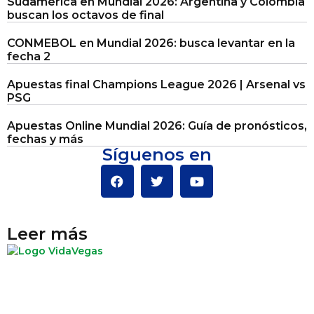
Sudamérica en Mundial 2026: Argentina y Colombia
buscan los octavos de final
CONMEBOL en Mundial 2026: busca levantar en la
fecha 2
Apuestas final Champions League 2026 | Arsenal vs
PSG
Apuestas Online Mundial 2026: Guía de pronósticos,
fechas y más
Síguenos en
Leer más