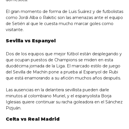
El gran momento de forma de Luis Suárez y de futbolistas
como Jordi Alba o Rakitic son las amenazas ante el equipo
de Setién al que le cuesta mucho marcar goles como
visitante.
Sevilla vs Espanyol
Dos de los equipos que mejor fútbol están desplegando y
que ocupan puestos de Champions se miden en esta
duodécima jornada de la Liga. El marcado estilo de juego
del Sevilla de Machín pone a prueba al Espanyol de Rubi
que está enamorando a su afición muchos años después.
Las ausencias en la delantera sevillista pueden darle
minutos al colombiano Muriel, y el espanyolista Borja
Iglesias quiere continuar su racha goleadora en el Sánchez
Pizjuán.
Celta vs Real Madrid