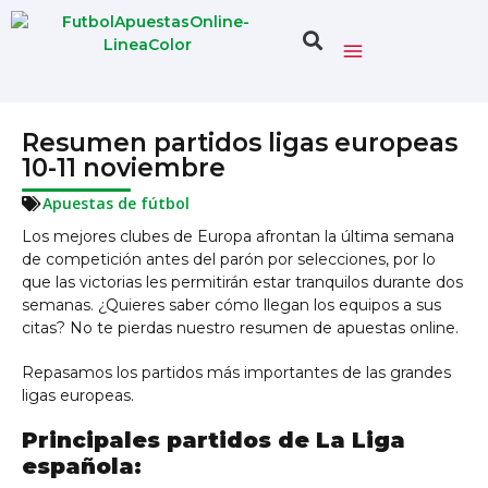
Resumen partidos ligas europeas
10-11 noviembre
Apuestas de fútbol
Los mejores clubes de Europa afrontan la última semana
de competición antes del parón por selecciones, por lo
que las victorias les permitirán estar tranquilos durante dos
semanas. ¿Quieres saber cómo llegan los equipos a sus
citas? No te pierdas nuestro resumen de apuestas online.
Repasamos los partidos más importantes de las grandes
ligas europeas.
Principales partidos de La Liga
española: