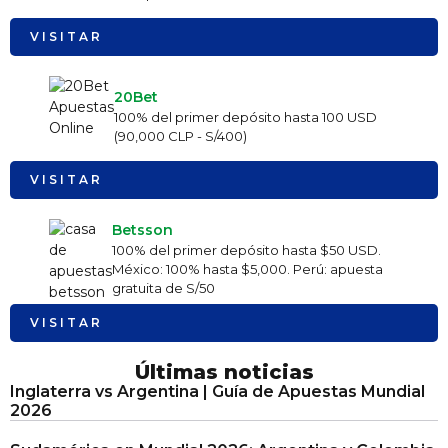
VISITAR
20Bet
100% del primer depósito hasta 100 USD
(90,000 CLP - S/400)
VISITAR
Betsson
100% del primer depósito hasta $50 USD.
México: 100% hasta $5,000. Perú: apuesta
gratuita de S/50
VISITAR
Últimas noticias
Inglaterra vs Argentina | Guía de Apuestas Mundial
2026