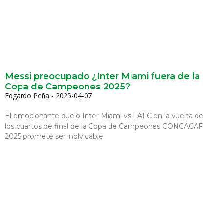
Messi preocupado ¿Inter Miami fuera de la
Copa de Campeones 2025?
Edgardo Peña
2025-04-07
El emocionante duelo Inter Miami vs LAFC en la vuelta de
los cuartos de final de la Copa de Campeones CONCACAF
2025 promete ser inolvidable.