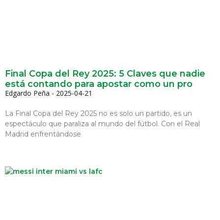
Final Copa del Rey 2025: 5 Claves que nadie
está contando para apostar como un pro
Edgardo Peña
2025-04-21
La Final Copa del Rey 2025 no es solo un partido, es un
espectáculo que paraliza al mundo del fútbol. Con el Real
Madrid enfrentándose