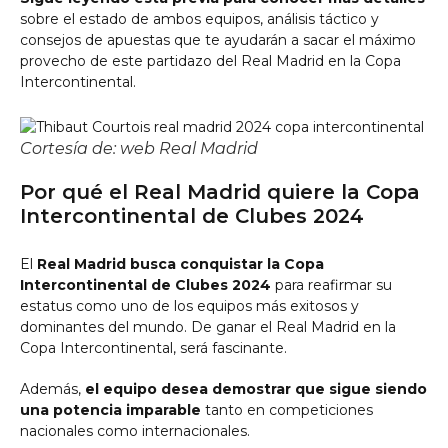
sobre el estado de ambos equipos, análisis táctico y
consejos de apuestas que te ayudarán a sacar el máximo
provecho de este partidazo del Real Madrid en la Copa
Intercontinental.
Cortesía de: web Real Madrid
Por qué el Real Madrid quiere la Copa
Intercontinental de Clubes 2024
El
Real Madrid busca conquistar la Copa
Intercontinental de Clubes 2024
para reafirmar su
estatus como uno de los equipos más exitosos y
dominantes del mundo. De ganar el Real Madrid en la
Copa Intercontinental, será fascinante.
Además,
el equipo desea demostrar que sigue siendo
una potencia imparable
tanto en competiciones
nacionales como internacionales.