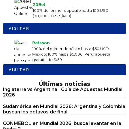
20Bet
100% del primer depósito hasta 100 USD
(90,000 CLP - S/400)
VISITAR
Betsson
100% del primer depósito hasta $50 USD.
México: 100% hasta $5,000. Perú: apuesta
gratuita de S/50
VISITAR
Últimas noticias
Inglaterra vs Argentina | Guía de Apuestas Mundial
2026
Sudamérica en Mundial 2026: Argentina y Colombia
buscan los octavos de final
CONMEBOL en Mundial 2026: busca levantar en la
fecha 2