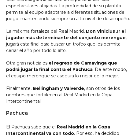
espectaculares atajadas. La profundidad de su plantilla
permite al equipo adaptarse a diferentes situaciones de
juego, manteniendo siempre un alto nivel de desempeño.
La máxima fortaleza del Real Madrid,
Don Vinicius Jr el
jugador más determinante del conjunto merengue
,
jugará esta final para buscar un trofeo que les permita
cerrar el año por todo lo alto.
Otra gran noticia es
el regreso de Camavinga que
podrá jugar la final contra el Pachuca
. De este modo,
el equipo merengue se asegura lo mejor de lo mejor.
Finalmente,
Bellingham y Valverde
, son otros de los
nombres que fortalecen al Real Madrid en la Copa
Intercontinental.
Pachuca
El Pachuca sabe que el
Real Madrid en la Copa
Intercontinental va con todo
. Por eso, ha decidido