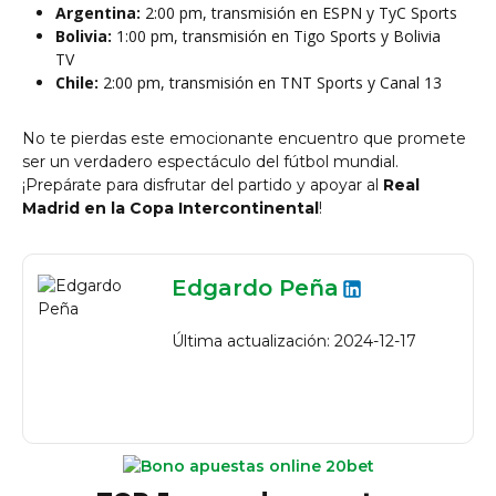
Argentina:
2:00 pm, transmisión en ESPN y TyC Sports
Bolivia:
1:00 pm, transmisión en Tigo Sports y Bolivia
TV
Chile:
2:00 pm, transmisión en TNT Sports y Canal 13
No te pierdas este emocionante encuentro que promete
ser un verdadero espectáculo del fútbol mundial.
¡Prepárate para disfrutar del partido y apoyar al
Real
Madrid en la Copa Intercontinental
!
Edgardo Peña
Última actualización: 2024-12-17