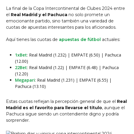
La final de la Copa Intercontinental de Clubes 2024 entre
el
Real Madrid y el Pachuca
no solo promete un
emocionante partido, sino también una variedad de
cuotas de apuestas interesantes para los aficionados.
Aquí tienes las cuotas de
apuestas de fútbol
actuales:
1xBet
: Real Madrid (1.232) | EMPATE (6.50) | Pachuca
(12.00)
22Bet
: Real Madrid (1.22) | EMPATE (6.48) | Pachuca
(12.20)
Megapari
: Real Madrid (1.231) | EMPATE (6.55) |
Pachuca (13.10)
Estas cuotas reflejan la percepción general de que el
Real
Madrid es el favorito para llevarse el título
, aunque el
Pachuca sigue siendo un contendiente digno y podría
sorprender.